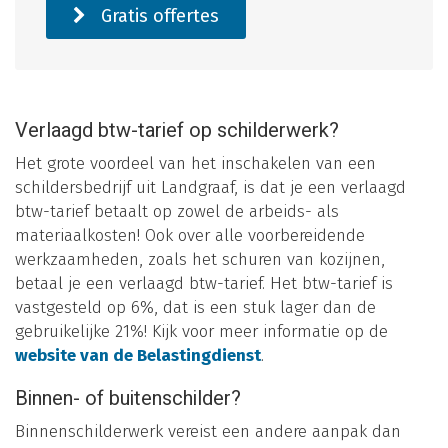
Gratis offertes
Verlaagd btw-tarief op schilderwerk?
Het grote voordeel van het inschakelen van een
schildersbedrijf uit Landgraaf, is dat je een verlaagd
btw-tarief betaalt op zowel de arbeids- als
materiaalkosten! Ook over alle voorbereidende
werkzaamheden, zoals het schuren van kozijnen,
betaal je een verlaagd btw-tarief. Het btw-tarief is
vastgesteld op 6%, dat is een stuk lager dan de
gebruikelijke 21%! Kijk voor meer informatie op de
website van de Belastingdienst
.
Binnen- of buitenschilder?
Binnenschilderwerk vereist een andere aanpak dan