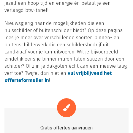
jezelf een hoop tijd en energie én betaal je een
verlaagd btw-tarief!
Nieuwsgierig naar de mogelijkheden die een
huisschilder of buitenschilder biedt? Op deze pagina
lees je meer over verschillende soorten binnen- en
buitenschilderwerk die een schildersbedrijf uit
Landgraaf voor je kan uitvoeren. Wil je bijvoorbeeld
eindelijk eens je binnenmuren laten sauzen door een
schilder? Of zijn je dakgoten écht aan een nieuwe laag
verf toe? Twijfel dan niet en
vul vrijblijvend het
offerteformulier in
!
Gratis offertes aanvragen