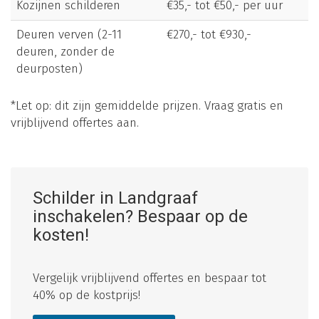
Kozijnen schilderen
€35,- tot €50,- per uur
Deuren verven (2-11
€270,- tot €930,-
deuren, zonder de
deurposten)
*Let op: dit zijn gemiddelde prijzen. Vraag gratis en
vrijblijvend offertes aan.
Schilder in Landgraaf
inschakelen? Bespaar op de
kosten!
Vergelijk vrijblijvend offertes en bespaar tot
40% op de kostprijs!