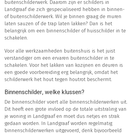
buitenschilderwerk. Daarom zijn er schilders in
Landgraaf die zich gespecialiseerd hebben in binnen-
of buitenschilderwerk. Wil je binnen graag de muren
laten sauzen of de trap laten lakken? Dan is het
belangrijk om een binnenschilder of huisschilder in te
schakelen.
Voor alle werkzaamheden buitenshuis is het juist
verstandiger om een ervaren buitenschilder in te
schakelen. Voor het lakken van kozijnen en deuren is
een goede voorbereiding erg belangrijk, omdat het
schilderwerk het hout tegen houtrot beschermt.
Binnenschilder, welke klussen?
De binnenschilder voert alle binnenschilderwerken uit.
Dit heeft een grote invloed op de totale uitstraling van
je woning in Landgraaf en moet dus netjes en strak
gedaan worden. In Landgraaf worden regelmatig
binnenschilderwerken uitgevoerd, denk bijvoorbeeld