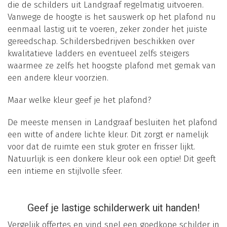
die de schilders uit Landgraaf regelmatig uitvoeren.
Vanwege de hoogte is het sauswerk op het plafond nu
eenmaal lastig uit te voeren, zeker zonder het juiste
gereedschap. Schildersbedrijven beschikken over
kwalitatieve ladders en eventueel zelfs steigers
waarmee ze zelfs het hoogste plafond met gemak van
een andere kleur voorzien.
Maar welke kleur geef je het plafond?
De meeste mensen in Landgraaf besluiten het plafond
een witte of andere lichte kleur. Dit zorgt er namelijk
voor dat de ruimte een stuk groter en frisser lijkt.
Natuurlijk is een donkere kleur ook een optie! Dit geeft
een intieme en stijlvolle sfeer.
Geef je lastige schilderwerk uit handen!
Vergelijk offertes en vind snel een goedkope schilder in