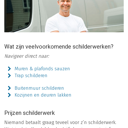
Wat zijn veelvoorkomende schilderwerken?
Navigeer direct naar:
Muren & plafonds sauzen
Trap schilderen
Buitenmuur schilderen
Kozijnen en deuren lakken
Prijzen schilderwerk
Niemand betaalt graag teveel voor z’n schilderwerk.