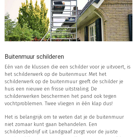
Buitenmuur schilderen
Eén van de klussen die een schilder voor je uitvoert, is
het schilderwerk op de buitenmuur. Met het
schilderwerk op de buitenmuur geeft de schilder je
huis een nieuwe en frisse uitstraling. De
schilderwerken beschermen het pand ook tegen
vochtproblemen. Twee vliegen in één klap dus!
Het is belangrijk om te weten dat je de buitenmuur
niet zomaar kunt gaan behandelen. Een
schildersbedrijf uit Landgraaf zorgt voor de juiste