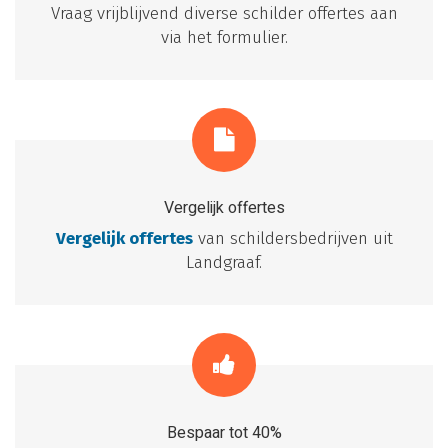
Vraag vrijblijvend diverse schilder offertes aan
via het formulier.
Vergelijk offertes
Vergelijk offertes
van schildersbedrijven uit
Landgraaf.
Bespaar tot 40%