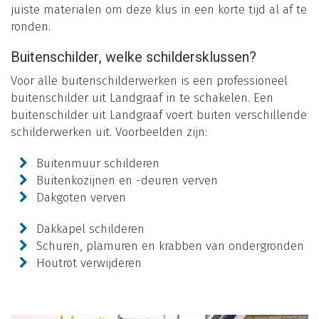
juiste materialen om deze klus in een korte tijd al af te
ronden.
Buitenschilder, welke schildersklussen?
Voor alle buitenschilderwerken is een professioneel
buitenschilder uit Landgraaf in te schakelen. Een
buitenschilder uit Landgraaf voert buiten verschillende
schilderwerken uit. Voorbeelden zijn:
Buitenmuur schilderen
Buitenkozijnen en -deuren verven
Dakgoten verven
Dakkapel schilderen
Schuren, plamuren en krabben van ondergronden
Houtrot verwijderen