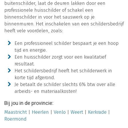
buitenschilder, laat de deuren lakken door een
professionele huisschilder of schakel een
binnenschilder in voor het sauswerk op je
binnenmuren. Het inschakelen van een schildersbedrijf
heeft vele voordelen, zoals:
Een professioneel schilder bespaart je een hoop
tijd en energie.
Een huisschilder zorgt voor een kwalitatief
resultaat.
Het schildersbedrijf heeft het schilderwerk in
korte tijd afgerond.
Je betaalt de schilder slechts 6% btw over alle
arbeids- en materiaalkosten!
Bij jou in de provincie:
Maastricht
|
Heerlen
|
Venlo
|
Weert
|
Kerkrade
|
Roermond