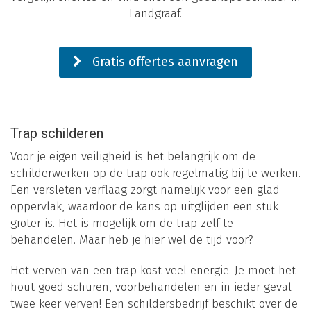
Landgraaf.
Gratis offertes aanvragen
Trap schilderen
Voor je eigen veiligheid is het belangrijk om de
schilderwerken op de trap ook regelmatig bij te werken.
Een versleten verflaag zorgt namelijk voor een glad
oppervlak, waardoor de kans op uitglijden een stuk
groter is. Het is mogelijk om de trap zelf te
behandelen. Maar heb je hier wel de tijd voor?
Het verven van een trap kost veel energie. Je moet het
hout goed schuren, voorbehandelen en in ieder geval
twee keer verven! Een schildersbedrijf beschikt over de