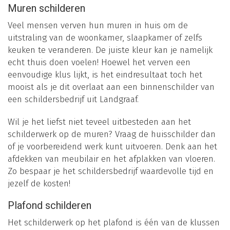
Muren schilderen
Veel mensen verven hun muren in huis om de
uitstraling van de woonkamer, slaapkamer of zelfs
keuken te veranderen. De juiste kleur kan je namelijk
echt thuis doen voelen! Hoewel het verven een
eenvoudige klus lijkt, is het eindresultaat toch het
mooist als je dit overlaat aan een binnenschilder van
een schildersbedrijf uit Landgraaf.
Wil je het liefst niet teveel uitbesteden aan het
schilderwerk op de muren? Vraag de huisschilder dan
of je voorbereidend werk kunt uitvoeren. Denk aan het
afdekken van meubilair en het afplakken van vloeren.
Zo bespaar je het schildersbedrijf waardevolle tijd en
jezelf de kosten!
Plafond schilderen
Het schilderwerk op het plafond is één van de klussen