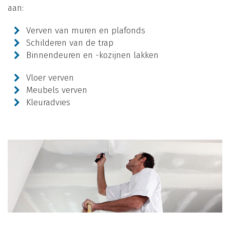
aan:
Verven van muren en plafonds
Schilderen van de trap
Binnendeuren en -kozijnen lakken
Vloer verven
Meubels verven
Kleuradvies