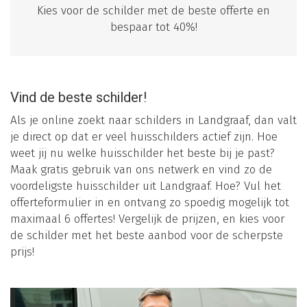
Kies voor de schilder met de beste offerte en
bespaar tot 40%!
Vind de beste schilder!
Als je online zoekt naar schilders in Landgraaf, dan valt
je direct op dat er veel huisschilders actief zijn. Hoe
weet jij nu welke huisschilder het beste bij je past?
Maak gratis gebruik van ons netwerk en vind zo de
voordeligste huisschilder uit Landgraaf. Hoe? Vul het
offerteformulier in en ontvang zo spoedig mogelijk tot
maximaal 6 offertes! Vergelijk de prijzen, en kies voor
de schilder met het beste aanbod voor de scherpste
prijs!