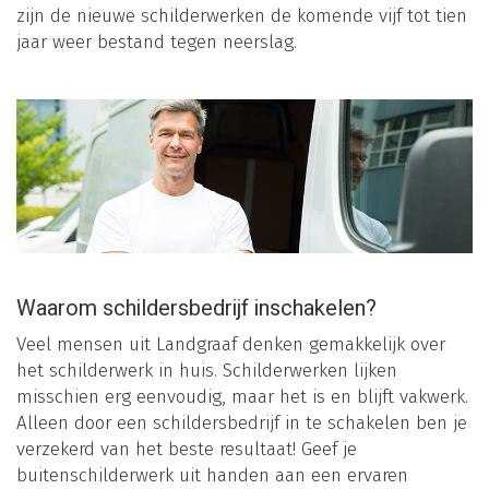
zijn de nieuwe schilderwerken de komende vijf tot tien
jaar weer bestand tegen neerslag.
Waarom schildersbedrijf inschakelen?
Veel mensen uit Landgraaf denken gemakkelijk over
het schilderwerk in huis. Schilderwerken lijken
misschien erg eenvoudig, maar het is en blijft vakwerk.
Alleen door een schildersbedrijf in te schakelen ben je
verzekerd van het beste resultaat! Geef je
buitenschilderwerk uit handen aan een ervaren