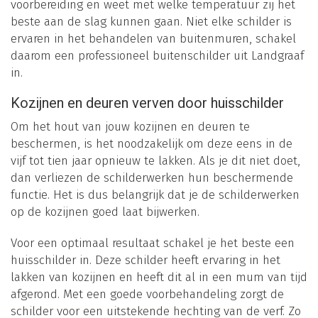
voorbereiding en weet met welke temperatuur zij het
beste aan de slag kunnen gaan. Niet elke schilder is
ervaren in het behandelen van buitenmuren, schakel
daarom een professioneel buitenschilder uit Landgraaf
in.
Kozijnen en deuren verven door huisschilder
Om het hout van jouw kozijnen en deuren te
beschermen, is het noodzakelijk om deze eens in de
vijf tot tien jaar opnieuw te lakken. Als je dit niet doet,
dan verliezen de schilderwerken hun beschermende
functie. Het is dus belangrijk dat je de schilderwerken
op de kozijnen goed laat bijwerken.
Voor een optimaal resultaat schakel je het beste een
huisschilder in. Deze schilder heeft ervaring in het
lakken van kozijnen en heeft dit al in een mum van tijd
afgerond. Met een goede voorbehandeling zorgt de
schilder voor een uitstekende hechting van de verf. Zo