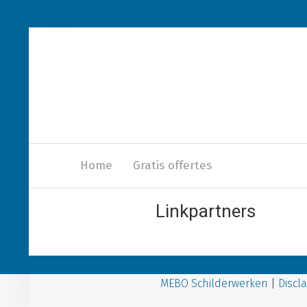
Home
Gratis offertes
Linkpartners
MEBO Schilderwerken
|
Discl