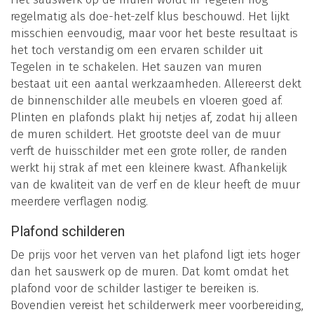
regelmatig als doe-het-zelf klus beschouwd. Het lijkt
misschien eenvoudig, maar voor het beste resultaat is
het toch verstandig om een ervaren schilder uit
Tegelen in te schakelen. Het sauzen van muren
bestaat uit een aantal werkzaamheden. Allereerst dekt
de binnenschilder alle meubels en vloeren goed af.
Plinten en plafonds plakt hij netjes af, zodat hij alleen
de muren schildert. Het grootste deel van de muur
verft de huisschilder met een grote roller, de randen
werkt hij strak af met een kleinere kwast. Afhankelijk
van de kwaliteit van de verf en de kleur heeft de muur
meerdere verflagen nodig.
Plafond schilderen
De prijs voor het verven van het plafond ligt iets hoger
dan het sauswerk op de muren. Dat komt omdat het
plafond voor de schilder lastiger te bereiken is.
Bovendien vereist het schilderwerk meer voorbereiding,