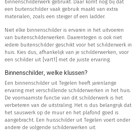
binnenschilderwerk gebruikt. Daar komt nog bij dat
een buitenschilder vaak gebruik maakt van extra
materialen, zoals een steiger of een ladder.
Niet elke binnenschilder is ervaren in het uitvoeren
van buitenschilderwerken. Daarentegen is ook niet
iedere buitenschilder geschikt voor het schilderwerk in
huis. Kies dus, afhankelijk van je schilderwerken, voor
een schilder uit [vart1] met de juiste ervaring.
Binnenschilder, welke klussen?
Een binnenschilder uit Tegelen heeft jarenlange
ervaring met verschillende schilderwerken in het huis.
De voornaamste functie van dit schilderwerk is het
verbeteren van de uitstraling. Het is dus belangrijk dat
het sauswerk op de muur en het plafond goed is
aangebracht. Een huisschilder uit Tegelen voert onder
andere de volgende schilderwerken uit: