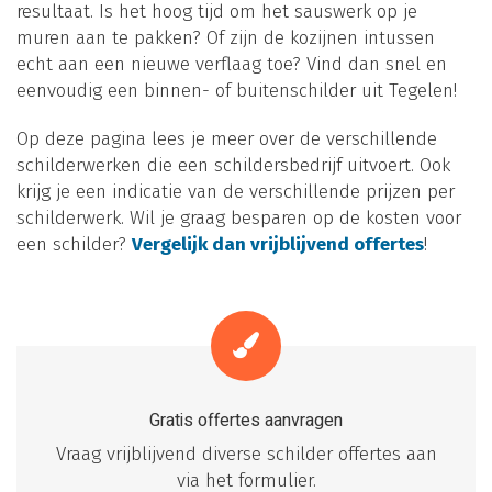
resultaat. Is het hoog tijd om het sauswerk op je
muren aan te pakken? Of zijn de kozijnen intussen
echt aan een nieuwe verflaag toe? Vind dan snel en
eenvoudig een binnen- of buitenschilder uit Tegelen!
Op deze pagina lees je meer over de verschillende
schilderwerken die een schildersbedrijf uitvoert. Ook
krijg je een indicatie van de verschillende prijzen per
schilderwerk. Wil je graag besparen op de kosten voor
een schilder?
Vergelijk dan vrijblijvend offertes
!
Gratis offertes aanvragen
Vraag vrijblijvend diverse schilder offertes aan
via het formulier.