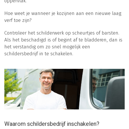
oppervlak.
Hoe weet je wanneer je kozijnen aan een nieuwe laag
verf toe zijn?
Controleer het schilderwerk op scheurtjes of barsten.
Als het beschadigd is of begint af te bladderen, dan is
het verstandig om zo snel mogelijk een
schildersbedrijf in te schakelen.
Waarom schildersbedrijf inschakelen?