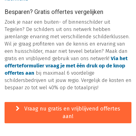
Besparen? Gratis offertes vergelijken
Zoek je naar een buiten- of binnenschilder uit
Tegelen? De schilders uit ons netwerk hebben
jarenlange ervaring met verschillende schilderklussen.
Wil je graag profiteren van de kennis en ervaring van
een huisschilder, maar niet teveel betalen? Maak dan
gratis en vrijblijvend gebruik van ons netwerk!
Via het
offerteformulier vraag je met één druk op de knop
offertes aan
bij maximaal 6 voordelige
schildersbedrijven uit jouw regio. Vergelijk de kosten en
bespaar zo tot wel 40% op de totaalprijs!
Vraag nu gratis en vrijblijvend offertes
aan!