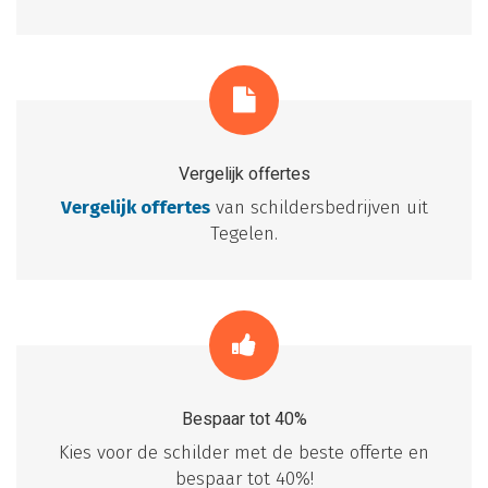
Vergelijk offertes
Vergelijk offertes
van schildersbedrijven uit
Tegelen.
Bespaar tot 40%
Kies voor de schilder met de beste offerte en
bespaar tot 40%!