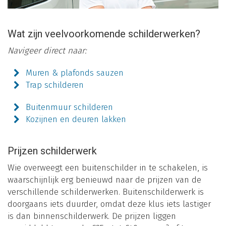
Wat zijn veelvoorkomende schilderwerken?
Navigeer direct naar:
Muren & plafonds sauzen
Trap schilderen
Buitenmuur schilderen
Kozijnen en deuren lakken
Prijzen schilderwerk
Wie overweegt een buitenschilder in te schakelen, is
waarschijnlijk erg benieuwd naar de prijzen van de
verschillende schilderwerken. Buitenschilderwerk is
doorgaans iets duurder, omdat deze klus iets lastiger
is dan binnenschilderwerk. De prijzen liggen