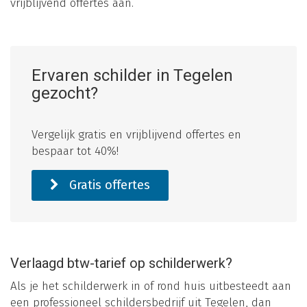
vrijblijvend offertes aan.
Ervaren schilder in Tegelen
gezocht?
Vergelijk gratis en vrijblijvend offertes en
bespaar tot 40%!
Gratis offertes
Verlaagd btw-tarief op schilderwerk?
Als je het schilderwerk in of rond huis uitbesteedt aan
een professioneel schildersbedrijf uit Tegelen, dan