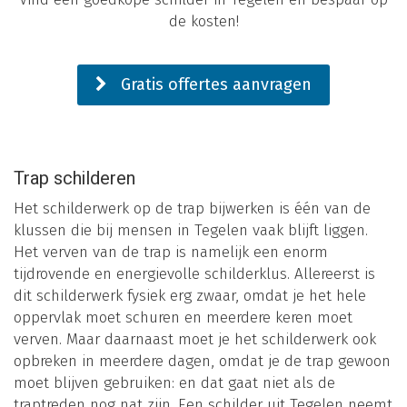
de kosten!
Gratis offertes aanvragen
Trap schilderen
Het schilderwerk op de trap bijwerken is één van de
klussen die bij mensen in Tegelen vaak blijft liggen.
Het verven van de trap is namelijk een enorm
tijdrovende en energievolle schilderklus. Allereerst is
dit schilderwerk fysiek erg zwaar, omdat je het hele
oppervlak moet schuren en meerdere keren moet
verven. Maar daarnaast moet je het schilderwerk ook
opbreken in meerdere dagen, omdat je de trap gewoon
moet blijven gebruiken: en dat gaat niet als de
traptreden nog nat zijn. Een schilder uit Tegelen neemt