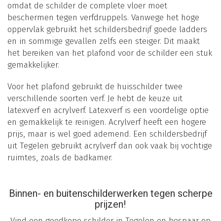
omdat de schilder de complete vloer moet
beschermen tegen verfdruppels. Vanwege het hoge
oppervlak gebruikt het schildersbedrijf goede ladders
en in sommige gevallen zelfs een steiger. Dit maakt
het bereiken van het plafond voor de schilder een stuk
gemakkelijker.
Voor het plafond gebruikt de huisschilder twee
verschillende soorten verf. Je hebt de keuze uit
latexverf en acrylverf. Latexverf is een voordelige optie
en gemakkelijk te reinigen. Acrylverf heeft een hogere
prijs, maar is wel goed ademend. Een schildersbedrijf
uit Tegelen gebruikt acrylverf dan ook vaak bij vochtige
ruimtes, zoals de badkamer.
Binnen- en buitenschilderwerken tegen scherpe
prijzen!
Vind een goedkope schilder in Tegelen en bespaar op