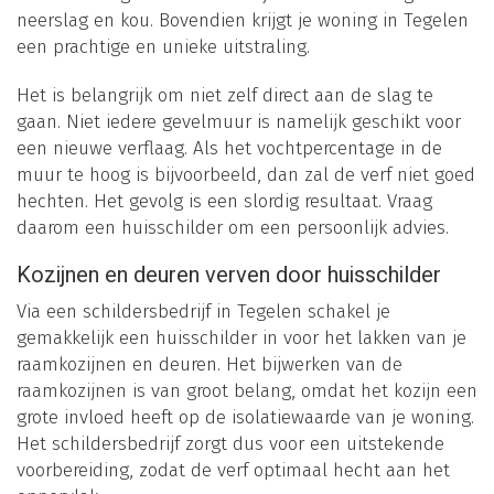
neerslag en kou. Bovendien krijgt je woning in Tegelen
een prachtige en unieke uitstraling.
Het is belangrijk om niet zelf direct aan de slag te
gaan. Niet iedere gevelmuur is namelijk geschikt voor
een nieuwe verflaag. Als het vochtpercentage in de
muur te hoog is bijvoorbeeld, dan zal de verf niet goed
hechten. Het gevolg is een slordig resultaat. Vraag
daarom een huisschilder om een persoonlijk advies.
Kozijnen en deuren verven door huisschilder
Via een schildersbedrijf in Tegelen schakel je
gemakkelijk een huisschilder in voor het lakken van je
raamkozijnen en deuren. Het bijwerken van de
raamkozijnen is van groot belang, omdat het kozijn een
grote invloed heeft op de isolatiewaarde van je woning.
Het schildersbedrijf zorgt dus voor een uitstekende
voorbereiding, zodat de verf optimaal hecht aan het