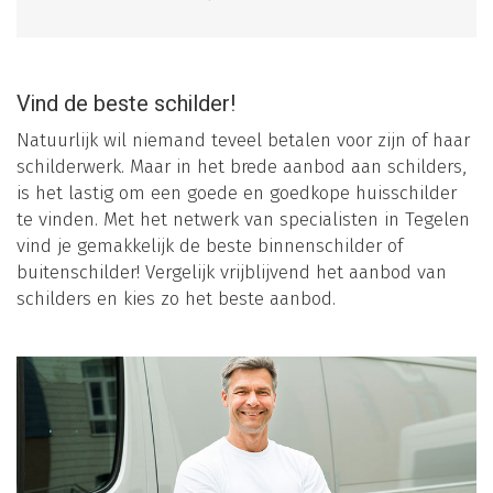
Vind de beste schilder!
Natuurlijk wil niemand teveel betalen voor zijn of haar
schilderwerk. Maar in het brede aanbod aan schilders,
is het lastig om een goede en goedkope huisschilder
te vinden. Met het netwerk van specialisten in Tegelen
vind je gemakkelijk de beste binnenschilder of
buitenschilder! Vergelijk vrijblijvend het aanbod van
schilders en kies zo het beste aanbod.