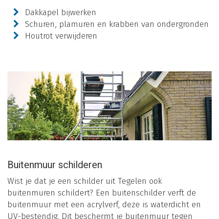
Dakkapel bijwerken
Schuren, plamuren en krabben van ondergronden
Houtrot verwijderen
Buitenmuur schilderen
Wist je dat je een schilder uit Tegelen ook
buitenmuren schildert? Een buitenschilder verft de
buitenmuur met een acrylverf, deze is waterdicht en
UV-bestendig. Dit beschermt je buitenmuur tegen