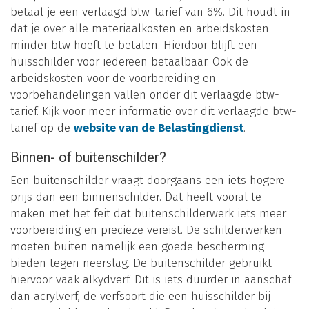
betaal je een verlaagd btw-tarief van 6%. Dit houdt in
dat je over alle materiaalkosten en arbeidskosten
minder btw hoeft te betalen. Hierdoor blijft een
huisschilder voor iedereen betaalbaar. Ook de
arbeidskosten voor de voorbereiding en
voorbehandelingen vallen onder dit verlaagde btw-
tarief. Kijk voor meer informatie over dit verlaagde btw-
tarief op de
website van de Belastingdienst
.
Binnen- of buitenschilder?
Een buitenschilder vraagt doorgaans een iets hogere
prijs dan een binnenschilder. Dat heeft vooral te
maken met het feit dat buitenschilderwerk iets meer
voorbereiding en precieze vereist. De schilderwerken
moeten buiten namelijk een goede bescherming
bieden tegen neerslag. De buitenschilder gebruikt
hiervoor vaak alkydverf. Dit is iets duurder in aanschaf
dan acrylverf, de verfsoort die een huisschilder bij