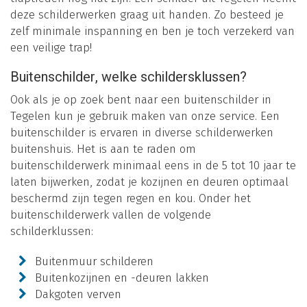
deze schilderwerken graag uit handen. Zo besteed je
zelf minimale inspanning en ben je toch verzekerd van
een veilige trap!
Buitenschilder, welke schildersklussen?
Ook als je op zoek bent naar een buitenschilder in
Tegelen kun je gebruik maken van onze service. Een
buitenschilder is ervaren in diverse schilderwerken
buitenshuis. Het is aan te raden om
buitenschilderwerk minimaal eens in de 5 tot 10 jaar te
laten bijwerken, zodat je kozijnen en deuren optimaal
beschermd zijn tegen regen en kou. Onder het
buitenschilderwerk vallen de volgende
schilderklussen:
Buitenmuur schilderen
Buitenkozijnen en -deuren lakken
Dakgoten verven