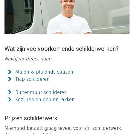
Wat zijn veelvoorkomende schilderwerken?
Navigeer direct naar:
Muren & plafonds sauzen
Trap schilderen
Buitenmuur schilderen
Kozijnen en deuren lakken
Prijzen schilderwerk
Niemand betaalt graag teveel voor z’n schilderwerk.