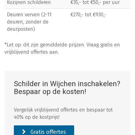
Kozijnen schilderen
€35,- tot €50,- per uur
Deuren verven (2-11
€270,- tot €930,-
deuren, zonder de
deurposten)
*Let op: dit zijn gemiddelde prijzen. Vraag gratis en
vrijblijvend offertes aan.
Schilder in Wijchen inschakelen?
Bespaar op de kosten!
Vergelijk vrijblijvend offertes en bespaar tot
40% op de kostprijs!
Gratis offertes