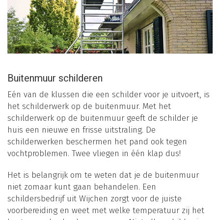
Buitenmuur schilderen
Eén van de klussen die een schilder voor je uitvoert, is
het schilderwerk op de buitenmuur. Met het
schilderwerk op de buitenmuur geeft de schilder je
huis een nieuwe en frisse uitstraling. De
schilderwerken beschermen het pand ook tegen
vochtproblemen. Twee vliegen in één klap dus!
Het is belangrijk om te weten dat je de buitenmuur
niet zomaar kunt gaan behandelen. Een
schildersbedrijf uit Wijchen zorgt voor de juiste
voorbereiding en weet met welke temperatuur zij het