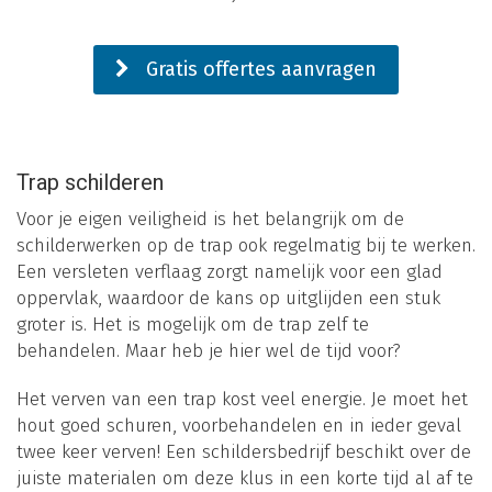
Gratis offertes aanvragen
Trap schilderen
Voor je eigen veiligheid is het belangrijk om de
schilderwerken op de trap ook regelmatig bij te werken.
Een versleten verflaag zorgt namelijk voor een glad
oppervlak, waardoor de kans op uitglijden een stuk
groter is. Het is mogelijk om de trap zelf te
behandelen. Maar heb je hier wel de tijd voor?
Het verven van een trap kost veel energie. Je moet het
hout goed schuren, voorbehandelen en in ieder geval
twee keer verven! Een schildersbedrijf beschikt over de
juiste materialen om deze klus in een korte tijd al af te