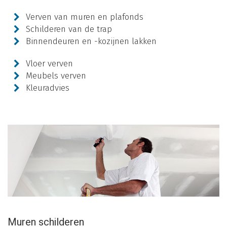
Verven van muren en plafonds
Schilderen van de trap
Binnendeuren en -kozijnen lakken
Vloer verven
Meubels verven
Kleuradvies
Muren schilderen