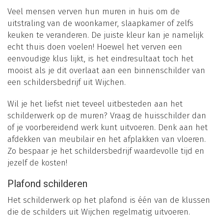
Veel mensen verven hun muren in huis om de
uitstraling van de woonkamer, slaapkamer of zelfs
keuken te veranderen. De juiste kleur kan je namelijk
echt thuis doen voelen! Hoewel het verven een
eenvoudige klus lijkt, is het eindresultaat toch het
mooist als je dit overlaat aan een binnenschilder van
een schildersbedrijf uit Wijchen.
Wil je het liefst niet teveel uitbesteden aan het
schilderwerk op de muren? Vraag de huisschilder dan
of je voorbereidend werk kunt uitvoeren. Denk aan het
afdekken van meubilair en het afplakken van vloeren.
Zo bespaar je het schildersbedrijf waardevolle tijd en
jezelf de kosten!
Plafond schilderen
Het schilderwerk op het plafond is één van de klussen
die de schilders uit Wijchen regelmatig uitvoeren.