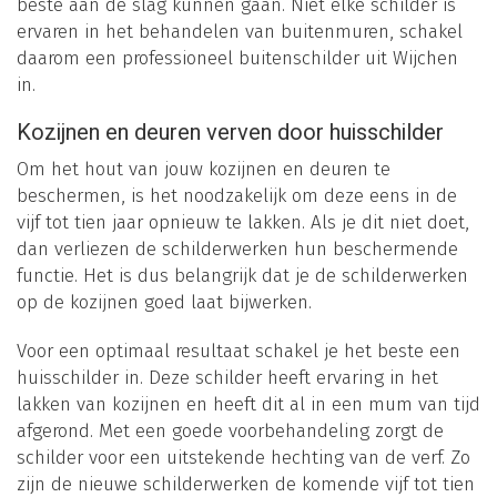
beste aan de slag kunnen gaan. Niet elke schilder is
ervaren in het behandelen van buitenmuren, schakel
daarom een professioneel buitenschilder uit Wijchen
in.
Kozijnen en deuren verven door huisschilder
Om het hout van jouw kozijnen en deuren te
beschermen, is het noodzakelijk om deze eens in de
vijf tot tien jaar opnieuw te lakken. Als je dit niet doet,
dan verliezen de schilderwerken hun beschermende
functie. Het is dus belangrijk dat je de schilderwerken
op de kozijnen goed laat bijwerken.
Voor een optimaal resultaat schakel je het beste een
huisschilder in. Deze schilder heeft ervaring in het
lakken van kozijnen en heeft dit al in een mum van tijd
afgerond. Met een goede voorbehandeling zorgt de
schilder voor een uitstekende hechting van de verf. Zo
zijn de nieuwe schilderwerken de komende vijf tot tien