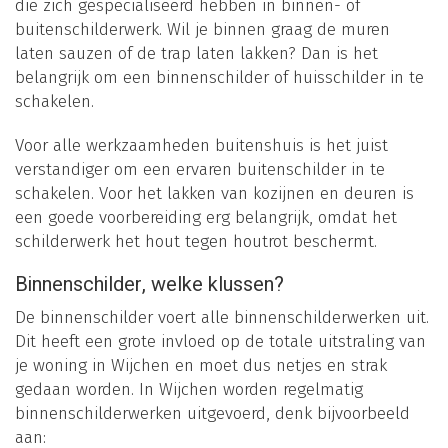
die zich gespecialiseerd hebben in binnen- of
buitenschilderwerk. Wil je binnen graag de muren
laten sauzen of de trap laten lakken? Dan is het
belangrijk om een binnenschilder of huisschilder in te
schakelen.
Voor alle werkzaamheden buitenshuis is het juist
verstandiger om een ervaren buitenschilder in te
schakelen. Voor het lakken van kozijnen en deuren is
een goede voorbereiding erg belangrijk, omdat het
schilderwerk het hout tegen houtrot beschermt.
Binnenschilder, welke klussen?
De binnenschilder voert alle binnenschilderwerken uit.
Dit heeft een grote invloed op de totale uitstraling van
je woning in Wijchen en moet dus netjes en strak
gedaan worden. In Wijchen worden regelmatig
binnenschilderwerken uitgevoerd, denk bijvoorbeeld
aan: