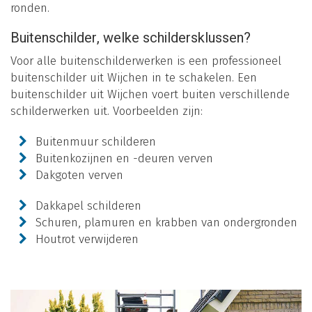
ronden.
Buitenschilder, welke schildersklussen?
Voor alle buitenschilderwerken is een professioneel
buitenschilder uit Wijchen in te schakelen. Een
buitenschilder uit Wijchen voert buiten verschillende
schilderwerken uit. Voorbeelden zijn:
Buitenmuur schilderen
Buitenkozijnen en -deuren verven
Dakgoten verven
Dakkapel schilderen
Schuren, plamuren en krabben van ondergronden
Houtrot verwijderen