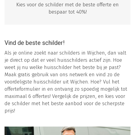
Kies voor de schilder met de beste offerte en
bespaar tot 40%!
Vind de beste schilder!
Als je online zoekt naar schilders in Wijchen, dan valt
je direct op dat er veel huisschilders actief zijn. Hoe
weet jij nu welke huisschilder het beste bij je past?
Maak gratis gebruik van ons netwerk en vind zo de
voordeligste huisschilder uit Wijchen. Hoe? Vul het
offerteformulier in en ontvang zo spoedig mogelijk tot
maximaal 6 offertes! Vergelijk de prijzen, en kies voor
de schilder met het beste aanbod voor de scherpste
prijs!