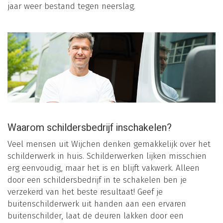
jaar weer bestand tegen neerslag.
Waarom schildersbedrijf inschakelen?
Veel mensen uit Wijchen denken gemakkelijk over het
schilderwerk in huis. Schilderwerken lijken misschien
erg eenvoudig, maar het is en blijft vakwerk. Alleen
door een schildersbedrijf in te schakelen ben je
verzekerd van het beste resultaat! Geef je
buitenschilderwerk uit handen aan een ervaren
buitenschilder, laat de deuren lakken door een