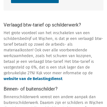
Verlaagd btw-tarief op schilderwerk?
Het grote voordeel van het inschakelen van een
schildersbedrijf uit Wijchen, is dat je een verlaagd btw-
tarief betaalt op zowel de arbeids- als
materiaalkosten! Ook over alle voorbereidende
werkzaamheden, zoals het schuren van kozijnen,
betaal je een verlaagd btw-tarief. Het btw-tarief is
vastgesteld op 6%, dat is een stuk lager dan de
gebruikelijke 21%! Kijk voor meer informatie op de
website van de Belastingdienst
.
Binnen- of buitenschilder?
Binnenschilderwerk vereist een andere aanpak dan
buitenschilderwerk. Daarom zijn er schilders in Wijchen