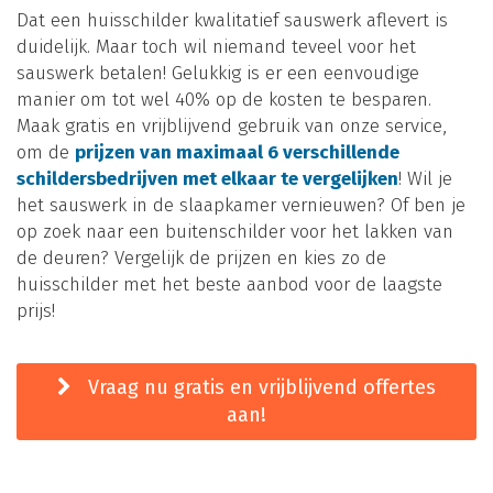
Dat een huisschilder kwalitatief sauswerk aflevert is
duidelijk. Maar toch wil niemand teveel voor het
sauswerk betalen! Gelukkig is er een eenvoudige
manier om tot wel 40% op de kosten te besparen.
Maak gratis en vrijblijvend gebruik van onze service,
om de
prijzen van maximaal 6 verschillende
schildersbedrijven met elkaar te vergelijken
! Wil je
het sauswerk in de slaapkamer vernieuwen? Of ben je
op zoek naar een buitenschilder voor het lakken van
de deuren? Vergelijk de prijzen en kies zo de
huisschilder met het beste aanbod voor de laagste
prijs!
Vraag nu gratis en vrijblijvend offertes
aan!