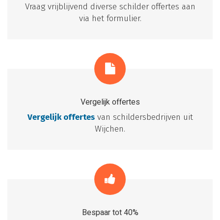
Vraag vrijblijvend diverse schilder offertes aan
via het formulier.
Vergelijk offertes
Vergelijk offertes
van schildersbedrijven uit
Wijchen.
Bespaar tot 40%