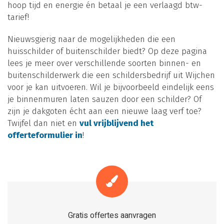
hoop tijd en energie én betaal je een verlaagd btw-
tarief!
Nieuwsgierig naar de mogelijkheden die een
huisschilder of buitenschilder biedt? Op deze pagina
lees je meer over verschillende soorten binnen- en
buitenschilderwerk die een schildersbedrijf uit Wijchen
voor je kan uitvoeren. Wil je bijvoorbeeld eindelijk eens
je binnenmuren laten sauzen door een schilder? Of
zijn je dakgoten écht aan een nieuwe laag verf toe?
Twijfel dan niet en
vul vrijblijvend het
offerteformulier in
!
Gratis offertes aanvragen