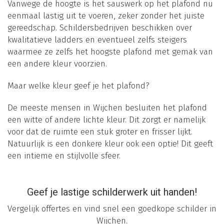
Vanwege de hoogte is het sauswerk op het plafond nu
eenmaal lastig uit te voeren, zeker zonder het juiste
gereedschap. Schildersbedrijven beschikken over
kwalitatieve ladders en eventueel zelfs steigers
waarmee ze zelfs het hoogste plafond met gemak van
een andere kleur voorzien.
Maar welke kleur geef je het plafond?
De meeste mensen in Wijchen besluiten het plafond
een witte of andere lichte kleur. Dit zorgt er namelijk
voor dat de ruimte een stuk groter en frisser lijkt.
Natuurlijk is een donkere kleur ook een optie! Dit geeft
een intieme en stijlvolle sfeer.
Geef je lastige schilderwerk uit handen!
Vergelijk offertes en vind snel een goedkope schilder in
Wijchen.