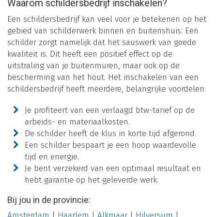
Waarom schildersbedrijf inschakelen?
Een schildersbedrijf kan veel voor je betekenen op het
gebied van schilderwerk binnen en buitenshuis. Een
schilder zorgt namelijk dat het sauswerk van goede
kwaliteit is. Dit heeft een positief effect op de
uitstraling van je buitenmuren, maar ook op de
bescherming van het hout. Het inschakelen van een
schildersbedrijf heeft meerdere, belangrijke voordelen:
Je profiteert van een verlaagd btw-tarief op de
arbeids- en materiaalkosten.
De schilder heeft de klus in korte tijd afgerond.
Een schilder bespaart je een hoop waardevolle
tijd en energie.
Je bent verzekerd van een optimaal resultaat en
hebt garantie op het geleverde werk.
Bij jou in de provincie:
Amsterdam
|
Haarlem
|
Alkmaar
|
Hilversum
|