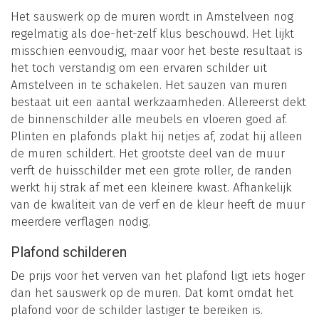
Het sauswerk op de muren wordt in Amstelveen nog
regelmatig als doe-het-zelf klus beschouwd. Het lijkt
misschien eenvoudig, maar voor het beste resultaat is
het toch verstandig om een ervaren schilder uit
Amstelveen in te schakelen. Het sauzen van muren
bestaat uit een aantal werkzaamheden. Allereerst dekt
de binnenschilder alle meubels en vloeren goed af.
Plinten en plafonds plakt hij netjes af, zodat hij alleen
de muren schildert. Het grootste deel van de muur
verft de huisschilder met een grote roller, de randen
werkt hij strak af met een kleinere kwast. Afhankelijk
van de kwaliteit van de verf en de kleur heeft de muur
meerdere verflagen nodig.
Plafond schilderen
De prijs voor het verven van het plafond ligt iets hoger
dan het sauswerk op de muren. Dat komt omdat het
plafond voor de schilder lastiger te bereiken is.