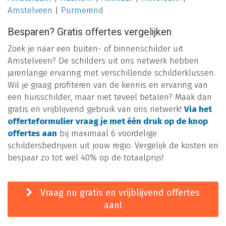
Amstelveen
|
Purmerend
Besparen? Gratis offertes vergelijken
Zoek je naar een buiten- of binnenschilder uit
Amstelveen? De schilders uit ons netwerk hebben
jarenlange ervaring met verschillende schilderklussen.
Wil je graag profiteren van de kennis en ervaring van
een huisschilder, maar niet teveel betalen? Maak dan
gratis en vrijblijvend gebruik van ons netwerk!
Via het
offerteformulier vraag je met één druk op de knop
offertes aan
bij maximaal 6 voordelige
schildersbedrijven uit jouw regio. Vergelijk de kosten en
bespaar zo tot wel 40% op de totaalprijs!
Vraag nu gratis en vrijblijvend offertes
aan!