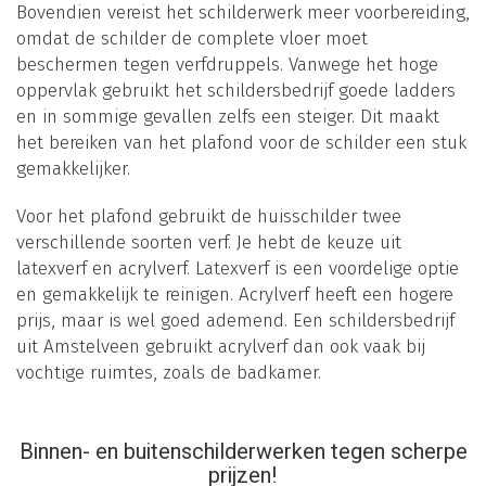
Bovendien vereist het schilderwerk meer voorbereiding,
omdat de schilder de complete vloer moet
beschermen tegen verfdruppels. Vanwege het hoge
oppervlak gebruikt het schildersbedrijf goede ladders
en in sommige gevallen zelfs een steiger. Dit maakt
het bereiken van het plafond voor de schilder een stuk
gemakkelijker.
Voor het plafond gebruikt de huisschilder twee
verschillende soorten verf. Je hebt de keuze uit
latexverf en acrylverf. Latexverf is een voordelige optie
en gemakkelijk te reinigen. Acrylverf heeft een hogere
prijs, maar is wel goed ademend. Een schildersbedrijf
uit Amstelveen gebruikt acrylverf dan ook vaak bij
vochtige ruimtes, zoals de badkamer.
Binnen- en buitenschilderwerken tegen scherpe
prijzen!