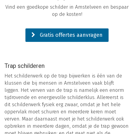
Vind een goedkope schilder in Amstelveen en bespaar
op de kosten!
Gratis offertes aanvragen
Trap schilderen
Het schilderwerk op de trap bijwerken is één van de
klussen die bij mensen in Amstelveen vaak blijft
liggen. Het verven van de trap is namelijk een enorm
tijdrovende en energievolle schilderklus. Allereerst is
dit schilderwerk fysiek erg zwaar, omdat je het hele
oppervlak moet schuren en meerdere keren moet
verven. Maar daarnaast moet je het schilderwerk ook
opbreken in meerdere dagen, omdat je de trap gewoon
moet blijven gebruiken: en dat gaat niet als de