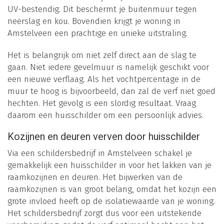
UV-bestendig. Dit beschermt je buitenmuur tegen
neerslag en kou. Bovendien krijgt je woning in
Amstelveen een prachtige en unieke uitstraling.
Het is belangrijk om niet zelf direct aan de slag te
gaan. Niet iedere gevelmuur is namelijk geschikt voor
een nieuwe verflaag. Als het vochtpercentage in de
muur te hoog is bijvoorbeeld, dan zal de verf niet goed
hechten. Het gevolg is een slordig resultaat. Vraag
daarom een huisschilder om een persoonlijk advies.
Kozijnen en deuren verven door huisschilder
Via een schildersbedrijf in Amstelveen schakel je
gemakkelijk een huisschilder in voor het lakken van je
raamkozijnen en deuren. Het bijwerken van de
raamkozijnen is van groot belang, omdat het kozijn een
grote invloed heeft op de isolatiewaarde van je woning.
Het schildersbedrijf zorgt dus voor een uitstekende