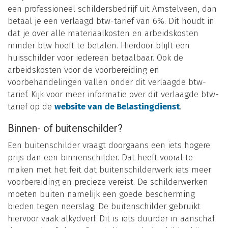
een professioneel schildersbedrijf uit Amstelveen, dan
betaal je een verlaagd btw-tarief van 6%. Dit houdt in
dat je over alle materiaalkosten en arbeidskosten
minder btw hoeft te betalen. Hierdoor blijft een
huisschilder voor iedereen betaalbaar. Ook de
arbeidskosten voor de voorbereiding en
voorbehandelingen vallen onder dit verlaagde btw-
tarief. Kijk voor meer informatie over dit verlaagde btw-
tarief op de
website van de Belastingdienst
.
Binnen- of buitenschilder?
Een buitenschilder vraagt doorgaans een iets hogere
prijs dan een binnenschilder. Dat heeft vooral te
maken met het feit dat buitenschilderwerk iets meer
voorbereiding en precieze vereist. De schilderwerken
moeten buiten namelijk een goede bescherming
bieden tegen neerslag. De buitenschilder gebruikt
hiervoor vaak alkydverf. Dit is iets duurder in aanschaf