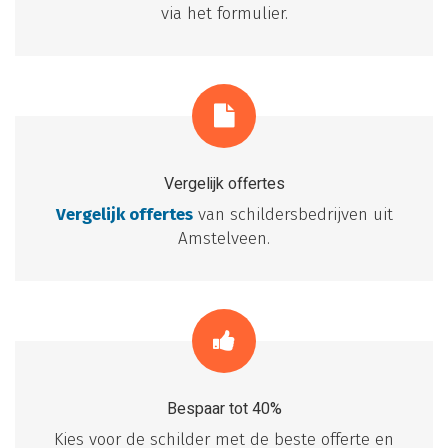
via het formulier.
Vergelijk offertes
Vergelijk offertes
van schildersbedrijven uit
Amstelveen.
Bespaar tot 40%
Kies voor de schilder met de beste offerte en