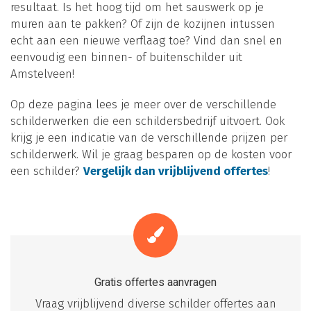
resultaat. Is het hoog tijd om het sauswerk op je
muren aan te pakken? Of zijn de kozijnen intussen
echt aan een nieuwe verflaag toe? Vind dan snel en
eenvoudig een binnen- of buitenschilder uit
Amstelveen!
Op deze pagina lees je meer over de verschillende
schilderwerken die een schildersbedrijf uitvoert. Ook
krijg je een indicatie van de verschillende prijzen per
schilderwerk. Wil je graag besparen op de kosten voor
een schilder?
Vergelijk dan vrijblijvend offertes
!
Gratis offertes aanvragen
Vraag vrijblijvend diverse schilder offertes aan