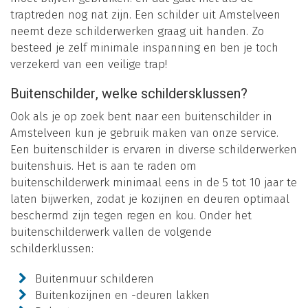
traptreden nog nat zijn. Een schilder uit Amstelveen
neemt deze schilderwerken graag uit handen. Zo
besteed je zelf minimale inspanning en ben je toch
verzekerd van een veilige trap!
Buitenschilder, welke schildersklussen?
Ook als je op zoek bent naar een buitenschilder in
Amstelveen kun je gebruik maken van onze service.
Een buitenschilder is ervaren in diverse schilderwerken
buitenshuis. Het is aan te raden om
buitenschilderwerk minimaal eens in de 5 tot 10 jaar te
laten bijwerken, zodat je kozijnen en deuren optimaal
beschermd zijn tegen regen en kou. Onder het
buitenschilderwerk vallen de volgende
schilderklussen:
Buitenmuur schilderen
Buitenkozijnen en -deuren lakken