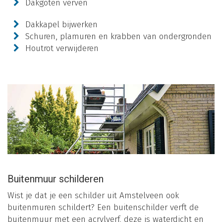
Dakgoten verven
Dakkapel bijwerken
Schuren, plamuren en krabben van ondergronden
Houtrot verwijderen
Buitenmuur schilderen
Wist je dat je een schilder uit Amstelveen ook
buitenmuren schildert? Een buitenschilder verft de
buitenmuur met een acrylverf, deze is waterdicht en