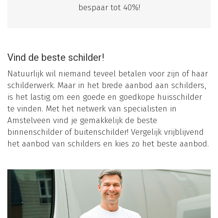
bespaar tot 40%!
Vind de beste schilder!
Natuurlijk wil niemand teveel betalen voor zijn of haar
schilderwerk. Maar in het brede aanbod aan schilders,
is het lastig om een goede en goedkope huisschilder
te vinden. Met het netwerk van specialisten in
Amstelveen vind je gemakkelijk de beste
binnenschilder of buitenschilder! Vergelijk vrijblijvend
het aanbod van schilders en kies zo het beste aanbod.