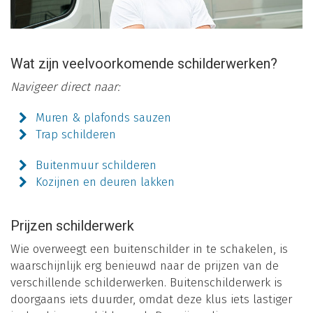
Wat zijn veelvoorkomende schilderwerken?
Navigeer direct naar:
Muren & plafonds sauzen
Trap schilderen
Buitenmuur schilderen
Kozijnen en deuren lakken
Prijzen schilderwerk
Wie overweegt een buitenschilder in te schakelen, is
waarschijnlijk erg benieuwd naar de prijzen van de
verschillende schilderwerken. Buitenschilderwerk is
doorgaans iets duurder, omdat deze klus iets lastiger