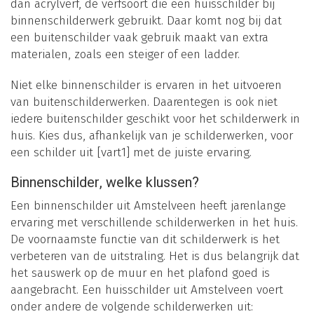
dan acrylverf, de verfsoort die een huisschilder bij
binnenschilderwerk gebruikt. Daar komt nog bij dat
een buitenschilder vaak gebruik maakt van extra
materialen, zoals een steiger of een ladder.
Niet elke binnenschilder is ervaren in het uitvoeren
van buitenschilderwerken. Daarentegen is ook niet
iedere buitenschilder geschikt voor het schilderwerk in
huis. Kies dus, afhankelijk van je schilderwerken, voor
een schilder uit [vart1] met de juiste ervaring.
Binnenschilder, welke klussen?
Een binnenschilder uit Amstelveen heeft jarenlange
ervaring met verschillende schilderwerken in het huis.
De voornaamste functie van dit schilderwerk is het
verbeteren van de uitstraling. Het is dus belangrijk dat
het sauswerk op de muur en het plafond goed is
aangebracht. Een huisschilder uit Amstelveen voert
onder andere de volgende schilderwerken uit: