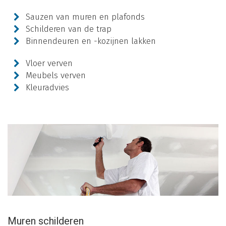
Sauzen van muren en plafonds
Schilderen van de trap
Binnendeuren en -kozijnen lakken
Vloer verven
Meubels verven
Kleuradvies
Muren schilderen