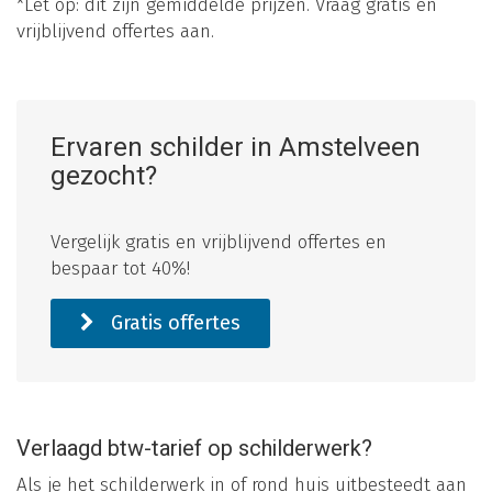
*Let op: dit zijn gemiddelde prijzen. Vraag gratis en
vrijblijvend offertes aan.
Ervaren schilder in Amstelveen
gezocht?
Vergelijk gratis en vrijblijvend offertes en
bespaar tot 40%!
Gratis offertes
Verlaagd btw-tarief op schilderwerk?
Als je het schilderwerk in of rond huis uitbesteedt aan