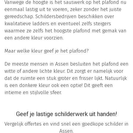
Vanwege de hoogte is het sauswerk op het plafond nu
eenmaal lastig uit te voeren, zeker zonder het juiste
gereedschap. Schildersbedrijven beschikken over
kwalitatieve ladders en eventueel zelfs steigers
waarmee ze zelfs het hoogste plafond met gemak van
een andere kleur voorzien.
Maar welke kleur geef je het plafond?
De meeste mensen in Assen besluiten het plafond een
witte of andere lichte kleur. Dit zorgt er namelijk voor
dat de ruimte een stuk groter en frisser lijkt. Natuurlijk
is een donkere kleur ook een optie! Dit geeft een
intieme en stijlvolle sfeer.
Geef je lastige schilderwerk uit handen!
Vergelijk offertes en vind snel een goedkope schilder in
Assen.