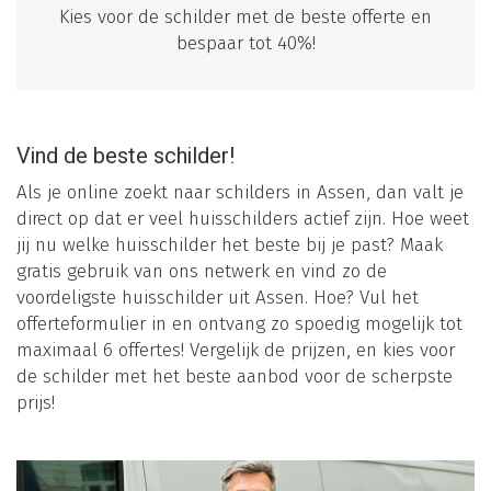
Kies voor de schilder met de beste offerte en
bespaar tot 40%!
Vind de beste schilder!
Als je online zoekt naar schilders in Assen, dan valt je
direct op dat er veel huisschilders actief zijn. Hoe weet
jij nu welke huisschilder het beste bij je past? Maak
gratis gebruik van ons netwerk en vind zo de
voordeligste huisschilder uit Assen. Hoe? Vul het
offerteformulier in en ontvang zo spoedig mogelijk tot
maximaal 6 offertes! Vergelijk de prijzen, en kies voor
de schilder met het beste aanbod voor de scherpste
prijs!