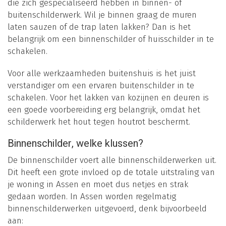
die zich gespecialiseerd hebben in binnen- of
buitenschilderwerk. Wil je binnen graag de muren
laten sauzen of de trap laten lakken? Dan is het
belangrijk om een binnenschilder of huisschilder in te
schakelen.
Voor alle werkzaamheden buitenshuis is het juist
verstandiger om een ervaren buitenschilder in te
schakelen. Voor het lakken van kozijnen en deuren is
een goede voorbereiding erg belangrijk, omdat het
schilderwerk het hout tegen houtrot beschermt.
Binnenschilder, welke klussen?
De binnenschilder voert alle binnenschilderwerken uit.
Dit heeft een grote invloed op de totale uitstraling van
je woning in Assen en moet dus netjes en strak
gedaan worden. In Assen worden regelmatig
binnenschilderwerken uitgevoerd, denk bijvoorbeeld
aan: