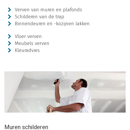
Verven van muren en plafonds
Schilderen van de trap
Binnendeuren en -kozijnen lakken
Vloer verven
Meubels verven
Kleuradvies
Muren schilderen