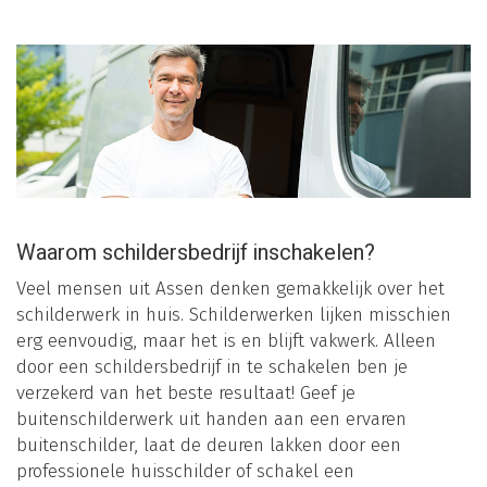
Waarom schildersbedrijf inschakelen?
Veel mensen uit Assen denken gemakkelijk over het
schilderwerk in huis. Schilderwerken lijken misschien
erg eenvoudig, maar het is en blijft vakwerk. Alleen
door een schildersbedrijf in te schakelen ben je
verzekerd van het beste resultaat! Geef je
buitenschilderwerk uit handen aan een ervaren
buitenschilder, laat de deuren lakken door een
professionele huisschilder of schakel een