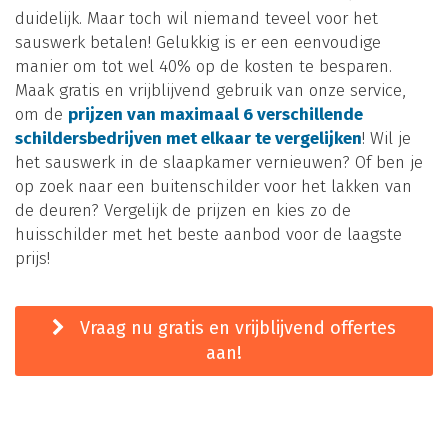
duidelijk. Maar toch wil niemand teveel voor het
sauswerk betalen! Gelukkig is er een eenvoudige
manier om tot wel 40% op de kosten te besparen.
Maak gratis en vrijblijvend gebruik van onze service,
om de
prijzen van maximaal 6 verschillende
schildersbedrijven met elkaar te vergelijken
! Wil je
het sauswerk in de slaapkamer vernieuwen? Of ben je
op zoek naar een buitenschilder voor het lakken van
de deuren? Vergelijk de prijzen en kies zo de
huisschilder met het beste aanbod voor de laagste
prijs!
Vraag nu gratis en vrijblijvend offertes
aan!