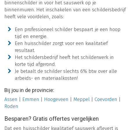
binnenschilder in voor het sauswerk op je
binnenmuren. Het inschakelen van een schildersbedrijf
heeft vele voordelen, zoals:
Een professioneel schilder bespaart je een hoop
tijd en energie.
Een huisschilder zorgt voor een kwalitatief
resultaat.
Het schildersbedrijf heeft het schilderwerk in
korte tijd afgerond.
Je betaalt de schilder slechts 6% btw over alle
arbeids- en materiaalkosten!
Bij jou in de provincie:
Assen
|
Emmen
|
Hoogeveen
|
Meppel
|
Coevorden
|
Roden
Besparen? Gratis offertes vergelijken
Dat een huisschilder kwalitatief sauswerk aflevert is