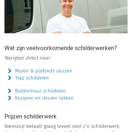
Wat zijn veelvoorkomende schilderwerken?
Navigeer direct naar:
Muren & plafonds sauzen
Trap schilderen
Buitenmuur schilderen
Kozijnen en deuren lakken
Prijzen schilderwerk
Niemand betaalt graag teveel voor z’n schilderwerk.