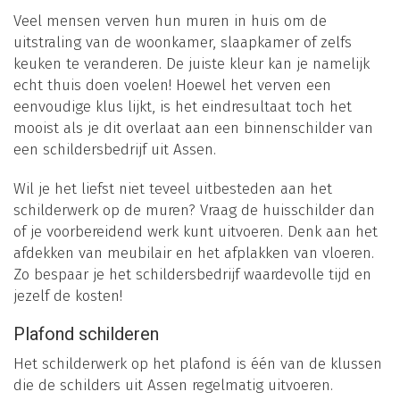
Veel mensen verven hun muren in huis om de
uitstraling van de woonkamer, slaapkamer of zelfs
keuken te veranderen. De juiste kleur kan je namelijk
echt thuis doen voelen! Hoewel het verven een
eenvoudige klus lijkt, is het eindresultaat toch het
mooist als je dit overlaat aan een binnenschilder van
een schildersbedrijf uit Assen.
Wil je het liefst niet teveel uitbesteden aan het
schilderwerk op de muren? Vraag de huisschilder dan
of je voorbereidend werk kunt uitvoeren. Denk aan het
afdekken van meubilair en het afplakken van vloeren.
Zo bespaar je het schildersbedrijf waardevolle tijd en
jezelf de kosten!
Plafond schilderen
Het schilderwerk op het plafond is één van de klussen
die de schilders uit Assen regelmatig uitvoeren.