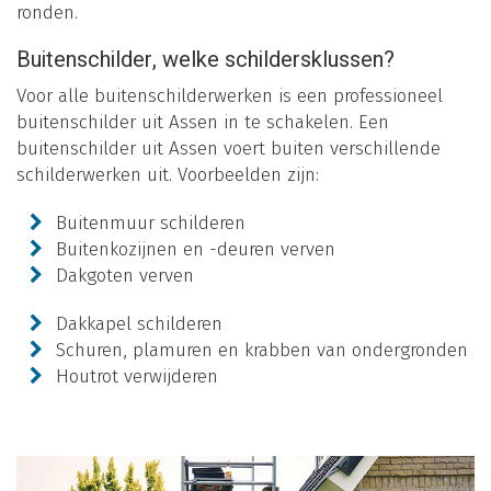
ronden.
Buitenschilder, welke schildersklussen?
Voor alle buitenschilderwerken is een professioneel
buitenschilder uit Assen in te schakelen. Een
buitenschilder uit Assen voert buiten verschillende
schilderwerken uit. Voorbeelden zijn:
Buitenmuur schilderen
Buitenkozijnen en -deuren verven
Dakgoten verven
Dakkapel schilderen
Schuren, plamuren en krabben van ondergronden
Houtrot verwijderen