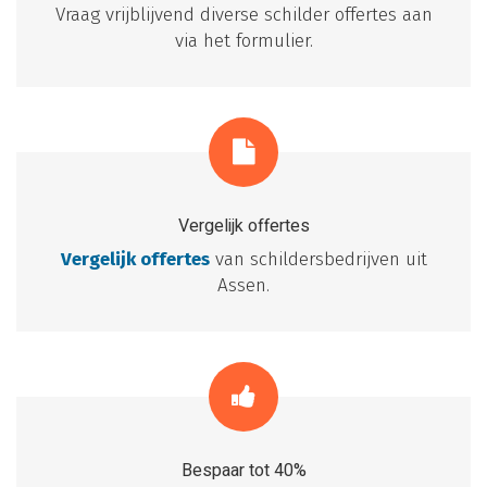
Vraag vrijblijvend diverse schilder offertes aan
via het formulier.
Vergelijk offertes
Vergelijk offertes
van schildersbedrijven uit
Assen.
Bespaar tot 40%