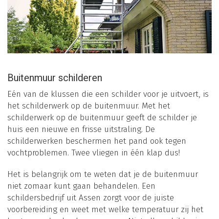
Buitenmuur schilderen
Eén van de klussen die een schilder voor je uitvoert, is
het schilderwerk op de buitenmuur. Met het
schilderwerk op de buitenmuur geeft de schilder je
huis een nieuwe en frisse uitstraling. De
schilderwerken beschermen het pand ook tegen
vochtproblemen. Twee vliegen in één klap dus!
Het is belangrijk om te weten dat je de buitenmuur
niet zomaar kunt gaan behandelen. Een
schildersbedrijf uit Assen zorgt voor de juiste
voorbereiding en weet met welke temperatuur zij het