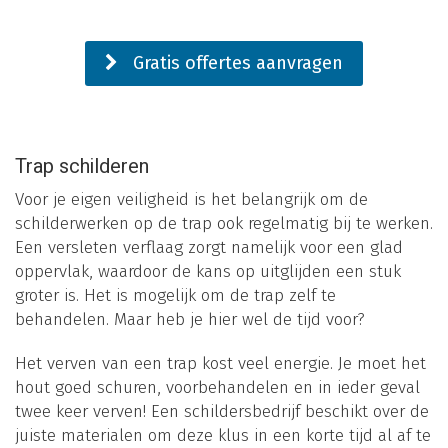
Gratis offertes aanvragen
Trap schilderen
Voor je eigen veiligheid is het belangrijk om de
schilderwerken op de trap ook regelmatig bij te werken.
Een versleten verflaag zorgt namelijk voor een glad
oppervlak, waardoor de kans op uitglijden een stuk
groter is. Het is mogelijk om de trap zelf te
behandelen. Maar heb je hier wel de tijd voor?
Het verven van een trap kost veel energie. Je moet het
hout goed schuren, voorbehandelen en in ieder geval
twee keer verven! Een schildersbedrijf beschikt over de
juiste materialen om deze klus in een korte tijd al af te