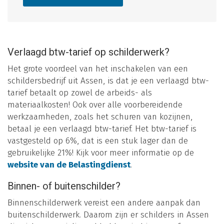
Verlaagd btw-tarief op schilderwerk?
Het grote voordeel van het inschakelen van een
schildersbedrijf uit Assen, is dat je een verlaagd btw-
tarief betaalt op zowel de arbeids- als
materiaalkosten! Ook over alle voorbereidende
werkzaamheden, zoals het schuren van kozijnen,
betaal je een verlaagd btw-tarief. Het btw-tarief is
vastgesteld op 6%, dat is een stuk lager dan de
gebruikelijke 21%! Kijk voor meer informatie op de
website van de Belastingdienst
.
Binnen- of buitenschilder?
Binnenschilderwerk vereist een andere aanpak dan
buitenschilderwerk. Daarom zijn er schilders in Assen