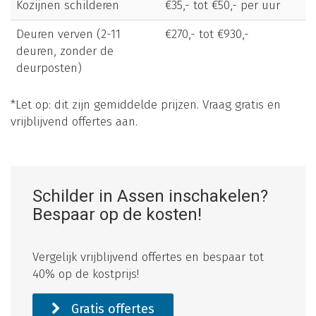
Kozijnen schilderen
€35,- tot €50,- per uur
Deuren verven (2-11
€270,- tot €930,-
deuren, zonder de
deurposten)
*Let op: dit zijn gemiddelde prijzen. Vraag gratis en
vrijblijvend offertes aan.
Schilder in Assen inschakelen?
Bespaar op de kosten!
Vergelijk vrijblijvend offertes en bespaar tot
40% op de kostprijs!
Gratis offertes