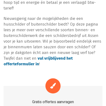
hoop tijd en energie én betaal je een verlaagd btw-
tarief!
Nieuwsgierig naar de mogelijkheden die een
huisschilder of buitenschilder biedt? Op deze pagina
lees je meer over verschillende soorten binnen- en
buitenschilderwerk die een schildersbedrijf uit Assen
voor je kan uitvoeren. Wil je bijvoorbeeld eindelijk eens
je binnenmuren laten sauzen door een schilder? Of
zijn je dakgoten écht aan een nieuwe laag verf toe?
Twijfel dan niet en
vul vrijblijvend het
offerteformulier in
!
Gratis offertes aanvragen