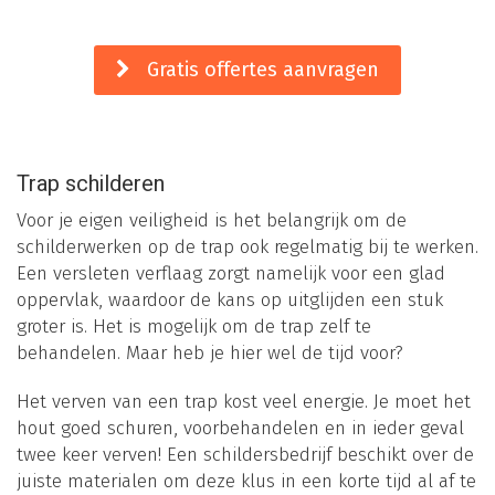
Gratis offertes aanvragen
Trap schilderen
Voor je eigen veiligheid is het belangrijk om de
schilderwerken op de trap ook regelmatig bij te werken.
Een versleten verflaag zorgt namelijk voor een glad
oppervlak, waardoor de kans op uitglijden een stuk
groter is. Het is mogelijk om de trap zelf te
behandelen. Maar heb je hier wel de tijd voor?
Het verven van een trap kost veel energie. Je moet het
hout goed schuren, voorbehandelen en in ieder geval
twee keer verven! Een schildersbedrijf beschikt over de
juiste materialen om deze klus in een korte tijd al af te