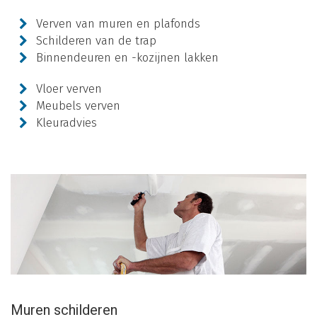
Verven van muren en plafonds
Schilderen van de trap
Binnendeuren en -kozijnen lakken
Vloer verven
Meubels verven
Kleuradvies
Muren schilderen