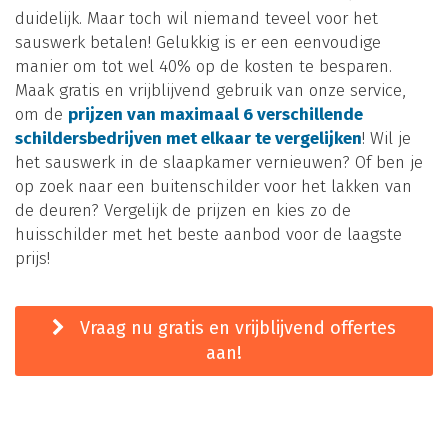
duidelijk. Maar toch wil niemand teveel voor het
sauswerk betalen! Gelukkig is er een eenvoudige
manier om tot wel 40% op de kosten te besparen.
Maak gratis en vrijblijvend gebruik van onze service,
om de
prijzen van maximaal 6 verschillende
schildersbedrijven met elkaar te vergelijken
! Wil je
het sauswerk in de slaapkamer vernieuwen? Of ben je
op zoek naar een buitenschilder voor het lakken van
de deuren? Vergelijk de prijzen en kies zo de
huisschilder met het beste aanbod voor de laagste
prijs!
Vraag nu gratis en vrijblijvend offertes
aan!