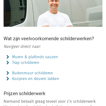
Wat zijn veelvoorkomende schilderwerken?
Navigeer direct naar:
Muren & plafonds sauzen
Trap schilderen
Buitenmuur schilderen
Kozijnen en deuren lakken
Prijzen schilderwerk
Niemand betaalt graag teveel voor z’n schilderwerk.