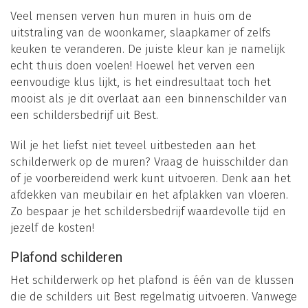
Veel mensen verven hun muren in huis om de
uitstraling van de woonkamer, slaapkamer of zelfs
keuken te veranderen. De juiste kleur kan je namelijk
echt thuis doen voelen! Hoewel het verven een
eenvoudige klus lijkt, is het eindresultaat toch het
mooist als je dit overlaat aan een binnenschilder van
een schildersbedrijf uit Best.
Wil je het liefst niet teveel uitbesteden aan het
schilderwerk op de muren? Vraag de huisschilder dan
of je voorbereidend werk kunt uitvoeren. Denk aan het
afdekken van meubilair en het afplakken van vloeren.
Zo bespaar je het schildersbedrijf waardevolle tijd en
jezelf de kosten!
Plafond schilderen
Het schilderwerk op het plafond is één van de klussen
die de schilders uit Best regelmatig uitvoeren. Vanwege