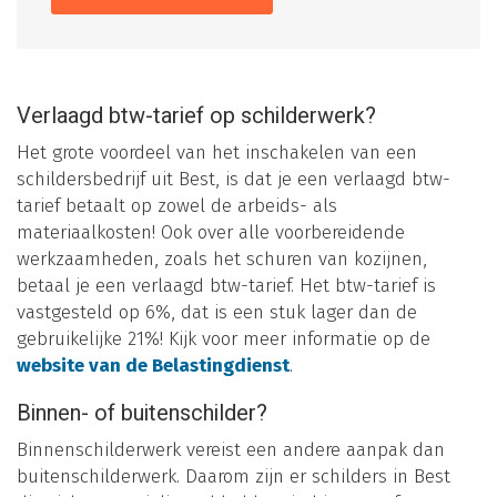
Verlaagd btw-tarief op schilderwerk?
Het grote voordeel van het inschakelen van een
schildersbedrijf uit Best, is dat je een verlaagd btw-
tarief betaalt op zowel de arbeids- als
materiaalkosten! Ook over alle voorbereidende
werkzaamheden, zoals het schuren van kozijnen,
betaal je een verlaagd btw-tarief. Het btw-tarief is
vastgesteld op 6%, dat is een stuk lager dan de
gebruikelijke 21%! Kijk voor meer informatie op de
website van de Belastingdienst
.
Binnen- of buitenschilder?
Binnenschilderwerk vereist een andere aanpak dan
buitenschilderwerk. Daarom zijn er schilders in Best