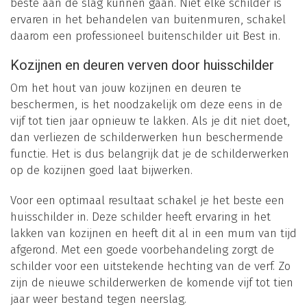
beste aan de slag kunnen gaan. Niet elke schilder is
ervaren in het behandelen van buitenmuren, schakel
daarom een professioneel buitenschilder uit Best in.
Kozijnen en deuren verven door huisschilder
Om het hout van jouw kozijnen en deuren te
beschermen, is het noodzakelijk om deze eens in de
vijf tot tien jaar opnieuw te lakken. Als je dit niet doet,
dan verliezen de schilderwerken hun beschermende
functie. Het is dus belangrijk dat je de schilderwerken
op de kozijnen goed laat bijwerken.
Voor een optimaal resultaat schakel je het beste een
huisschilder in. Deze schilder heeft ervaring in het
lakken van kozijnen en heeft dit al in een mum van tijd
afgerond. Met een goede voorbehandeling zorgt de
schilder voor een uitstekende hechting van de verf. Zo
zijn de nieuwe schilderwerken de komende vijf tot tien
jaar weer bestand tegen neerslag.