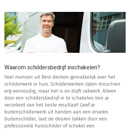
Waarom schildersbedrijf inschakelen?
Veel mensen uit Best denken gemakkelijk over het
schilderwerk in huis. Schilderwerken lijken misschien
erg eenvoudig, maar het is en blijft vakwerk. Alleen
door een schildersbedrijf in te schakelen ben je
verzekerd van het beste resultaat! Geef je
buitenschilderwerk uit handen aan een ervaren
buitenschilder, laat de deuren lakken door een
professionele huisschilder of schakel een