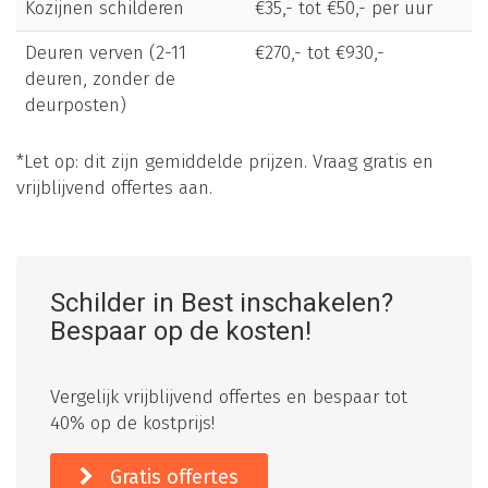
Kozijnen schilderen
€35,- tot €50,- per uur
Deuren verven (2-11
€270,- tot €930,-
deuren, zonder de
deurposten)
*Let op: dit zijn gemiddelde prijzen. Vraag gratis en
vrijblijvend offertes aan.
Schilder in Best inschakelen?
Bespaar op de kosten!
Vergelijk vrijblijvend offertes en bespaar tot
40% op de kostprijs!
Gratis offertes