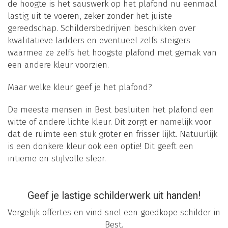
de hoogte is het sauswerk op het plafond nu eenmaal
lastig uit te voeren, zeker zonder het juiste
gereedschap. Schildersbedrijven beschikken over
kwalitatieve ladders en eventueel zelfs steigers
waarmee ze zelfs het hoogste plafond met gemak van
een andere kleur voorzien.
Maar welke kleur geef je het plafond?
De meeste mensen in Best besluiten het plafond een
witte of andere lichte kleur. Dit zorgt er namelijk voor
dat de ruimte een stuk groter en frisser lijkt. Natuurlijk
is een donkere kleur ook een optie! Dit geeft een
intieme en stijlvolle sfeer.
Geef je lastige schilderwerk uit handen!
Vergelijk offertes en vind snel een goedkope schilder in
Best.