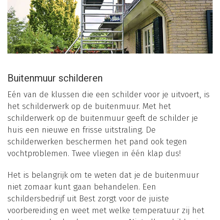
Buitenmuur schilderen
Eén van de klussen die een schilder voor je uitvoert, is
het schilderwerk op de buitenmuur. Met het
schilderwerk op de buitenmuur geeft de schilder je
huis een nieuwe en frisse uitstraling. De
schilderwerken beschermen het pand ook tegen
vochtproblemen. Twee vliegen in één klap dus!
Het is belangrijk om te weten dat je de buitenmuur
niet zomaar kunt gaan behandelen. Een
schildersbedrijf uit Best zorgt voor de juiste
voorbereiding en weet met welke temperatuur zij het