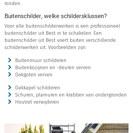
ronden.
Buitenschilder, welke schildersklussen?
Voor alle buitenschilderwerken is een professioneel
buitenschilder uit Best in te schakelen. Een
buitenschilder uit Best voert buiten verschillende
schilderwerken uit. Voorbeelden zijn:
Buitenmuur schilderen
Buitenkozijnen en -deuren verven
Dakgoten verven
Dakkapel schilderen
Schuren, plamuren en krabben van ondergronden
Houtrot verwijderen