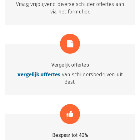
Vraag vrijblijvend diverse schilder offertes aan
via het formulier.
Vergelijk offertes
Vergelijk offertes
van schildersbedrijven uit
Best.
Bespaar tot 40%