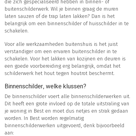
die zich gespecialiseerd hebben in binnen- of
buitenschilderwerk. Wil je binnen graag de muren
laten sauzen of de trap laten lakken? Dan is het
belangrijk om een binnenschilder of huisschilder in te
schakelen.
Voor alle werkzaamheden buitenshuis is het juist
verstandiger om een ervaren buitenschilder in te
schakelen. Voor het lakken van kozijnen en deuren is
een goede voorbereiding erg belangrijk, omdat het
schilderwerk het hout tegen houtrot beschermt.
Binnenschilder, welke klussen?
De binnenschilder voert alle binnenschilderwerken uit.
Dit heeft een grote invloed op de totale uitstraling van
je woning in Best en moet dus netjes en strak gedaan
worden. In Best worden regelmatig
binnenschilderwerken uitgevoerd, denk bijvoorbeeld
aan: