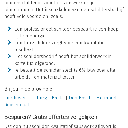
binnenschilder in voor het sauswerk op je
binnenmuren. Het inschakelen van een schildersbedrijf
heeft vele voordelen, zoals:
Een professioneel schilder bespaart je een hoop
tijd en energie.
Een huisschilder zorgt voor een kwalitatief
resultaat.
Het schildersbedrijf heeft het schilderwerk in
korte tijd afgerond.
Je betaalt de schilder slechts 6% btw over alle
arbeids- en materiaalkosten!
Bij jou in de provincie:
Eindhoven
|
Tilburg
|
Breda
|
Den Bosch
|
Helmond
|
Roosendaal
Besparen? Gratis offertes vergelijken
Dat een huisschilder kwalitatief sauswerk aflevert is