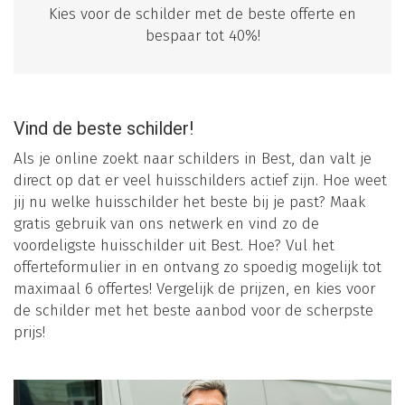
Kies voor de schilder met de beste offerte en
bespaar tot 40%!
Vind de beste schilder!
Als je online zoekt naar schilders in Best, dan valt je
direct op dat er veel huisschilders actief zijn. Hoe weet
jij nu welke huisschilder het beste bij je past? Maak
gratis gebruik van ons netwerk en vind zo de
voordeligste huisschilder uit Best. Hoe? Vul het
offerteformulier in en ontvang zo spoedig mogelijk tot
maximaal 6 offertes! Vergelijk de prijzen, en kies voor
de schilder met het beste aanbod voor de scherpste
prijs!