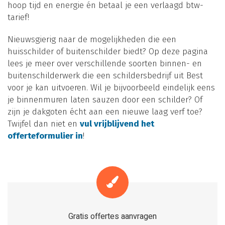
hoop tijd en energie én betaal je een verlaagd btw-
tarief!
Nieuwsgierig naar de mogelijkheden die een
huisschilder of buitenschilder biedt? Op deze pagina
lees je meer over verschillende soorten binnen- en
buitenschilderwerk die een schildersbedrijf uit Best
voor je kan uitvoeren. Wil je bijvoorbeeld eindelijk eens
je binnenmuren laten sauzen door een schilder? Of
zijn je dakgoten écht aan een nieuwe laag verf toe?
Twijfel dan niet en
vul vrijblijvend het
offerteformulier in
!
Gratis offertes aanvragen