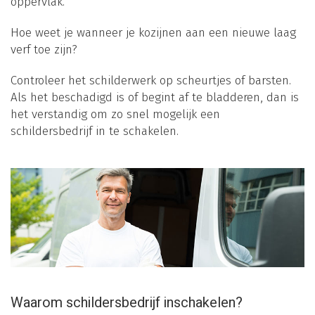
oppervlak.
Hoe weet je wanneer je kozijnen aan een nieuwe laag
verf toe zijn?
Controleer het schilderwerk op scheurtjes of barsten.
Als het beschadigd is of begint af te bladderen, dan is
het verstandig om zo snel mogelijk een
schildersbedrijf in te schakelen.
Waarom schildersbedrijf inschakelen?