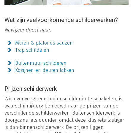
Wat zijn veelvoorkomende schilderwerken?
Navigeer direct naar:
Muren & plafonds sauzen
Trap schilderen
Buitenmuur schilderen
Kozijnen en deuren lakken
Prijzen schilderwerk
Wie overweegt een buitenschilder in te schakelen, is
waarschijnlijk erg benieuwd naar de prijzen van de
verschillende schilderwerken. Buitenschilderwerk is
doorgaans iets duurder, omdat deze klus iets lastiger
is dan binnenschilderwerk. De prijzen liggen