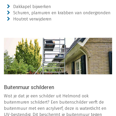
Dakkapel bijwerken
Schuren, plamuren en krabben van ondergronden
Houtrot verwijderen
Buitenmuur schilderen
Wist je dat je een schilder uit Helmond ook
buitenmuren schildert? Een buitenschilder verft de
buitenmuur met een acrylverf, deze is waterdicht en
UV-bestendig. Dit beschermt je buitenmuur tegen