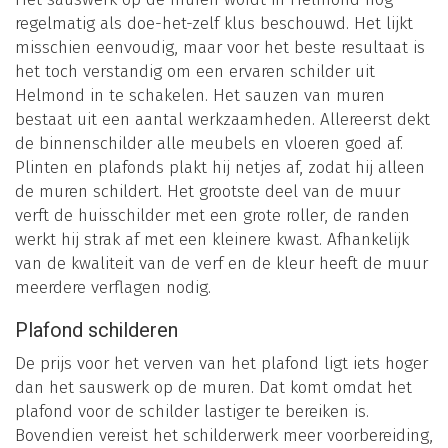
regelmatig als doe-het-zelf klus beschouwd. Het lijkt
misschien eenvoudig, maar voor het beste resultaat is
het toch verstandig om een ervaren schilder uit
Helmond in te schakelen. Het sauzen van muren
bestaat uit een aantal werkzaamheden. Allereerst dekt
de binnenschilder alle meubels en vloeren goed af.
Plinten en plafonds plakt hij netjes af, zodat hij alleen
de muren schildert. Het grootste deel van de muur
verft de huisschilder met een grote roller, de randen
werkt hij strak af met een kleinere kwast. Afhankelijk
van de kwaliteit van de verf en de kleur heeft de muur
meerdere verflagen nodig.
Plafond schilderen
De prijs voor het verven van het plafond ligt iets hoger
dan het sauswerk op de muren. Dat komt omdat het
plafond voor de schilder lastiger te bereiken is.
Bovendien vereist het schilderwerk meer voorbereiding,