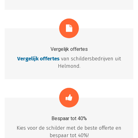
Vergelijk offertes
Vergelijk offertes
van schildersbedrijven uit
Helmond.
Bespaar tot 40%
Kies voor de schilder met de beste offerte en
bespaar tot 40%!