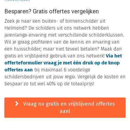
Besparen? Gratis offertes vergelijken
Zoek je naar een buiten- of binnenschilder uit
Helmond? De schilders uit ons netwerk hebben
jarenlange ervaring met verschillende schilderklussen.
Wil je graag profiteren van de kennis en ervaring van
een huisschilder, maar niet teveel betalen? Maak dan
gratis en vrijblijvend gebruik van ons netwerk!
Via het
offerteformulier vraag je met één druk op de knop
offertes aan
bij maximaal 6 voordelige
schildersbedrijven uit jouw regio. Vergelijk de kosten en
bespaar zo tot wel 40% op de totaalprijs!
Vraag nu gratis en vrijblijvend offertes
aan!