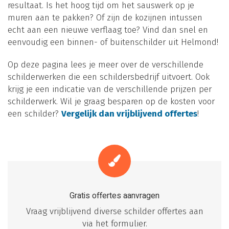
resultaat. Is het hoog tijd om het sauswerk op je
muren aan te pakken? Of zijn de kozijnen intussen
echt aan een nieuwe verflaag toe? Vind dan snel en
eenvoudig een binnen- of buitenschilder uit Helmond!
Op deze pagina lees je meer over de verschillende
schilderwerken die een schildersbedrijf uitvoert. Ook
krijg je een indicatie van de verschillende prijzen per
schilderwerk. Wil je graag besparen op de kosten voor
een schilder?
Vergelijk dan vrijblijvend offertes
!
Gratis offertes aanvragen
Vraag vrijblijvend diverse schilder offertes aan
via het formulier.