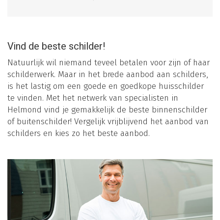
Vind de beste schilder!
Natuurlijk wil niemand teveel betalen voor zijn of haar
schilderwerk. Maar in het brede aanbod aan schilders,
is het lastig om een goede en goedkope huisschilder
te vinden. Met het netwerk van specialisten in
Helmond vind je gemakkelijk de beste binnenschilder
of buitenschilder! Vergelijk vrijblijvend het aanbod van
schilders en kies zo het beste aanbod.