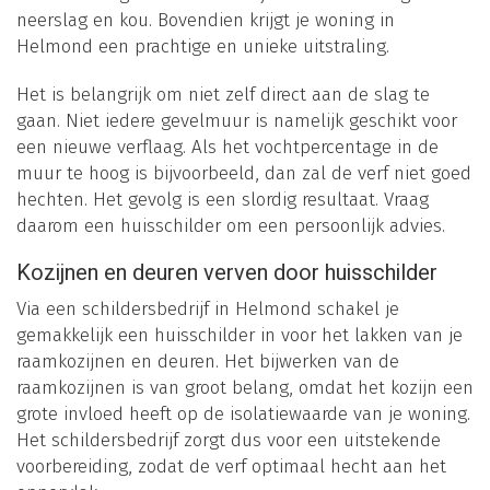
neerslag en kou. Bovendien krijgt je woning in
Helmond een prachtige en unieke uitstraling.
Het is belangrijk om niet zelf direct aan de slag te
gaan. Niet iedere gevelmuur is namelijk geschikt voor
een nieuwe verflaag. Als het vochtpercentage in de
muur te hoog is bijvoorbeeld, dan zal de verf niet goed
hechten. Het gevolg is een slordig resultaat. Vraag
daarom een huisschilder om een persoonlijk advies.
Kozijnen en deuren verven door huisschilder
Via een schildersbedrijf in Helmond schakel je
gemakkelijk een huisschilder in voor het lakken van je
raamkozijnen en deuren. Het bijwerken van de
raamkozijnen is van groot belang, omdat het kozijn een
grote invloed heeft op de isolatiewaarde van je woning.
Het schildersbedrijf zorgt dus voor een uitstekende
voorbereiding, zodat de verf optimaal hecht aan het