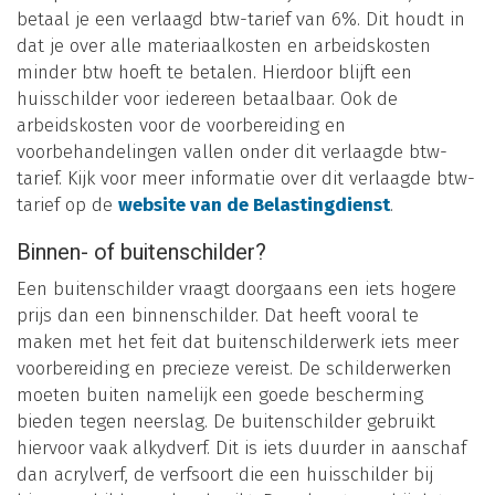
betaal je een verlaagd btw-tarief van 6%. Dit houdt in
dat je over alle materiaalkosten en arbeidskosten
minder btw hoeft te betalen. Hierdoor blijft een
huisschilder voor iedereen betaalbaar. Ook de
arbeidskosten voor de voorbereiding en
voorbehandelingen vallen onder dit verlaagde btw-
tarief. Kijk voor meer informatie over dit verlaagde btw-
tarief op de
website van de Belastingdienst
.
Binnen- of buitenschilder?
Een buitenschilder vraagt doorgaans een iets hogere
prijs dan een binnenschilder. Dat heeft vooral te
maken met het feit dat buitenschilderwerk iets meer
voorbereiding en precieze vereist. De schilderwerken
moeten buiten namelijk een goede bescherming
bieden tegen neerslag. De buitenschilder gebruikt
hiervoor vaak alkydverf. Dit is iets duurder in aanschaf
dan acrylverf, de verfsoort die een huisschilder bij