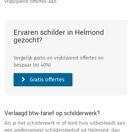
vrijblijvend offertes aan.
Ervaren schilder in Helmond
gezocht?
Vergelijk gratis en vrijblijvend offertes en
bespaar tot 40%!
Gratis offertes
Verlaagd btw-tarief op schilderwerk?
Als je het schilderwerk in of rond huis uitbesteedt aan
een professioneel schildersbedrijf uit Helmond, dan