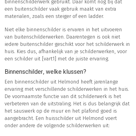
binnenschilderwerk gebruikt. Daar komt nog bij dat
een buitenschilder vaak gebruik maakt van extra
materialen, zoals een steiger of een ladder.
Niet elke binnenschilder is ervaren in het uitvoeren
van buitenschilderwerken. Daarentegen is ook niet
iedere buitenschilder geschikt voor het schilderwerk in
huis. Kies dus, afhankelijk van je schilderwerken, voor
een schilder uit [vart1] met de juiste ervaring.
Binnenschilder, welke klussen?
Een binnenschilder uit Helmond heeft jarenlange
ervaring met verschillende schilderwerken in het huis.
De voornaamste functie van dit schilderwerk is het
verbeteren van de uitstraling. Het is dus belangrijk dat
het sauswerk op de muur en het plafond goed is
aangebracht. Een huisschilder uit Helmond voert
onder andere de volgende schilderwerken uit: