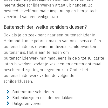
neemt deze schilderwerken graag uit handen. Zo
besteed je zelf minimale inspanning en ben je toch
verzekerd van een veilige trap!
Buitenschilder, welke schildersklussen?
Ook als je op zoek bent naar een buitenschilder in
Helmond kun je gebruik maken van onze service. Een
buitenschilder is ervaren in diverse schilderwerken
buitenshuis. Het is aan te raden om
buitenschilderwerk minimaal eens in de 5 tot 10 jaar te
laten bijwerken, zodat je kozijnen en deuren optimaal
beschermd zijn tegen regen en kou. Onder het
buitenschilderwerk vallen de volgende
schilderklussen:
Buitenmuur schilderen
Buitenkozijnen en -deuren lakken
Dakgoten verven