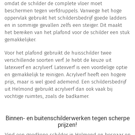
omdat de schilder de complete vloer moet
beschermen tegen verfdruppels. Vanwege het hoge
oppervlak gebruikt het schildersbedrijf goede ladders
en in sommige gevallen zelfs een steiger. Dit maakt
het bereiken van het plafond voor de schilder een stuk
gemakkelijker.
Voor het plafond gebruikt de huisschilder twee
verschillende soorten verf. Je hebt de keuze uit
latexverf en acrylverf. Latexverf is een voordelige optie
en gemakkelijk te reinigen. Acrylverf heeft een hogere
prijs, maar is wel goed ademend. Een schildersbedrijf
uit Helmond gebruikt acrylverf dan ook vaak bij
vochtige ruimtes, zoals de badkamer.
Binnen- en buitenschilderwerken tegen scherpe
prijzen!
Vind een goedkope schilder in Helmond en bespaar op