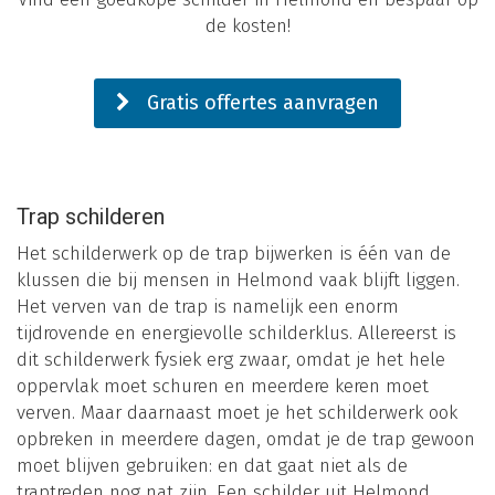
de kosten!
Gratis offertes aanvragen
Trap schilderen
Het schilderwerk op de trap bijwerken is één van de
klussen die bij mensen in Helmond vaak blijft liggen.
Het verven van de trap is namelijk een enorm
tijdrovende en energievolle schilderklus. Allereerst is
dit schilderwerk fysiek erg zwaar, omdat je het hele
oppervlak moet schuren en meerdere keren moet
verven. Maar daarnaast moet je het schilderwerk ook
opbreken in meerdere dagen, omdat je de trap gewoon
moet blijven gebruiken: en dat gaat niet als de
traptreden nog nat zijn. Een schilder uit Helmond