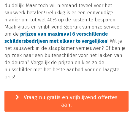
duidelijk. Maar toch wil niemand teveel voor het
sauswerk betalen! Gelukkig is er een eenvoudige
manier om tot wel 40% op de kosten te besparen.
Maak gratis en vrijblijvend gebruik van onze service,
om de
prijzen van maximaal 6 verschillende
schildersbedrijven met elkaar te vergelijken
! Wil je
het sauswerk in de slaapkamer vernieuwen? Of ben je
op zoek naar een buitenschilder voor het lakken van
de deuren? Vergelijk de prijzen en kies zo de
huisschilder met het beste aanbod voor de laagste
prijs!
Vraag nu gratis en vrijblijvend offertes
aan!