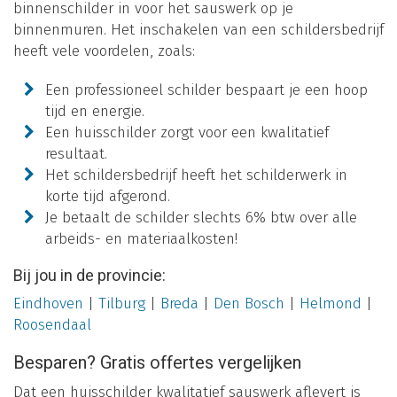
binnenschilder in voor het sauswerk op je
binnenmuren. Het inschakelen van een schildersbedrijf
heeft vele voordelen, zoals:
Een professioneel schilder bespaart je een hoop
tijd en energie.
Een huisschilder zorgt voor een kwalitatief
resultaat.
Het schildersbedrijf heeft het schilderwerk in
korte tijd afgerond.
Je betaalt de schilder slechts 6% btw over alle
arbeids- en materiaalkosten!
Bij jou in de provincie:
Eindhoven
|
Tilburg
|
Breda
|
Den Bosch
|
Helmond
|
Roosendaal
Besparen? Gratis offertes vergelijken
Dat een huisschilder kwalitatief sauswerk aflevert is