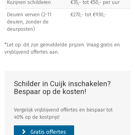
Kozijnen schilderen
€35,- tot €50,- per uur
Deuren verven (2-11
€270,- tot €930,-
deuren, zonder de
deurposten)
*Let op: dit zijn gemiddelde prijzen. Vraag gratis en
vrijblijvend offertes aan.
Schilder in Cuijk inschakelen?
Bespaar op de kosten!
Vergelijk vrijblijvend offertes en bespaar tot
40% op de kostprijs!
Gratis offertes