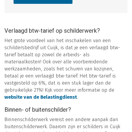
Verlaagd btw-tarief op schilderwerk?
Het grote voordeel van het inschakelen van een
schildersbedrijf uit Cuijk, is dat je een verlaagd btw-
tarief betaalt op zowel de arbeids- als
materiaalkosten! Ook over alle voorbereidende
werkzaamheden, zoals het schuren van kozijnen,
betaal je een verlaagd btw-tarief. Het btw-tarief is
vastgesteld op 6%, dat is een stuk lager dan de
gebruikelijke 21%! Kijk voor meer informatie op de
website van de Belastingdienst
.
Binnen- of buitenschilder?
Binnenschilderwerk vereist een andere aanpak dan
buitenschilderwerk. Daarom zijn er schilders in Cuijk