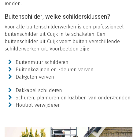
ronden.
Buitenschilder, welke schildersklussen?
Voor alle buitenschilderwerken is een professioneel
buitenschilder uit Cuijk in te schakelen. Een
buitenschilder uit Cuijk voert buiten verschillende
schilderwerken uit. Voorbeelden zijn:
Buitenmuur schilderen
Buitenkozijnen en -deuren verven
Dakgoten verven
Dakkapel schilderen
Schuren, plamuren en krabben van ondergronden
Houtrot verwijderen