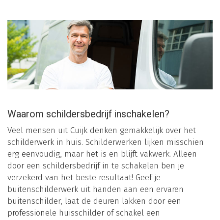
Waarom schildersbedrijf inschakelen?
Veel mensen uit Cuijk denken gemakkelijk over het
schilderwerk in huis. Schilderwerken lijken misschien
erg eenvoudig, maar het is en blijft vakwerk. Alleen
door een schildersbedrijf in te schakelen ben je
verzekerd van het beste resultaat! Geef je
buitenschilderwerk uit handen aan een ervaren
buitenschilder, laat de deuren lakken door een
professionele huisschilder of schakel een