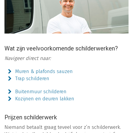
Wat zijn veelvoorkomende schilderwerken?
Navigeer direct naar:
Muren & plafonds sauzen
Trap schilderen
Buitenmuur schilderen
Kozijnen en deuren lakken
Prijzen schilderwerk
Niemand betaalt graag teveel voor z’n schilderwerk.