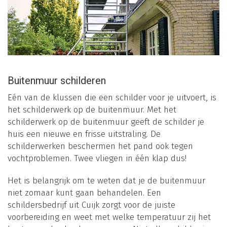
Buitenmuur schilderen
Eén van de klussen die een schilder voor je uitvoert, is
het schilderwerk op de buitenmuur. Met het
schilderwerk op de buitenmuur geeft de schilder je
huis een nieuwe en frisse uitstraling. De
schilderwerken beschermen het pand ook tegen
vochtproblemen. Twee vliegen in één klap dus!
Het is belangrijk om te weten dat je de buitenmuur
niet zomaar kunt gaan behandelen. Een
schildersbedrijf uit Cuijk zorgt voor de juiste
voorbereiding en weet met welke temperatuur zij het