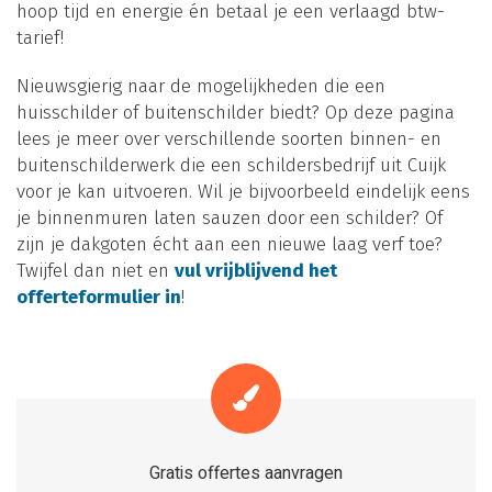
hoop tijd en energie én betaal je een verlaagd btw-
tarief!
Nieuwsgierig naar de mogelijkheden die een
huisschilder of buitenschilder biedt? Op deze pagina
lees je meer over verschillende soorten binnen- en
buitenschilderwerk die een schildersbedrijf uit Cuijk
voor je kan uitvoeren. Wil je bijvoorbeeld eindelijk eens
je binnenmuren laten sauzen door een schilder? Of
zijn je dakgoten écht aan een nieuwe laag verf toe?
Twijfel dan niet en
vul vrijblijvend het
offerteformulier in
!
Gratis offertes aanvragen