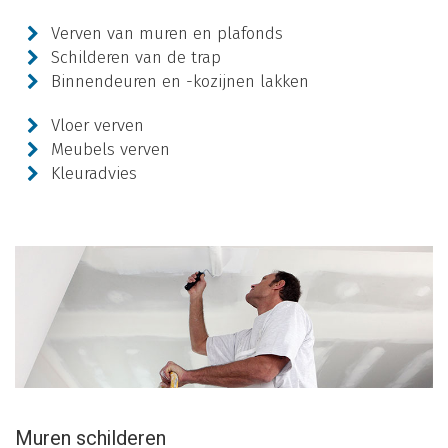
Verven van muren en plafonds
Schilderen van de trap
Binnendeuren en -kozijnen lakken
Vloer verven
Meubels verven
Kleuradvies
Muren schilderen