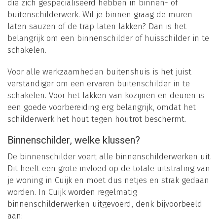
die zich gespecialiseerd hebben in binnen- of
buitenschilderwerk. Wil je binnen graag de muren
laten sauzen of de trap laten lakken? Dan is het
belangrijk om een binnenschilder of huisschilder in te
schakelen.
Voor alle werkzaamheden buitenshuis is het juist
verstandiger om een ervaren buitenschilder in te
schakelen. Voor het lakken van kozijnen en deuren is
een goede voorbereiding erg belangrijk, omdat het
schilderwerk het hout tegen houtrot beschermt.
Binnenschilder, welke klussen?
De binnenschilder voert alle binnenschilderwerken uit.
Dit heeft een grote invloed op de totale uitstraling van
je woning in Cuijk en moet dus netjes en strak gedaan
worden. In Cuijk worden regelmatig
binnenschilderwerken uitgevoerd, denk bijvoorbeeld
aan: