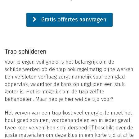
Gratis offertes aanvragen
Trap schilderen
Voor je eigen veiligheid is het belangrijk om de
schilderwerken op de trap ook regelmatig bij te werken.
Een versleten verflaag zorgt namelijk voor een glad
oppervlak, waardoor de kans op uitglijden een stuk
groter is. Het is mogelijk om de trap zelf te
behandelen. Maar heb je hier wel de tijd voor?
Het verven van een trap kost veel energie. Je moet het
hout goed schuren, voorbehandelen en in ieder geval
twee keer verven! Een schildersbedrijf beschikt over de
juiste materialen om deze klus in een korte tijd al af te