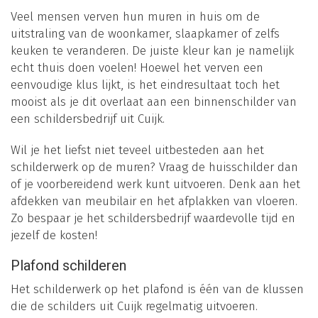
Veel mensen verven hun muren in huis om de
uitstraling van de woonkamer, slaapkamer of zelfs
keuken te veranderen. De juiste kleur kan je namelijk
echt thuis doen voelen! Hoewel het verven een
eenvoudige klus lijkt, is het eindresultaat toch het
mooist als je dit overlaat aan een binnenschilder van
een schildersbedrijf uit Cuijk.
Wil je het liefst niet teveel uitbesteden aan het
schilderwerk op de muren? Vraag de huisschilder dan
of je voorbereidend werk kunt uitvoeren. Denk aan het
afdekken van meubilair en het afplakken van vloeren.
Zo bespaar je het schildersbedrijf waardevolle tijd en
jezelf de kosten!
Plafond schilderen
Het schilderwerk op het plafond is één van de klussen
die de schilders uit Cuijk regelmatig uitvoeren.