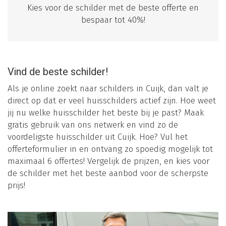
Kies voor de schilder met de beste offerte en
bespaar tot 40%!
Vind de beste schilder!
Als je online zoekt naar schilders in Cuijk, dan valt je
direct op dat er veel huisschilders actief zijn. Hoe weet
jij nu welke huisschilder het beste bij je past? Maak
gratis gebruik van ons netwerk en vind zo de
voordeligste huisschilder uit Cuijk. Hoe? Vul het
offerteformulier in en ontvang zo spoedig mogelijk tot
maximaal 6 offertes! Vergelijk de prijzen, en kies voor
de schilder met het beste aanbod voor de scherpste
prijs!