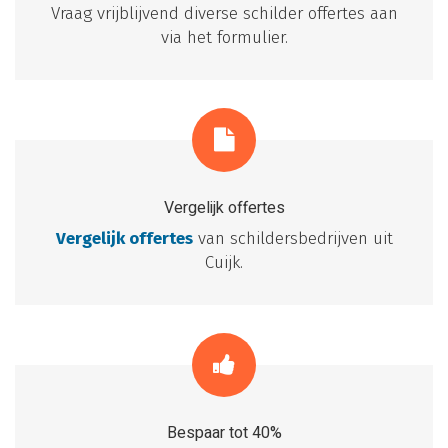
Vraag vrijblijvend diverse schilder offertes aan
via het formulier.
Vergelijk offertes
Vergelijk offertes
van schildersbedrijven uit
Cuijk.
Bespaar tot 40%