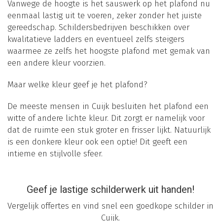
Vanwege de hoogte is het sauswerk op het plafond nu
eenmaal lastig uit te voeren, zeker zonder het juiste
gereedschap. Schildersbedrijven beschikken over
kwalitatieve ladders en eventueel zelfs steigers
waarmee ze zelfs het hoogste plafond met gemak van
een andere kleur voorzien.
Maar welke kleur geef je het plafond?
De meeste mensen in Cuijk besluiten het plafond een
witte of andere lichte kleur. Dit zorgt er namelijk voor
dat de ruimte een stuk groter en frisser lijkt. Natuurlijk
is een donkere kleur ook een optie! Dit geeft een
intieme en stijlvolle sfeer.
Geef je lastige schilderwerk uit handen!
Vergelijk offertes en vind snel een goedkope schilder in
Cuijk.