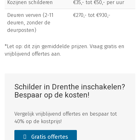
Kozijnen schilderen
€35,- tot €50,- per uur
Deuren verven (2-11
€270,- tot €930,-
deuren, zonder de
deurposten)
*Let op: dit zijn gemiddelde prijzen. Vraag gratis en
vrijblijvend offertes aan.
Schilder in Drenthe inschakelen?
Bespaar op de kosten!
Vergelijk vrijblijvend offertes en bespaar tot
40% op de kostprijs!
Gratis offertes