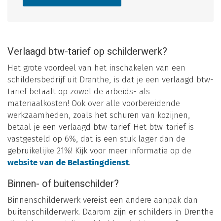
Verlaagd btw-tarief op schilderwerk?
Het grote voordeel van het inschakelen van een
schildersbedrijf uit Drenthe, is dat je een verlaagd btw-
tarief betaalt op zowel de arbeids- als
materiaalkosten! Ook over alle voorbereidende
werkzaamheden, zoals het schuren van kozijnen,
betaal je een verlaagd btw-tarief. Het btw-tarief is
vastgesteld op 6%, dat is een stuk lager dan de
gebruikelijke 21%! Kijk voor meer informatie op de
website van de Belastingdienst
.
Binnen- of buitenschilder?
Binnenschilderwerk vereist een andere aanpak dan
buitenschilderwerk. Daarom zijn er schilders in Drenthe