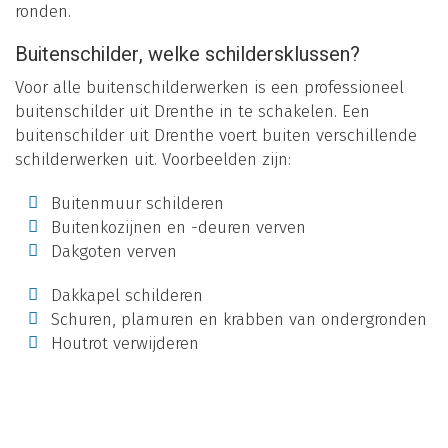
ronden.
Buitenschilder, welke schildersklussen?
Voor alle buitenschilderwerken is een professioneel
buitenschilder uit Drenthe in te schakelen. Een
buitenschilder uit Drenthe voert buiten verschillende
schilderwerken uit. Voorbeelden zijn:
Buitenmuur schilderen
Buitenkozijnen en -deuren verven
Dakgoten verven
Dakkapel schilderen
Schuren, plamuren en krabben van ondergronden
Houtrot verwijderen