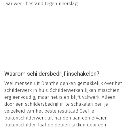
jaar weer bestand tegen neerslag.
Waarom schildersbedrijf inschakelen?
Veel mensen uit Drenthe denken gemakkelijk over het
schilderwerk in huis. Schilderwerken lijken misschien
erg eenvoudig, maar het is en blijft vakwerk. Alleen
door een schildersbedrijf in te schakelen ben je
verzekerd van het beste resultaat! Geef je
buitenschilderwerk uit handen aan een ervaren
buitenschilder, laat de deuren lakken door een