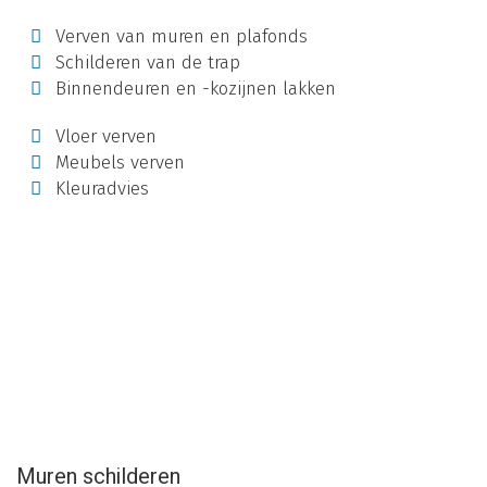
Verven van muren en plafonds
Schilderen van de trap
Binnendeuren en -kozijnen lakken
Vloer verven
Meubels verven
Kleuradvies
Muren schilderen