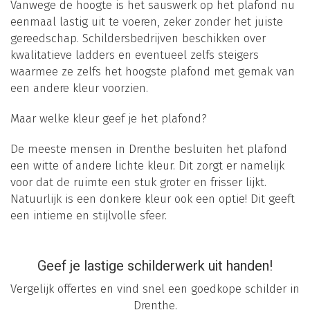
Vanwege de hoogte is het sauswerk op het plafond nu
eenmaal lastig uit te voeren, zeker zonder het juiste
gereedschap. Schildersbedrijven beschikken over
kwalitatieve ladders en eventueel zelfs steigers
waarmee ze zelfs het hoogste plafond met gemak van
een andere kleur voorzien.
Maar welke kleur geef je het plafond?
De meeste mensen in Drenthe besluiten het plafond
een witte of andere lichte kleur. Dit zorgt er namelijk
voor dat de ruimte een stuk groter en frisser lijkt.
Natuurlijk is een donkere kleur ook een optie! Dit geeft
een intieme en stijlvolle sfeer.
Geef je lastige schilderwerk uit handen!
Vergelijk offertes en vind snel een goedkope schilder in
Drenthe.