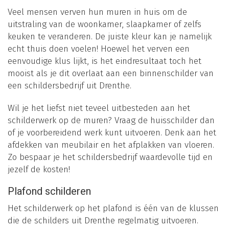
Veel mensen verven hun muren in huis om de
uitstraling van de woonkamer, slaapkamer of zelfs
keuken te veranderen. De juiste kleur kan je namelijk
echt thuis doen voelen! Hoewel het verven een
eenvoudige klus lijkt, is het eindresultaat toch het
mooist als je dit overlaat aan een binnenschilder van
een schildersbedrijf uit Drenthe.
Wil je het liefst niet teveel uitbesteden aan het
schilderwerk op de muren? Vraag de huisschilder dan
of je voorbereidend werk kunt uitvoeren. Denk aan het
afdekken van meubilair en het afplakken van vloeren.
Zo bespaar je het schildersbedrijf waardevolle tijd en
jezelf de kosten!
Plafond schilderen
Het schilderwerk op het plafond is één van de klussen
die de schilders uit Drenthe regelmatig uitvoeren.