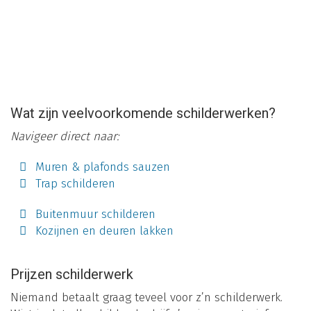
Wat zijn veelvoorkomende schilderwerken?
Navigeer direct naar:
Muren & plafonds sauzen
Trap schilderen
Buitenmuur schilderen
Kozijnen en deuren lakken
Prijzen schilderwerk
Niemand betaalt graag teveel voor z’n schilderwerk.