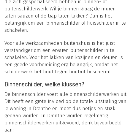
die zich gespecialiseerd hebben in binnen- of
buitenschilderwerk. Wil je binnen graag de muren
laten sauzen of de trap laten lakken? Dan is het
belangrijk om een binnenschilder of huisschilder in te
schakelen.
Voor alle werkzaamheden buitenshuis is het juist
verstandiger om een ervaren buitenschilder in te
schakelen. Voor het lakken van kozijnen en deuren is
een goede voorbereiding erg belangrijk, omdat het
schilderwerk het hout tegen houtrot beschermt.
Binnenschilder, welke klussen?
De binnenschilder voert alle binnenschilderwerken uit.
Dit heeft een grote invloed op de totale uitstraling van
je woning in Drenthe en moet dus netjes en strak
gedaan worden. In Drenthe worden regelmatig
binnenschilderwerken uitgevoerd, denk bijvoorbeeld
aan: