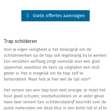
Gratis offertes aanvragen
Trap schilderen
Voor je eigen veiligheid is het belangrijk om de
schilderwerken op de trap ook regelmatig bij te werken.
Een versleten verflaag zorgt namelijk voor een glad
oppervlak, waardoor de kans op uitglijden een stuk
groter is. Het is mogelijk om de trap zelf te
behandelen. Maar heb je hier wel de tijd voor?
Het verven van een trap kost veel energie. Je moet het
hout goed schuren, voorbehandelen en in ieder geval
twee keer verven! Een schildersbedrijf beschikt over de
juiste materialen om deze klus in een korte tijd al af te