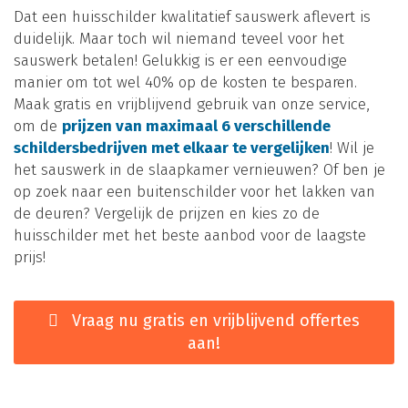
Dat een huisschilder kwalitatief sauswerk aflevert is
duidelijk. Maar toch wil niemand teveel voor het
sauswerk betalen! Gelukkig is er een eenvoudige
manier om tot wel 40% op de kosten te besparen.
Maak gratis en vrijblijvend gebruik van onze service,
om de
prijzen van maximaal 6 verschillende
schildersbedrijven met elkaar te vergelijken
! Wil je
het sauswerk in de slaapkamer vernieuwen? Of ben je
op zoek naar een buitenschilder voor het lakken van
de deuren? Vergelijk de prijzen en kies zo de
huisschilder met het beste aanbod voor de laagste
prijs!
Vraag nu gratis en vrijblijvend offertes
aan!