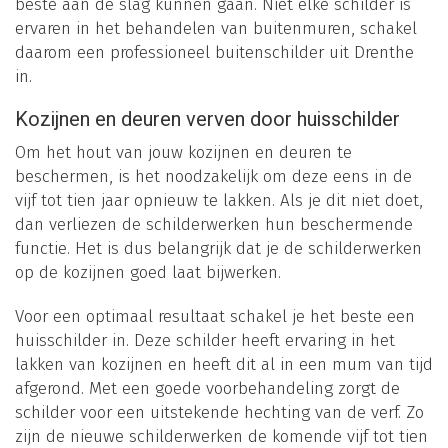
beste aan de slag kunnen gaan. Niet elke schilder is
ervaren in het behandelen van buitenmuren, schakel
daarom een professioneel buitenschilder uit Drenthe
in.
Kozijnen en deuren verven door huisschilder
Om het hout van jouw kozijnen en deuren te
beschermen, is het noodzakelijk om deze eens in de
vijf tot tien jaar opnieuw te lakken. Als je dit niet doet,
dan verliezen de schilderwerken hun beschermende
functie. Het is dus belangrijk dat je de schilderwerken
op de kozijnen goed laat bijwerken.
Voor een optimaal resultaat schakel je het beste een
huisschilder in. Deze schilder heeft ervaring in het
lakken van kozijnen en heeft dit al in een mum van tijd
afgerond. Met een goede voorbehandeling zorgt de
schilder voor een uitstekende hechting van de verf. Zo
zijn de nieuwe schilderwerken de komende vijf tot tien