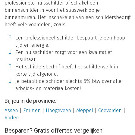
professionele huisschilder of schakel een
binnenschilder in voor het sauswerk op je
binnenmuren. Het inschakelen van een schildersbedrijf
heeft vele voordelen, zoals:
Een professioneel schilder bespaart je een hoop
tijd en energie.
Een huisschilder zorgt voor een kwalitatief
resultaat.
Het schildersbedrijf heeft het schilderwerk in
korte tijd afgerond.
Je betaalt de schilder slechts 6% btw over alle
arbeids- en materiaalkosten!
Bij jou in de provincie:
Assen
|
Emmen
|
Hoogeveen
|
Meppel
|
Coevorden
|
Roden
Besparen? Gratis offertes vergelijken