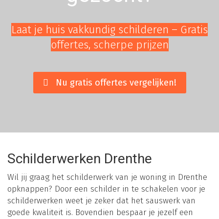
Laat je huis vakkundig schilderen – Gratis
offertes, scherpe prijzen
Nu gratis offertes vergelijken!
Schilderwerken Drenthe
Wil jij graag het schilderwerk van je woning in Drenthe
opknappen? Door een schilder in te schakelen voor je
schilderwerken weet je zeker dat het sauswerk van
goede kwaliteit is. Bovendien bespaar je jezelf een