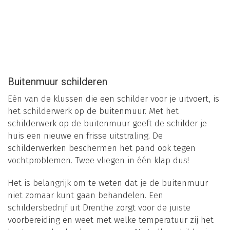
Buitenmuur schilderen
Eén van de klussen die een schilder voor je uitvoert, is
het schilderwerk op de buitenmuur. Met het
schilderwerk op de buitenmuur geeft de schilder je
huis een nieuwe en frisse uitstraling. De
schilderwerken beschermen het pand ook tegen
vochtproblemen. Twee vliegen in één klap dus!
Het is belangrijk om te weten dat je de buitenmuur
niet zomaar kunt gaan behandelen. Een
schildersbedrijf uit Drenthe zorgt voor de juiste
voorbereiding en weet met welke temperatuur zij het