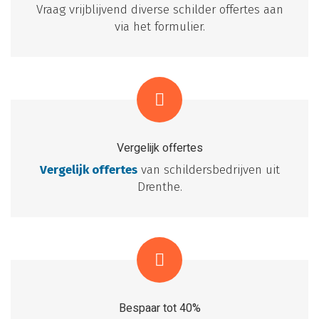
Vraag vrijblijvend diverse schilder offertes aan
via het formulier.
Vergelijk offertes
Vergelijk offertes
van schildersbedrijven uit
Drenthe.
Bespaar tot 40%