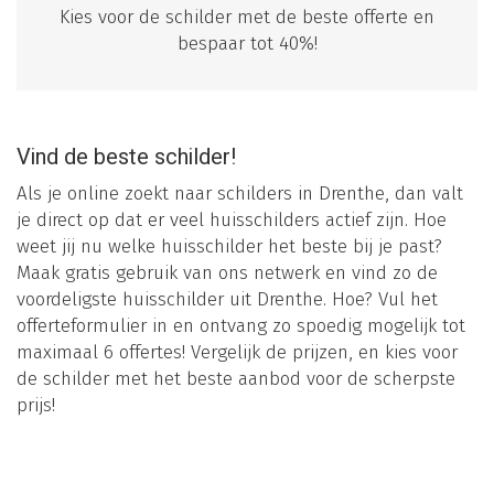
Kies voor de schilder met de beste offerte en
bespaar tot 40%!
Vind de beste schilder!
Als je online zoekt naar schilders in Drenthe, dan valt
je direct op dat er veel huisschilders actief zijn. Hoe
weet jij nu welke huisschilder het beste bij je past?
Maak gratis gebruik van ons netwerk en vind zo de
voordeligste huisschilder uit Drenthe. Hoe? Vul het
offerteformulier in en ontvang zo spoedig mogelijk tot
maximaal 6 offertes! Vergelijk de prijzen, en kies voor
de schilder met het beste aanbod voor de scherpste
prijs!