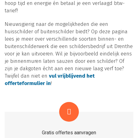
hoop tijd en energie én betaal je een verlaagd btw-
tarief!
Nieuwsgierig naar de mogelijkheden die een
huisschilder of buitenschilder biedt? Op deze pagina
lees je meer over verschillende soorten binnen- en
buitenschilderwerk die een schildersbedrijf uit Drenthe
voor je kan uitvoeren. Wil je bijvoorbeeld eindelijk eens
je binnenmuren laten sauzen door een schilder? Of
zijn je dakgoten écht aan een nieuwe laag verf toe?
Twijfel dan niet en
vul vrijblijvend het
offerteformulier in
!
Gratis offertes aanvragen