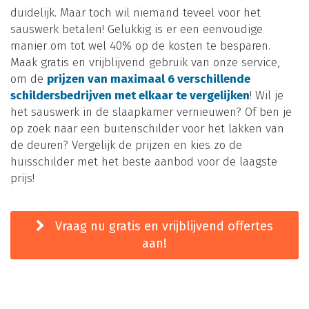
duidelijk. Maar toch wil niemand teveel voor het
sauswerk betalen! Gelukkig is er een eenvoudige
manier om tot wel 40% op de kosten te besparen.
Maak gratis en vrijblijvend gebruik van onze service,
om de
prijzen van maximaal 6 verschillende
schildersbedrijven met elkaar te vergelijken
! Wil je
het sauswerk in de slaapkamer vernieuwen? Of ben je
op zoek naar een buitenschilder voor het lakken van
de deuren? Vergelijk de prijzen en kies zo de
huisschilder met het beste aanbod voor de laagste
prijs!
Vraag nu gratis en vrijblijvend offertes
aan!