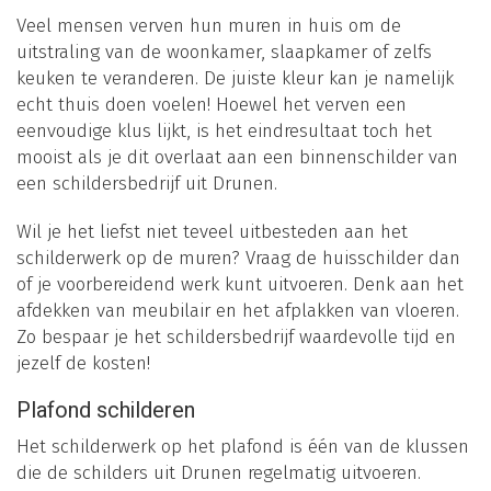
Veel mensen verven hun muren in huis om de
uitstraling van de woonkamer, slaapkamer of zelfs
keuken te veranderen. De juiste kleur kan je namelijk
echt thuis doen voelen! Hoewel het verven een
eenvoudige klus lijkt, is het eindresultaat toch het
mooist als je dit overlaat aan een binnenschilder van
een schildersbedrijf uit Drunen.
Wil je het liefst niet teveel uitbesteden aan het
schilderwerk op de muren? Vraag de huisschilder dan
of je voorbereidend werk kunt uitvoeren. Denk aan het
afdekken van meubilair en het afplakken van vloeren.
Zo bespaar je het schildersbedrijf waardevolle tijd en
jezelf de kosten!
Plafond schilderen
Het schilderwerk op het plafond is één van de klussen
die de schilders uit Drunen regelmatig uitvoeren.