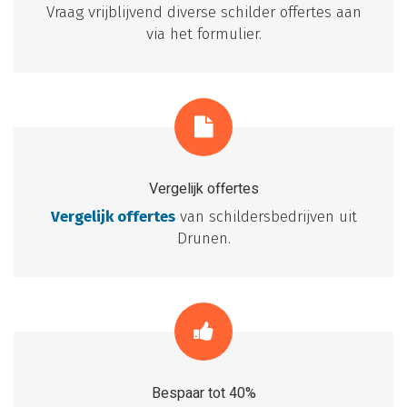
Vraag vrijblijvend diverse schilder offertes aan
via het formulier.
Vergelijk offertes
Vergelijk offertes
van schildersbedrijven uit
Drunen.
Bespaar tot 40%