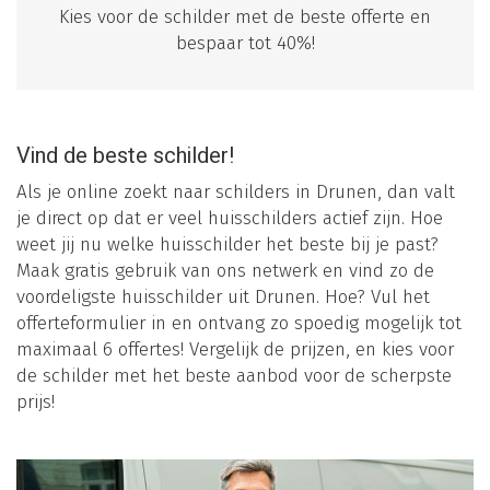
Kies voor de schilder met de beste offerte en
bespaar tot 40%!
Vind de beste schilder!
Als je online zoekt naar schilders in Drunen, dan valt
je direct op dat er veel huisschilders actief zijn. Hoe
weet jij nu welke huisschilder het beste bij je past?
Maak gratis gebruik van ons netwerk en vind zo de
voordeligste huisschilder uit Drunen. Hoe? Vul het
offerteformulier in en ontvang zo spoedig mogelijk tot
maximaal 6 offertes! Vergelijk de prijzen, en kies voor
de schilder met het beste aanbod voor de scherpste
prijs!