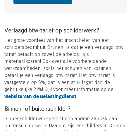
Verlaagd btw-tarief op schilderwerk?
Het grote voordeel van het inschakelen van een
schildersbedrijf uit Drunen, is dat je een verlaagd btw-
tarief betaalt op zowel de arbeids- als
materiaalkosten! Ook over alle voorbereidende
werkzaamheden, zoals het schuren van kozijnen,
betaal je een verlaagd btw-tarief. Het btw-tarief is
vastgesteld op 6%, dat is een stuk lager dan de
gebruikelijke 21%! Kijk voor meer informatie op de
website van de Belastingdienst
.
Binnen- of buitenschilder?
Binnenschilderwerk vereist een andere aanpak dan
buitenschilderwerk. Daarom zijn er schilders in Drunen