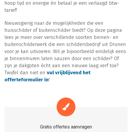
hoop tijd en energie én betaal je een verlaagd btw-
tarief!
Nieuwsgierig naar de mogelijkheden die een
huisschilder of buitenschilder biedt? Op deze pagina
lees je meer over verschillende soorten binnen- en
buitenschilderwerk die een schildersbedrijf uit Drunen
voor je kan uitvoeren. Wil je bijvoorbeeld eindelijk eens
je binnenmuren laten sauzen door een schilder? Of
zijn je dakgoten écht aan een nieuwe laag verf toe?
Twijfel dan niet en
vul vrijblijvend het
offerteformulier in
!
Gratis offertes aanvragen