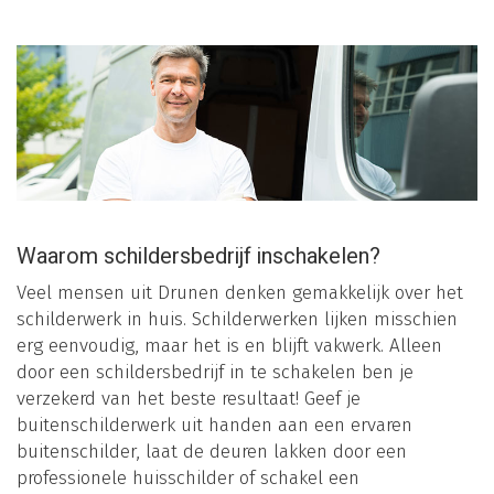
Waarom schildersbedrijf inschakelen?
Veel mensen uit Drunen denken gemakkelijk over het
schilderwerk in huis. Schilderwerken lijken misschien
erg eenvoudig, maar het is en blijft vakwerk. Alleen
door een schildersbedrijf in te schakelen ben je
verzekerd van het beste resultaat! Geef je
buitenschilderwerk uit handen aan een ervaren
buitenschilder, laat de deuren lakken door een
professionele huisschilder of schakel een