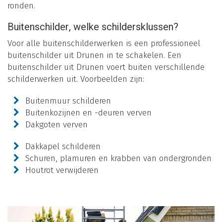
ronden.
Buitenschilder, welke schildersklussen?
Voor alle buitenschilderwerken is een professioneel
buitenschilder uit Drunen in te schakelen. Een
buitenschilder uit Drunen voert buiten verschillende
schilderwerken uit. Voorbeelden zijn:
Buitenmuur schilderen
Buitenkozijnen en -deuren verven
Dakgoten verven
Dakkapel schilderen
Schuren, plamuren en krabben van ondergronden
Houtrot verwijderen