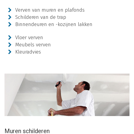
Verven van muren en plafonds
Schilderen van de trap
Binnendeuren en -kozijnen lakken
Vloer verven
Meubels verven
Kleuradvies
Muren schilderen