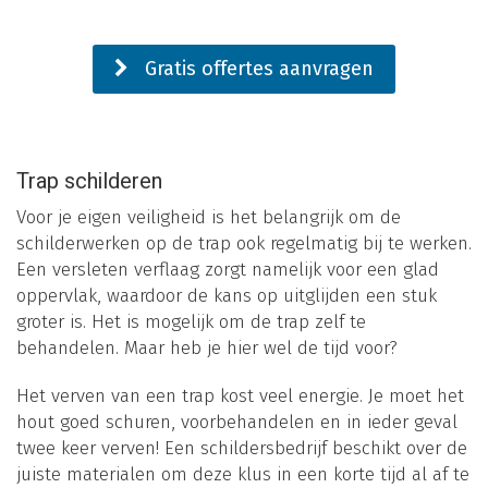
Gratis offertes aanvragen
Trap schilderen
Voor je eigen veiligheid is het belangrijk om de
schilderwerken op de trap ook regelmatig bij te werken.
Een versleten verflaag zorgt namelijk voor een glad
oppervlak, waardoor de kans op uitglijden een stuk
groter is. Het is mogelijk om de trap zelf te
behandelen. Maar heb je hier wel de tijd voor?
Het verven van een trap kost veel energie. Je moet het
hout goed schuren, voorbehandelen en in ieder geval
twee keer verven! Een schildersbedrijf beschikt over de
juiste materialen om deze klus in een korte tijd al af te