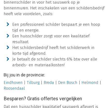
binnenschilder in voor het sauswerk op je
binnenmuren. Het inschakelen van een schildersbedrijf
heeft vele voordelen, zoals:
Een professioneel schilder bespaart je een hoop
tijd en energie.
Een huisschilder zorgt voor een kwalitatief
resultaat.
Het schildersbedrijf heeft het schilderwerk in
korte tijd afgerond.
Je betaalt de schilder slechts 6% btw over alle
arbeids- en materiaalkosten!
Bij jou in de provincie:
Eindhoven
|
Tilburg
|
Breda
|
Den Bosch
|
Helmond
|
Roosendaal
Besparen? Gratis offertes vergelijken
Dat een huisschilder kwalitatief sauswerk aflevert is