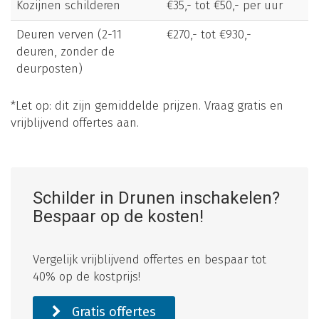
Kozijnen schilderen
€35,- tot €50,- per uur
Deuren verven (2-11
€270,- tot €930,-
deuren, zonder de
deurposten)
*Let op: dit zijn gemiddelde prijzen. Vraag gratis en
vrijblijvend offertes aan.
Schilder in Drunen inschakelen?
Bespaar op de kosten!
Vergelijk vrijblijvend offertes en bespaar tot
40% op de kostprijs!
Gratis offertes