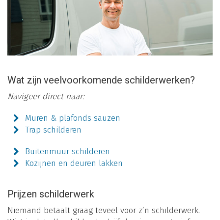
Wat zijn veelvoorkomende schilderwerken?
Navigeer direct naar:
Muren & plafonds sauzen
Trap schilderen
Buitenmuur schilderen
Kozijnen en deuren lakken
Prijzen schilderwerk
Niemand betaalt graag teveel voor z’n schilderwerk.