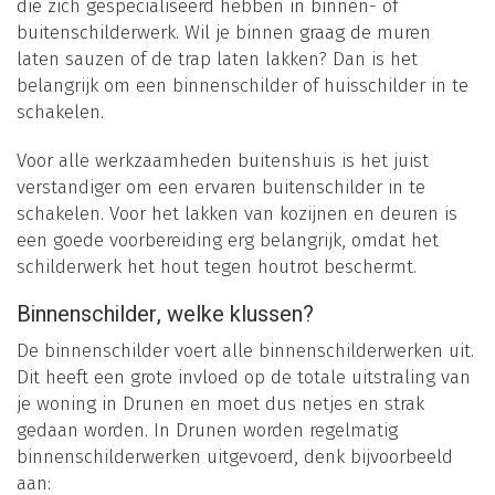
die zich gespecialiseerd hebben in binnen- of
buitenschilderwerk. Wil je binnen graag de muren
laten sauzen of de trap laten lakken? Dan is het
belangrijk om een binnenschilder of huisschilder in te
schakelen.
Voor alle werkzaamheden buitenshuis is het juist
verstandiger om een ervaren buitenschilder in te
schakelen. Voor het lakken van kozijnen en deuren is
een goede voorbereiding erg belangrijk, omdat het
schilderwerk het hout tegen houtrot beschermt.
Binnenschilder, welke klussen?
De binnenschilder voert alle binnenschilderwerken uit.
Dit heeft een grote invloed op de totale uitstraling van
je woning in Drunen en moet dus netjes en strak
gedaan worden. In Drunen worden regelmatig
binnenschilderwerken uitgevoerd, denk bijvoorbeeld
aan: