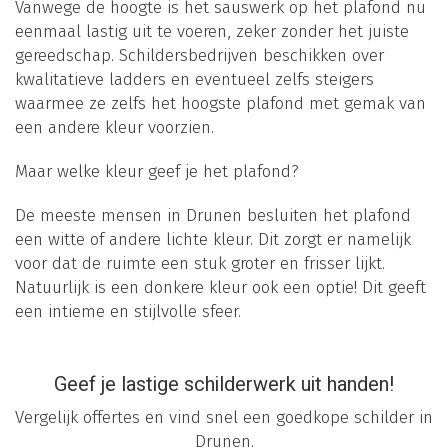
Vanwege de hoogte is het sauswerk op het plafond nu
eenmaal lastig uit te voeren, zeker zonder het juiste
gereedschap. Schildersbedrijven beschikken over
kwalitatieve ladders en eventueel zelfs steigers
waarmee ze zelfs het hoogste plafond met gemak van
een andere kleur voorzien.
Maar welke kleur geef je het plafond?
De meeste mensen in Drunen besluiten het plafond
een witte of andere lichte kleur. Dit zorgt er namelijk
voor dat de ruimte een stuk groter en frisser lijkt.
Natuurlijk is een donkere kleur ook een optie! Dit geeft
een intieme en stijlvolle sfeer.
Geef je lastige schilderwerk uit handen!
Vergelijk offertes en vind snel een goedkope schilder in
Drunen.