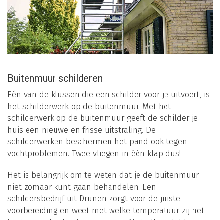
Buitenmuur schilderen
Eén van de klussen die een schilder voor je uitvoert, is
het schilderwerk op de buitenmuur. Met het
schilderwerk op de buitenmuur geeft de schilder je
huis een nieuwe en frisse uitstraling. De
schilderwerken beschermen het pand ook tegen
vochtproblemen. Twee vliegen in één klap dus!
Het is belangrijk om te weten dat je de buitenmuur
niet zomaar kunt gaan behandelen. Een
schildersbedrijf uit Drunen zorgt voor de juiste
voorbereiding en weet met welke temperatuur zij het