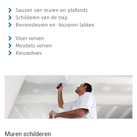
Sauzen van muren en plafonds
Schilderen van de trap
Binnendeuren en -kozijnen lakken
Vloer verven
Meubels verven
Kleuradvies
Muren schilderen