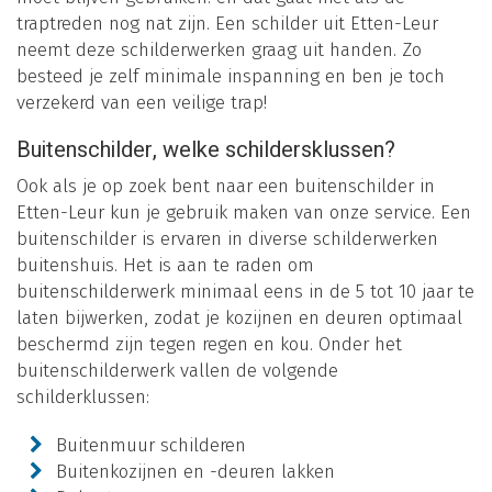
traptreden nog nat zijn. Een schilder uit Etten-Leur
neemt deze schilderwerken graag uit handen. Zo
besteed je zelf minimale inspanning en ben je toch
verzekerd van een veilige trap!
Buitenschilder, welke schildersklussen?
Ook als je op zoek bent naar een buitenschilder in
Etten-Leur kun je gebruik maken van onze service. Een
buitenschilder is ervaren in diverse schilderwerken
buitenshuis. Het is aan te raden om
buitenschilderwerk minimaal eens in de 5 tot 10 jaar te
laten bijwerken, zodat je kozijnen en deuren optimaal
beschermd zijn tegen regen en kou. Onder het
buitenschilderwerk vallen de volgende
schilderklussen:
Buitenmuur schilderen
Buitenkozijnen en -deuren lakken