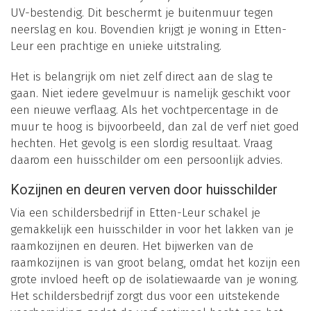
UV-bestendig. Dit beschermt je buitenmuur tegen
neerslag en kou. Bovendien krijgt je woning in Etten-
Leur een prachtige en unieke uitstraling.
Het is belangrijk om niet zelf direct aan de slag te
gaan. Niet iedere gevelmuur is namelijk geschikt voor
een nieuwe verflaag. Als het vochtpercentage in de
muur te hoog is bijvoorbeeld, dan zal de verf niet goed
hechten. Het gevolg is een slordig resultaat. Vraag
daarom een huisschilder om een persoonlijk advies.
Kozijnen en deuren verven door huisschilder
Via een schildersbedrijf in Etten-Leur schakel je
gemakkelijk een huisschilder in voor het lakken van je
raamkozijnen en deuren. Het bijwerken van de
raamkozijnen is van groot belang, omdat het kozijn een
grote invloed heeft op de isolatiewaarde van je woning.
Het schildersbedrijf zorgt dus voor een uitstekende