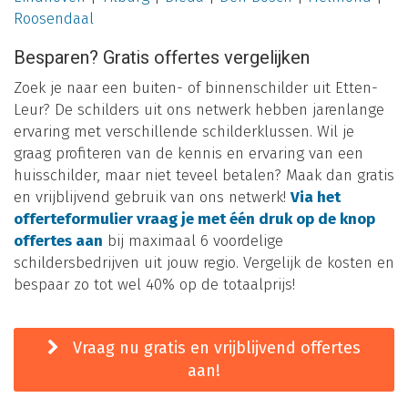
Roosendaal
Besparen? Gratis offertes vergelijken
Zoek je naar een buiten- of binnenschilder uit Etten-
Leur? De schilders uit ons netwerk hebben jarenlange
ervaring met verschillende schilderklussen. Wil je
graag profiteren van de kennis en ervaring van een
huisschilder, maar niet teveel betalen? Maak dan gratis
en vrijblijvend gebruik van ons netwerk!
Via het
offerteformulier vraag je met één druk op de knop
offertes aan
bij maximaal 6 voordelige
schildersbedrijven uit jouw regio. Vergelijk de kosten en
bespaar zo tot wel 40% op de totaalprijs!
Vraag nu gratis en vrijblijvend offertes
aan!