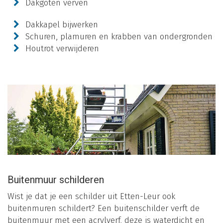
Dakgoten verven
Dakkapel bijwerken
Schuren, plamuren en krabben van ondergronden
Houtrot verwijderen
Buitenmuur schilderen
Wist je dat je een schilder uit Etten-Leur ook
buitenmuren schildert? Een buitenschilder verft de
buitenmuur met een acrylverf, deze is waterdicht en