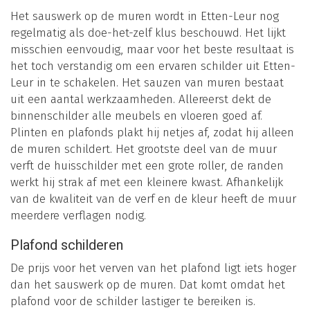
Het sauswerk op de muren wordt in Etten-Leur nog
regelmatig als doe-het-zelf klus beschouwd. Het lijkt
misschien eenvoudig, maar voor het beste resultaat is
het toch verstandig om een ervaren schilder uit Etten-
Leur in te schakelen. Het sauzen van muren bestaat
uit een aantal werkzaamheden. Allereerst dekt de
binnenschilder alle meubels en vloeren goed af.
Plinten en plafonds plakt hij netjes af, zodat hij alleen
de muren schildert. Het grootste deel van de muur
verft de huisschilder met een grote roller, de randen
werkt hij strak af met een kleinere kwast. Afhankelijk
van de kwaliteit van de verf en de kleur heeft de muur
meerdere verflagen nodig.
Plafond schilderen
De prijs voor het verven van het plafond ligt iets hoger
dan het sauswerk op de muren. Dat komt omdat het
plafond voor de schilder lastiger te bereiken is.