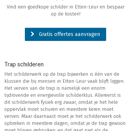
Vind een goedkope schilder in Etten-Leur en bespaar
op de kosten!
Gratis offertes aanvragen
Trap schilderen
Het schilderwerk op de trap bijwerken is één van de
klussen die bij mensen in Etten-Leur vaak blijft liggen.
Het verven van de trap is namelijk een enorm
tijdrovende en energievolle schilderklus. Allereerst is
dit schilderwerk fysiek erg zwaar, omdat je het hele
oppervlak moet schuren en meerdere keren moet
verven. Maar daarnaast moet je het schilderwerk ook
opbreken in meerdere dagen, omdat je de trap gewoon
moet blijven gebruiken: en dat gaat niet als de