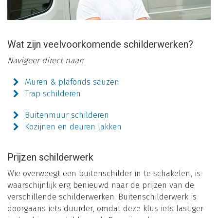
Wat zijn veelvoorkomende schilderwerken?
Navigeer direct naar:
Muren & plafonds sauzen
Trap schilderen
Buitenmuur schilderen
Kozijnen en deuren lakken
Prijzen schilderwerk
Wie overweegt een buitenschilder in te schakelen, is
waarschijnlijk erg benieuwd naar de prijzen van de
verschillende schilderwerken. Buitenschilderwerk is
doorgaans iets duurder, omdat deze klus iets lastiger