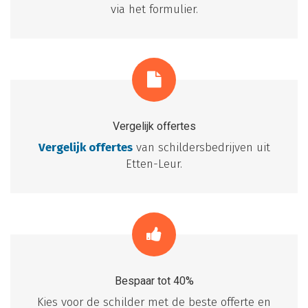
via het formulier.
Vergelijk offertes
Vergelijk offertes
van schildersbedrijven uit
Etten-Leur.
Bespaar tot 40%
Kies voor de schilder met de beste offerte en