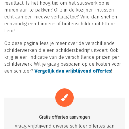
resultaat. Is het hoog tijd om het sauswerk op je
muren aan te pakken? Of zijn de kozijnen intussen
echt aan een nieuwe verflaag toe? Vind dan snel en
eenvoudig een binnen- of buitenschilder uit Etten-
Leur!
Op deze pagina lees je meer over de verschillende
schilderwerken die een schildersbedrijf uitvoert. Ook
krijg je een indicatie van de verschillende prijzen per
schilderwerk. Wil je graag besparen op de kosten voor
een schilder?
Vergelijk dan vrijblijvend offertes
!
Gratis offertes aanvragen
Vraag vrijblijvend diverse schilder offertes aan