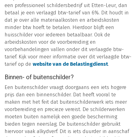
een professioneel schildersbedrijf uit Etten-Leur, dan
betaal je een verlaagd btw-tarief van 6%. Dit houdt in
dat je over alle materiaalkosten en arbeidskosten
minder btw hoeft te betalen. Hierdoor blijft een
huisschilder voor iedereen betaalbaar. Ook de
arbeidskosten voor de voorbereiding en
voorbehandelingen vallen onder dit verlaagde btw-
tarief. Kijk voor meer informatie over dit verlaagde btw-
tarief op de
website van de Belastingdienst
.
Binnen- of buitenschilder?
Een buitenschilder vraagt doorgaans een iets hogere
prijs dan een binnenschilder. Dat heeft vooral te
maken met het feit dat buitenschilderwerk iets meer
voorbereiding en precieze vereist. De schilderwerken
moeten buiten namelijk een goede bescherming
bieden tegen neerslag. De buitenschilder gebruikt
hiervoor vaak alkydverf. Dit is iets duurder in aanschaf