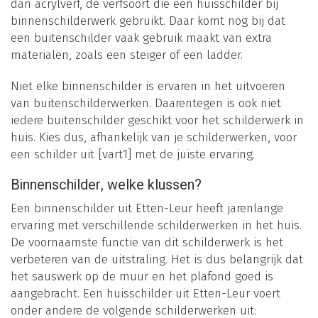
dan acrylverf, de verfsoort die een huisschilder bij
binnenschilderwerk gebruikt. Daar komt nog bij dat
een buitenschilder vaak gebruik maakt van extra
materialen, zoals een steiger of een ladder.
Niet elke binnenschilder is ervaren in het uitvoeren
van buitenschilderwerken. Daarentegen is ook niet
iedere buitenschilder geschikt voor het schilderwerk in
huis. Kies dus, afhankelijk van je schilderwerken, voor
een schilder uit [vart1] met de juiste ervaring.
Binnenschilder, welke klussen?
Een binnenschilder uit Etten-Leur heeft jarenlange
ervaring met verschillende schilderwerken in het huis.
De voornaamste functie van dit schilderwerk is het
verbeteren van de uitstraling. Het is dus belangrijk dat
het sauswerk op de muur en het plafond goed is
aangebracht. Een huisschilder uit Etten-Leur voert
onder andere de volgende schilderwerken uit: