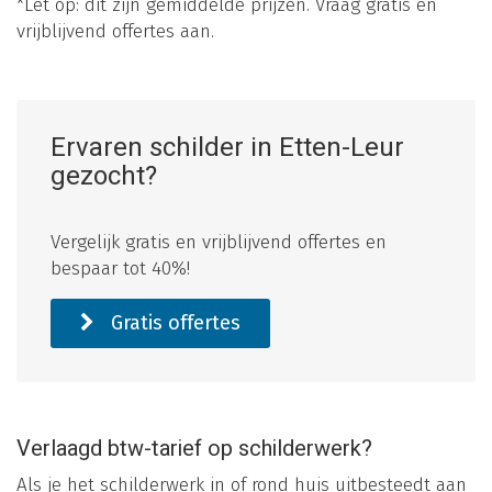
*Let op: dit zijn gemiddelde prijzen. Vraag gratis en
vrijblijvend offertes aan.
Ervaren schilder in Etten-Leur
gezocht?
Vergelijk gratis en vrijblijvend offertes en
bespaar tot 40%!
Gratis offertes
Verlaagd btw-tarief op schilderwerk?
Als je het schilderwerk in of rond huis uitbesteedt aan