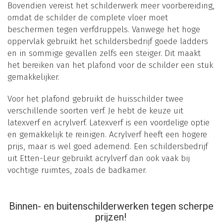
Bovendien vereist het schilderwerk meer voorbereiding,
omdat de schilder de complete vloer moet
beschermen tegen verfdruppels. Vanwege het hoge
oppervlak gebruikt het schildersbedrijf goede ladders
en in sommige gevallen zelfs een steiger. Dit maakt
het bereiken van het plafond voor de schilder een stuk
gemakkelijker.
Voor het plafond gebruikt de huisschilder twee
verschillende soorten verf. Je hebt de keuze uit
latexverf en acrylverf. Latexverf is een voordelige optie
en gemakkelijk te reinigen. Acrylverf heeft een hogere
prijs, maar is wel goed ademend. Een schildersbedrijf
uit Etten-Leur gebruikt acrylverf dan ook vaak bij
vochtige ruimtes, zoals de badkamer.
Binnen- en buitenschilderwerken tegen scherpe
prijzen!