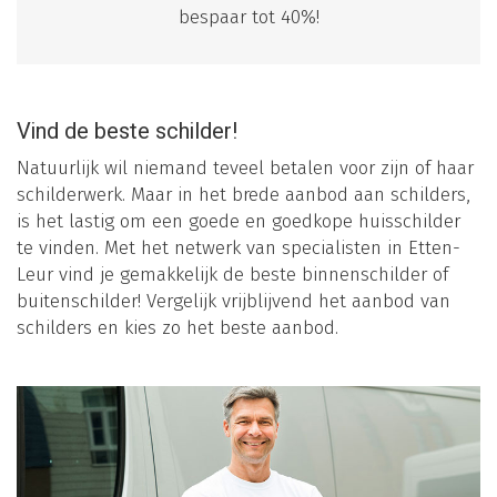
bespaar tot 40%!
Vind de beste schilder!
Natuurlijk wil niemand teveel betalen voor zijn of haar
schilderwerk. Maar in het brede aanbod aan schilders,
is het lastig om een goede en goedkope huisschilder
te vinden. Met het netwerk van specialisten in Etten-
Leur vind je gemakkelijk de beste binnenschilder of
buitenschilder! Vergelijk vrijblijvend het aanbod van
schilders en kies zo het beste aanbod.