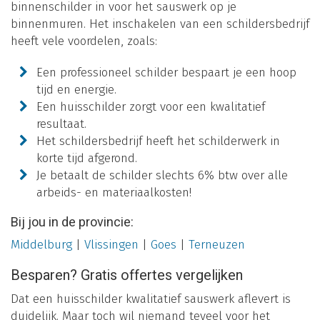
binnenschilder in voor het sauswerk op je
binnenmuren. Het inschakelen van een schildersbedrijf
heeft vele voordelen, zoals:
Een professioneel schilder bespaart je een hoop
tijd en energie.
Een huisschilder zorgt voor een kwalitatief
resultaat.
Het schildersbedrijf heeft het schilderwerk in
korte tijd afgerond.
Je betaalt de schilder slechts 6% btw over alle
arbeids- en materiaalkosten!
Bij jou in de provincie:
Middelburg
|
Vlissingen
|
Goes
|
Terneuzen
Besparen? Gratis offertes vergelijken
Dat een huisschilder kwalitatief sauswerk aflevert is
duidelijk. Maar toch wil niemand teveel voor het