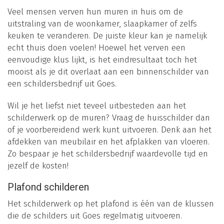
Veel mensen verven hun muren in huis om de
uitstraling van de woonkamer, slaapkamer of zelfs
keuken te veranderen. De juiste kleur kan je namelijk
echt thuis doen voelen! Hoewel het verven een
eenvoudige klus lijkt, is het eindresultaat toch het
mooist als je dit overlaat aan een binnenschilder van
een schildersbedrijf uit Goes.
Wil je het liefst niet teveel uitbesteden aan het
schilderwerk op de muren? Vraag de huisschilder dan
of je voorbereidend werk kunt uitvoeren. Denk aan het
afdekken van meubilair en het afplakken van vloeren.
Zo bespaar je het schildersbedrijf waardevolle tijd en
jezelf de kosten!
Plafond schilderen
Het schilderwerk op het plafond is één van de klussen
die de schilders uit Goes regelmatig uitvoeren.