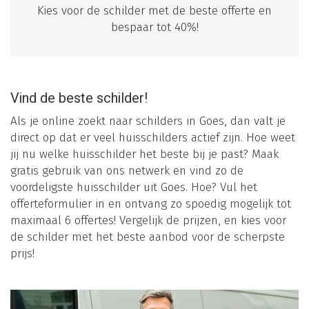
Kies voor de schilder met de beste offerte en
bespaar tot 40%!
Vind de beste schilder!
Als je online zoekt naar schilders in Goes, dan valt je
direct op dat er veel huisschilders actief zijn. Hoe weet
jij nu welke huisschilder het beste bij je past? Maak
gratis gebruik van ons netwerk en vind zo de
voordeligste huisschilder uit Goes. Hoe? Vul het
offerteformulier in en ontvang zo spoedig mogelijk tot
maximaal 6 offertes! Vergelijk de prijzen, en kies voor
de schilder met het beste aanbod voor de scherpste
prijs!