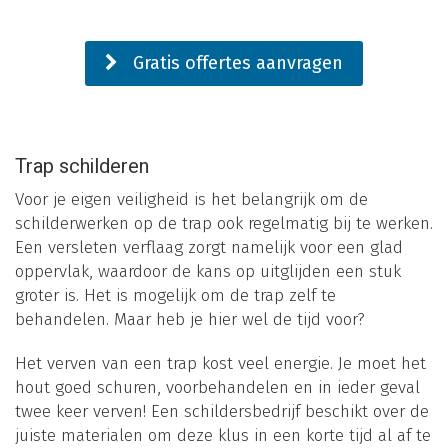
Gratis offertes aanvragen
Trap schilderen
Voor je eigen veiligheid is het belangrijk om de
schilderwerken op de trap ook regelmatig bij te werken.
Een versleten verflaag zorgt namelijk voor een glad
oppervlak, waardoor de kans op uitglijden een stuk
groter is. Het is mogelijk om de trap zelf te
behandelen. Maar heb je hier wel de tijd voor?
Het verven van een trap kost veel energie. Je moet het
hout goed schuren, voorbehandelen en in ieder geval
twee keer verven! Een schildersbedrijf beschikt over de
juiste materialen om deze klus in een korte tijd al af te