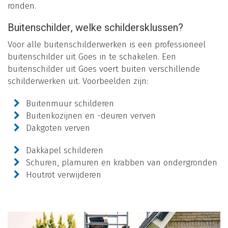
ronden.
Buitenschilder, welke schildersklussen?
Voor alle buitenschilderwerken is een professioneel
buitenschilder uit Goes in te schakelen. Een
buitenschilder uit Goes voert buiten verschillende
schilderwerken uit. Voorbeelden zijn:
Buitenmuur schilderen
Buitenkozijnen en -deuren verven
Dakgoten verven
Dakkapel schilderen
Schuren, plamuren en krabben van ondergronden
Houtrot verwijderen