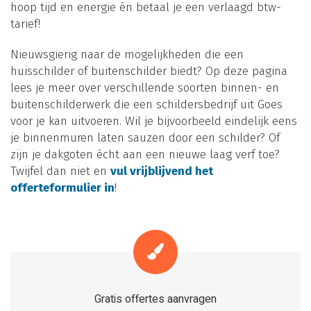
hoop tijd en energie én betaal je een verlaagd btw-
tarief!
Nieuwsgierig naar de mogelijkheden die een
huisschilder of buitenschilder biedt? Op deze pagina
lees je meer over verschillende soorten binnen- en
buitenschilderwerk die een schildersbedrijf uit Goes
voor je kan uitvoeren. Wil je bijvoorbeeld eindelijk eens
je binnenmuren laten sauzen door een schilder? Of
zijn je dakgoten écht aan een nieuwe laag verf toe?
Twijfel dan niet en
vul vrijblijvend het
offerteformulier in
!
Gratis offertes aanvragen