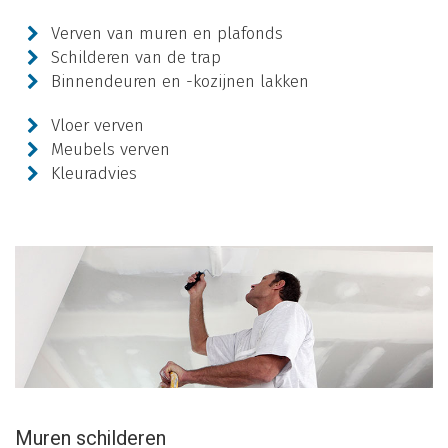
Verven van muren en plafonds
Schilderen van de trap
Binnendeuren en -kozijnen lakken
Vloer verven
Meubels verven
Kleuradvies
Muren schilderen