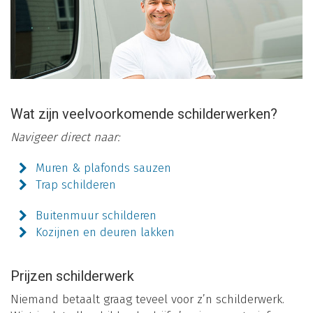
Wat zijn veelvoorkomende schilderwerken?
Navigeer direct naar:
Muren & plafonds sauzen
Trap schilderen
Buitenmuur schilderen
Kozijnen en deuren lakken
Prijzen schilderwerk
Niemand betaalt graag teveel voor z’n schilderwerk.