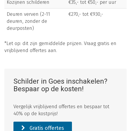
Kozijnen schilderen
€35,- tot €50,- per uur
Deuren verven (2-11
€270,- tot €930,-
deuren, zonder de
deurposten)
*Let op: dit zijn gemiddelde prijzen. Vraag gratis en
vrijblijvend offertes aan.
Schilder in Goes inschakelen?
Bespaar op de kosten!
Vergelijk vrijblijvend offertes en bespaar tot
40% op de kostprijs!
Gratis offertes