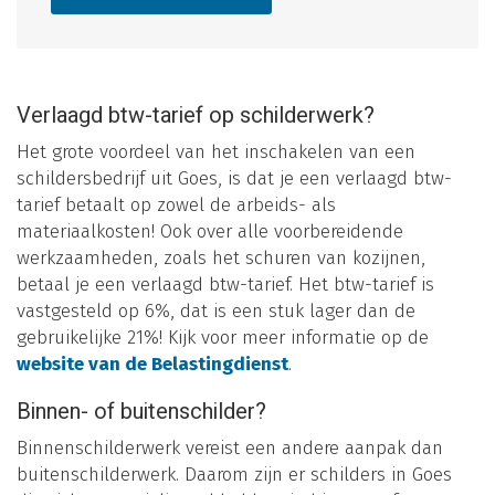
Verlaagd btw-tarief op schilderwerk?
Het grote voordeel van het inschakelen van een
schildersbedrijf uit Goes, is dat je een verlaagd btw-
tarief betaalt op zowel de arbeids- als
materiaalkosten! Ook over alle voorbereidende
werkzaamheden, zoals het schuren van kozijnen,
betaal je een verlaagd btw-tarief. Het btw-tarief is
vastgesteld op 6%, dat is een stuk lager dan de
gebruikelijke 21%! Kijk voor meer informatie op de
website van de Belastingdienst
.
Binnen- of buitenschilder?
Binnenschilderwerk vereist een andere aanpak dan
buitenschilderwerk. Daarom zijn er schilders in Goes