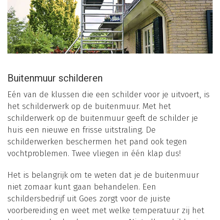
Buitenmuur schilderen
Eén van de klussen die een schilder voor je uitvoert, is
het schilderwerk op de buitenmuur. Met het
schilderwerk op de buitenmuur geeft de schilder je
huis een nieuwe en frisse uitstraling. De
schilderwerken beschermen het pand ook tegen
vochtproblemen. Twee vliegen in één klap dus!
Het is belangrijk om te weten dat je de buitenmuur
niet zomaar kunt gaan behandelen. Een
schildersbedrijf uit Goes zorgt voor de juiste
voorbereiding en weet met welke temperatuur zij het