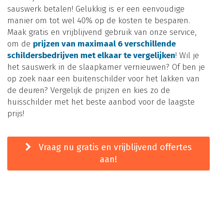
sauswerk betalen! Gelukkig is er een eenvoudige
manier om tot wel 40% op de kosten te besparen.
Maak gratis en vrijblijvend gebruik van onze service,
om de
prijzen van maximaal 6 verschillende
schildersbedrijven met elkaar te vergelijken
! Wil je
het sauswerk in de slaapkamer vernieuwen? Of ben je
op zoek naar een buitenschilder voor het lakken van
de deuren? Vergelijk de prijzen en kies zo de
huisschilder met het beste aanbod voor de laagste
prijs!
Vraag nu gratis en vrijblijvend offertes
aan!