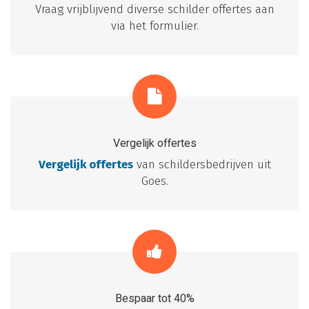
Vraag vrijblijvend diverse schilder offertes aan
via het formulier.
Vergelijk offertes
Vergelijk offertes
van schildersbedrijven uit
Goes.
Bespaar tot 40%