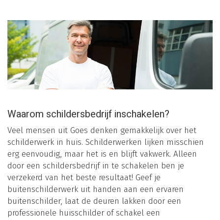
Waarom schildersbedrijf inschakelen?
Veel mensen uit Goes denken gemakkelijk over het
schilderwerk in huis. Schilderwerken lijken misschien
erg eenvoudig, maar het is en blijft vakwerk. Alleen
door een schildersbedrijf in te schakelen ben je
verzekerd van het beste resultaat! Geef je
buitenschilderwerk uit handen aan een ervaren
buitenschilder, laat de deuren lakken door een
professionele huisschilder of schakel een