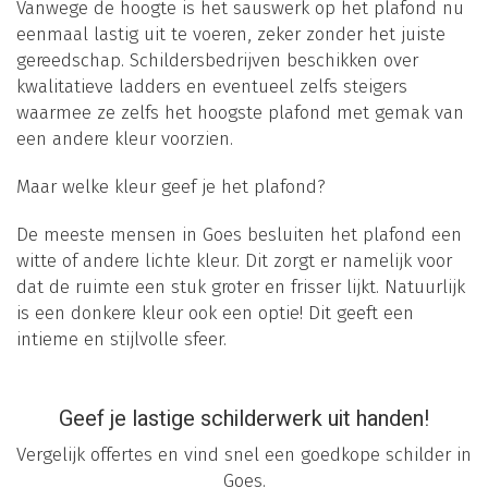
Vanwege de hoogte is het sauswerk op het plafond nu
eenmaal lastig uit te voeren, zeker zonder het juiste
gereedschap. Schildersbedrijven beschikken over
kwalitatieve ladders en eventueel zelfs steigers
waarmee ze zelfs het hoogste plafond met gemak van
een andere kleur voorzien.
Maar welke kleur geef je het plafond?
De meeste mensen in Goes besluiten het plafond een
witte of andere lichte kleur. Dit zorgt er namelijk voor
dat de ruimte een stuk groter en frisser lijkt. Natuurlijk
is een donkere kleur ook een optie! Dit geeft een
intieme en stijlvolle sfeer.
Geef je lastige schilderwerk uit handen!
Vergelijk offertes en vind snel een goedkope schilder in
Goes.