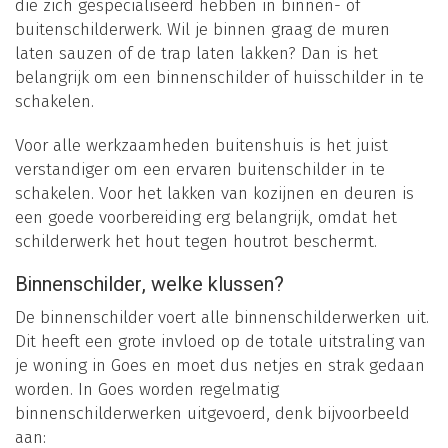
die zich gespecialiseerd hebben in binnen- of
buitenschilderwerk. Wil je binnen graag de muren
laten sauzen of de trap laten lakken? Dan is het
belangrijk om een binnenschilder of huisschilder in te
schakelen.
Voor alle werkzaamheden buitenshuis is het juist
verstandiger om een ervaren buitenschilder in te
schakelen. Voor het lakken van kozijnen en deuren is
een goede voorbereiding erg belangrijk, omdat het
schilderwerk het hout tegen houtrot beschermt.
Binnenschilder, welke klussen?
De binnenschilder voert alle binnenschilderwerken uit.
Dit heeft een grote invloed op de totale uitstraling van
je woning in Goes en moet dus netjes en strak gedaan
worden. In Goes worden regelmatig
binnenschilderwerken uitgevoerd, denk bijvoorbeeld
aan: