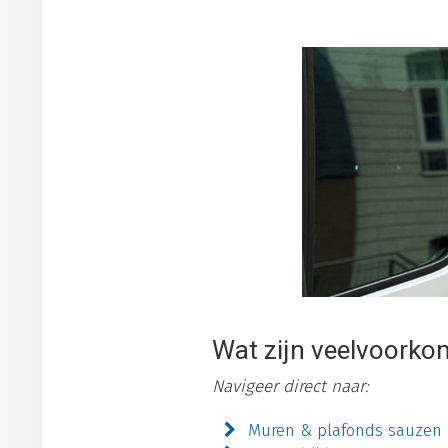
Wat zijn veelvoorko
Navigeer direct naar:
Muren & plafonds sauzen