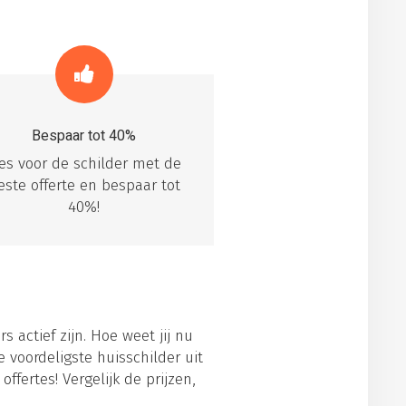
Bespaar tot 40%
ies voor de schilder met de
este offerte en bespaar tot
40%!
s actief zijn. Hoe weet jij nu
 voordeligste huisschilder uit
ffertes! Vergelijk de prijzen,