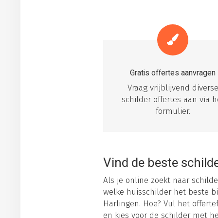
Gratis offertes aanvragen
Vraag vrijblijvend divers
schilder offertes aan via h
formulier.
Vind de beste schilde
Als je online zoekt naar schilde
welke huisschilder het beste bi
Harlingen. Hoe? Vul het offerte
en kies voor de schilder met h