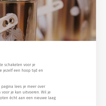
te schakelen voor je
 jezelf een hoop tijd en
 pagina lees je meer over
voor je kan uitvoeren. Wil je
kgoten écht aan een nieuwe laag