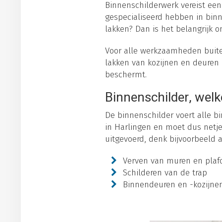
Binnenschilderwerk vereist een
gespecialiseerd hebben in binn
lakken? Dan is het belangrijk o
Voor alle werkzaamheden buiten
lakken van kozijnen en deuren 
beschermt.
Binnenschilder, welk
De binnenschilder voert alle bi
in Harlingen en moet dus netj
uitgevoerd, denk bijvoorbeeld 
Verven van muren en plaf
Schilderen van de trap
Binnendeuren en -kozijne