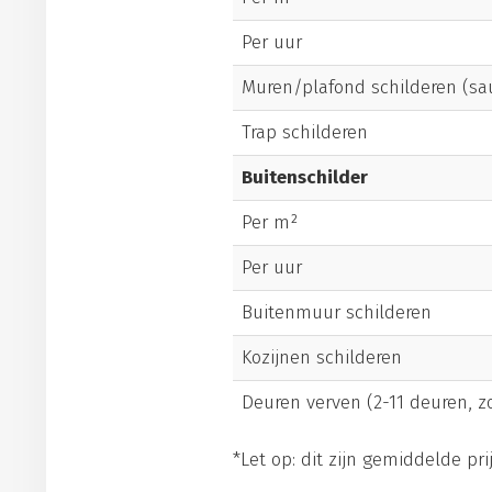
Per uur
Muren/plafond schilderen (sa
Trap schilderen
Buitenschilder
Per m²
Per uur
Buitenmuur schilderen
Kozijnen schilderen
Deuren verven (2-11 deuren, 
*Let op: dit zijn gemiddelde prij