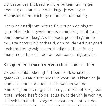
UV-bestendig. Dit beschermt je buitenmuur tegen
neerslag en kou. Bovendien krijgt je woning in
Heemskerk een prachtige en unieke uitstraling.
Het is belangrijk om niet zelf direct aan de slag te
gaan. Niet iedere gevelmuur is namelijk geschikt voor
een nieuwe verflaag. Als het vochtpercentage in de
muur te hoog is bijvoorbeeld, dan zal de verf niet goed
hechten. Het gevolg is een slordig resultaat. Vraag
daarom een huisschilder om een persoonlijk advies.
Kozijnen en deuren verven door huisschilder
Via een schildersbedrijf in Heemskerk schakel je
gemakkelijk een huisschilder in voor het lakken van je
raamkozijnen en deuren. Het bijwerken van de
raamkozijnen is van groot belang, omdat het kozijn een
grote invloed heeft op de isolatiewaarde van je woning.
Het schildersbedrijf zorgt dus voor een uitstekende