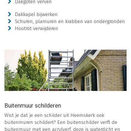
Dakgoten verven
Dakkapel bijwerken
Schuren, plamuren en krabben van ondergronden
Houtrot verwijderen
Buitenmuur schilderen
Wist je dat je een schilder uit Heemskerk ook
buitenmuren schildert? Een buitenschilder verft de
buitenmuur met een acrylverf, deze is waterdicht en