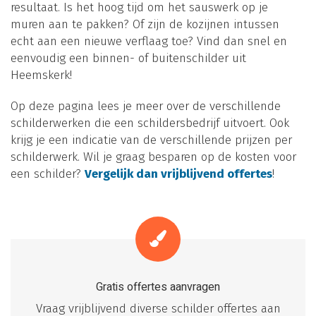
resultaat. Is het hoog tijd om het sauswerk op je
muren aan te pakken? Of zijn de kozijnen intussen
echt aan een nieuwe verflaag toe? Vind dan snel en
eenvoudig een binnen- of buitenschilder uit
Heemskerk!
Op deze pagina lees je meer over de verschillende
schilderwerken die een schildersbedrijf uitvoert. Ook
krijg je een indicatie van de verschillende prijzen per
schilderwerk. Wil je graag besparen op de kosten voor
een schilder?
Vergelijk dan vrijblijvend offertes
!
Gratis offertes aanvragen
Vraag vrijblijvend diverse schilder offertes aan