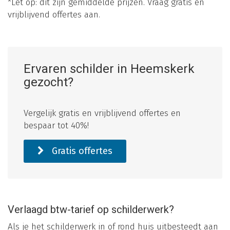
*Let op: dit zijn gemiddelde prijzen. Vraag gratis en
vrijblijvend offertes aan.
Ervaren schilder in Heemskerk
gezocht?
Vergelijk gratis en vrijblijvend offertes en
bespaar tot 40%!
Gratis offertes
Verlaagd btw-tarief op schilderwerk?
Als je het schilderwerk in of rond huis uitbesteedt aan