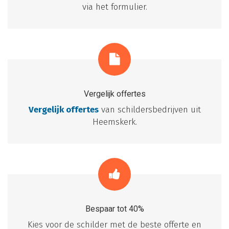
via het formulier.
Vergelijk offertes
Vergelijk offertes
van schildersbedrijven uit
Heemskerk.
Bespaar tot 40%
Kies voor de schilder met de beste offerte en