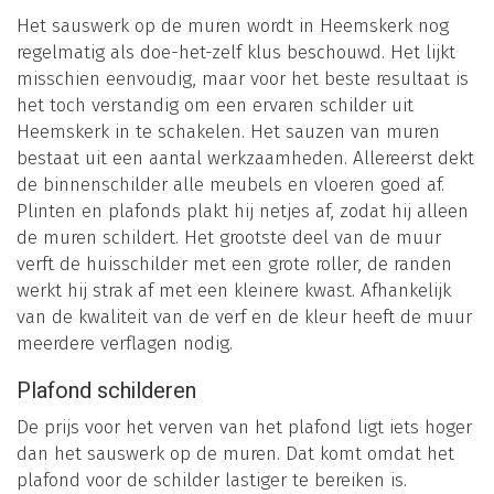
Het sauswerk op de muren wordt in Heemskerk nog
regelmatig als doe-het-zelf klus beschouwd. Het lijkt
misschien eenvoudig, maar voor het beste resultaat is
het toch verstandig om een ervaren schilder uit
Heemskerk in te schakelen. Het sauzen van muren
bestaat uit een aantal werkzaamheden. Allereerst dekt
de binnenschilder alle meubels en vloeren goed af.
Plinten en plafonds plakt hij netjes af, zodat hij alleen
de muren schildert. Het grootste deel van de muur
verft de huisschilder met een grote roller, de randen
werkt hij strak af met een kleinere kwast. Afhankelijk
van de kwaliteit van de verf en de kleur heeft de muur
meerdere verflagen nodig.
Plafond schilderen
De prijs voor het verven van het plafond ligt iets hoger
dan het sauswerk op de muren. Dat komt omdat het
plafond voor de schilder lastiger te bereiken is.