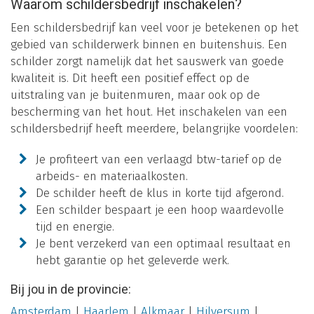
Waarom schildersbedrijf inschakelen?
Een schildersbedrijf kan veel voor je betekenen op het
gebied van schilderwerk binnen en buitenshuis. Een
schilder zorgt namelijk dat het sauswerk van goede
kwaliteit is. Dit heeft een positief effect op de
uitstraling van je buitenmuren, maar ook op de
bescherming van het hout. Het inschakelen van een
schildersbedrijf heeft meerdere, belangrijke voordelen:
Je profiteert van een verlaagd btw-tarief op de
arbeids- en materiaalkosten.
De schilder heeft de klus in korte tijd afgerond.
Een schilder bespaart je een hoop waardevolle
tijd en energie.
Je bent verzekerd van een optimaal resultaat en
hebt garantie op het geleverde werk.
Bij jou in de provincie:
Amsterdam
|
Haarlem
|
Alkmaar
|
Hilversum
|