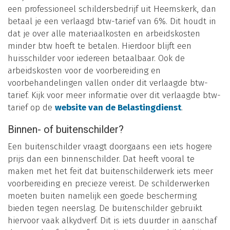
een professioneel schildersbedrijf uit Heemskerk, dan
betaal je een verlaagd btw-tarief van 6%. Dit houdt in
dat je over alle materiaalkosten en arbeidskosten
minder btw hoeft te betalen. Hierdoor blijft een
huisschilder voor iedereen betaalbaar. Ook de
arbeidskosten voor de voorbereiding en
voorbehandelingen vallen onder dit verlaagde btw-
tarief. Kijk voor meer informatie over dit verlaagde btw-
tarief op de
website van de Belastingdienst
.
Binnen- of buitenschilder?
Een buitenschilder vraagt doorgaans een iets hogere
prijs dan een binnenschilder. Dat heeft vooral te
maken met het feit dat buitenschilderwerk iets meer
voorbereiding en precieze vereist. De schilderwerken
moeten buiten namelijk een goede bescherming
bieden tegen neerslag. De buitenschilder gebruikt
hiervoor vaak alkydverf. Dit is iets duurder in aanschaf