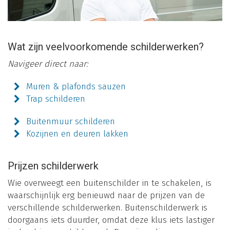
Wat zijn veelvoorkomende schilderwerken?
Navigeer direct naar:
Muren & plafonds sauzen
Trap schilderen
Buitenmuur schilderen
Kozijnen en deuren lakken
Prijzen schilderwerk
Wie overweegt een buitenschilder in te schakelen, is
waarschijnlijk erg benieuwd naar de prijzen van de
verschillende schilderwerken. Buitenschilderwerk is
doorgaans iets duurder, omdat deze klus iets lastiger