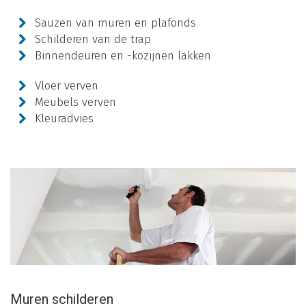
Sauzen van muren en plafonds
Schilderen van de trap
Binnendeuren en -kozijnen lakken
Vloer verven
Meubels verven
Kleuradvies
Muren schilderen