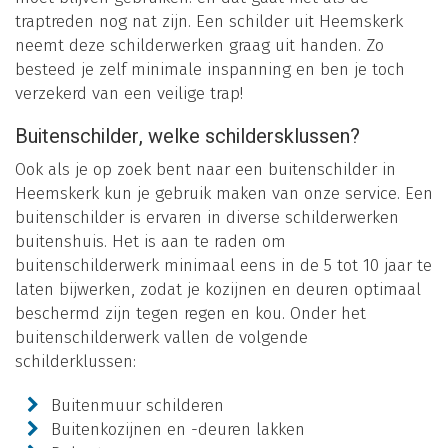
traptreden nog nat zijn. Een schilder uit Heemskerk
neemt deze schilderwerken graag uit handen. Zo
besteed je zelf minimale inspanning en ben je toch
verzekerd van een veilige trap!
Buitenschilder, welke schildersklussen?
Ook als je op zoek bent naar een buitenschilder in
Heemskerk kun je gebruik maken van onze service. Een
buitenschilder is ervaren in diverse schilderwerken
buitenshuis. Het is aan te raden om
buitenschilderwerk minimaal eens in de 5 tot 10 jaar te
laten bijwerken, zodat je kozijnen en deuren optimaal
beschermd zijn tegen regen en kou. Onder het
buitenschilderwerk vallen de volgende
schilderklussen:
Buitenmuur schilderen
Buitenkozijnen en -deuren lakken