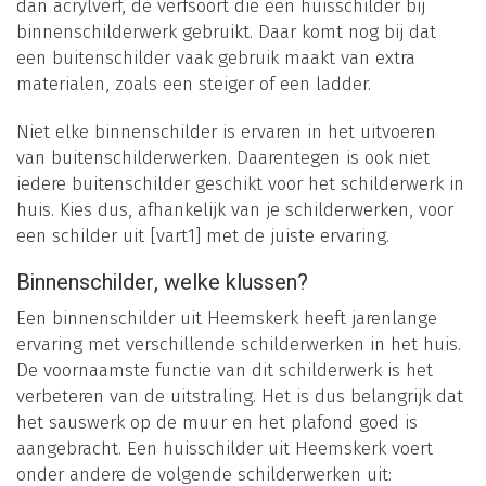
dan acrylverf, de verfsoort die een huisschilder bij
binnenschilderwerk gebruikt. Daar komt nog bij dat
een buitenschilder vaak gebruik maakt van extra
materialen, zoals een steiger of een ladder.
Niet elke binnenschilder is ervaren in het uitvoeren
van buitenschilderwerken. Daarentegen is ook niet
iedere buitenschilder geschikt voor het schilderwerk in
huis. Kies dus, afhankelijk van je schilderwerken, voor
een schilder uit [vart1] met de juiste ervaring.
Binnenschilder, welke klussen?
Een binnenschilder uit Heemskerk heeft jarenlange
ervaring met verschillende schilderwerken in het huis.
De voornaamste functie van dit schilderwerk is het
verbeteren van de uitstraling. Het is dus belangrijk dat
het sauswerk op de muur en het plafond goed is
aangebracht. Een huisschilder uit Heemskerk voert
onder andere de volgende schilderwerken uit: