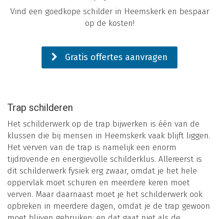
Vind een goedkope schilder in Heemskerk en bespaar
op de kosten!
Gratis offertes aanvragen
Trap schilderen
Het schilderwerk op de trap bijwerken is één van de
klussen die bij mensen in Heemskerk vaak blijft liggen.
Het verven van de trap is namelijk een enorm
tijdrovende en energievolle schilderklus. Allereerst is
dit schilderwerk fysiek erg zwaar, omdat je het hele
oppervlak moet schuren en meerdere keren moet
verven. Maar daarnaast moet je het schilderwerk ook
opbreken in meerdere dagen, omdat je de trap gewoon
moet blijven gebruiken: en dat gaat niet als de