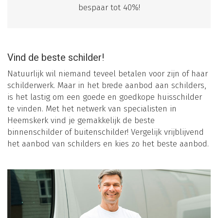
bespaar tot 40%!
Vind de beste schilder!
Natuurlijk wil niemand teveel betalen voor zijn of haar
schilderwerk. Maar in het brede aanbod aan schilders,
is het lastig om een goede en goedkope huisschilder
te vinden. Met het netwerk van specialisten in
Heemskerk vind je gemakkelijk de beste
binnenschilder of buitenschilder! Vergelijk vrijblijvend
het aanbod van schilders en kies zo het beste aanbod.