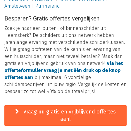
Amstelveen
|
Purmerend
Besparen? Gratis offertes vergelijken
Zoek je naar een buiten- of binnenschilder uit
Heemskerk? De schilders uit ons netwerk hebben
jarenlange ervaring met verschillende schilderklussen.
Wil je graag profiteren van de kennis en ervaring van
een huisschilder, maar niet teveel betalen? Maak dan
gratis en vrijblijvend gebruik van ons netwerk!
Via het
offerteformulier vraag je met één druk op de knop
offertes aan
bij maximaal 6 voordelige
schildersbedrijven uit jouw regio. Vergelijk de kosten en
bespaar zo tot wel 40% op de totaalprijs!
Vraag nu gratis en vrijblijvend offertes
aan!