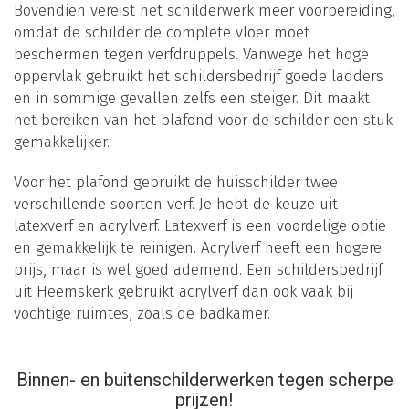
Bovendien vereist het schilderwerk meer voorbereiding,
omdat de schilder de complete vloer moet
beschermen tegen verfdruppels. Vanwege het hoge
oppervlak gebruikt het schildersbedrijf goede ladders
en in sommige gevallen zelfs een steiger. Dit maakt
het bereiken van het plafond voor de schilder een stuk
gemakkelijker.
Voor het plafond gebruikt de huisschilder twee
verschillende soorten verf. Je hebt de keuze uit
latexverf en acrylverf. Latexverf is een voordelige optie
en gemakkelijk te reinigen. Acrylverf heeft een hogere
prijs, maar is wel goed ademend. Een schildersbedrijf
uit Heemskerk gebruikt acrylverf dan ook vaak bij
vochtige ruimtes, zoals de badkamer.
Binnen- en buitenschilderwerken tegen scherpe
prijzen!