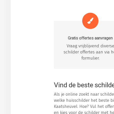
Gratis offertes aanvragen
Vraag vrijblijvend divers
schilder offertes aan via h
formulier.
Vind de beste schilde
Als je online zoekt naar schilde
welke huisschilder het beste bi
Kaatsheuvel. Hoe? Vul het offer
en kies voor de schilder met h