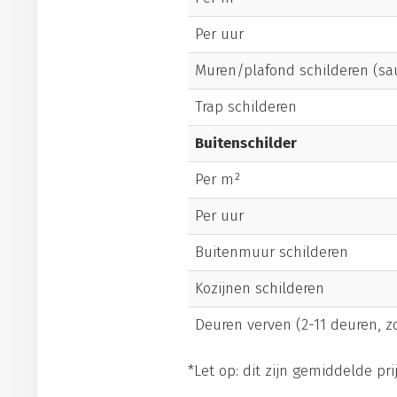
Per uur
Muren/plafond schilderen (sa
Trap schilderen
Buitenschilder
Per m²
Per uur
Buitenmuur schilderen
Kozijnen schilderen
Deuren verven (2-11 deuren, 
*Let op: dit zijn gemiddelde prij