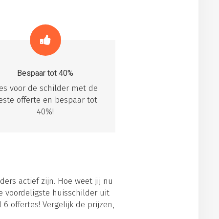
Bespaar tot 40%
ies voor de schilder met de
este offerte en bespaar tot
40%!
ders actief zijn. Hoe weet jij nu
 voordeligste huisschilder uit
 offertes! Vergelijk de prijzen,