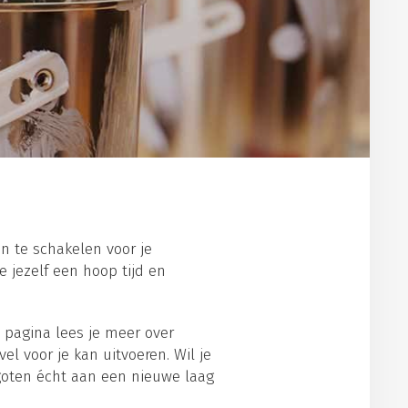
n te schakelen voor je
 jezelf een hoop tijd en
 pagina lees je meer over
l voor je kan uitvoeren. Wil je
kgoten écht aan een nieuwe laag