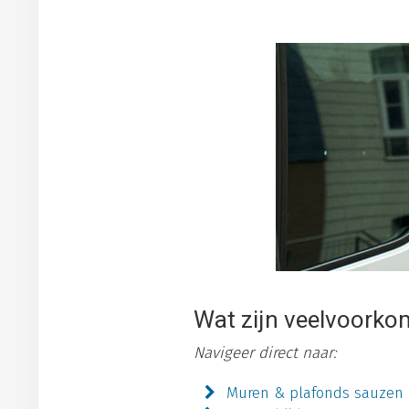
Wat zijn veelvoorko
Navigeer direct naar:
Muren & plafonds sauzen