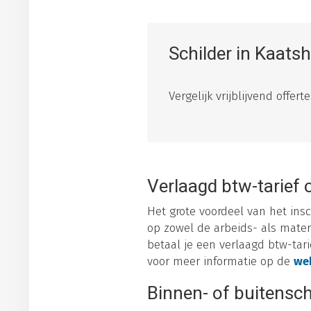
Schilder in Kaats
Vergelijk vrijblijvend offer
Verlaagd btw-tarief 
Het grote voordeel van het insc
op zowel de arbeids- als mater
betaal je een verlaagd btw-tarie
voor meer informatie op de
web
Binnen- of buitensch