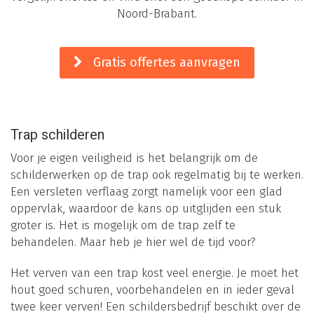
Noord-Brabant.
Gratis offertes aanvragen
Trap schilderen
Voor je eigen veiligheid is het belangrijk om de
schilderwerken op de trap ook regelmatig bij te werken.
Een versleten verflaag zorgt namelijk voor een glad
oppervlak, waardoor de kans op uitglijden een stuk
groter is. Het is mogelijk om de trap zelf te
behandelen. Maar heb je hier wel de tijd voor?
Het verven van een trap kost veel energie. Je moet het
hout goed schuren, voorbehandelen en in ieder geval
twee keer verven! Een schildersbedrijf beschikt over de