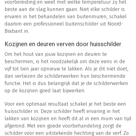
voorbereiding en weet met welke temperatuur zij het
beste aan de slag kunnen gaan. Niet elke schilder is
ervaren in het behandelen van buitenmuren, schakel
daarom een professioneel buitenschilder uit Noord-
Brabant in.
Kozijnen en deuren verven door huisschilder
Om het hout van jouw kozijnen en deuren te
beschermen, is het noodzakelijk om deze eens in de
vijf tot tien jaar opnieuw te lakken. Als je dit niet doet,
dan verliezen de schilderwerken hun beschermende
functie. Het is dus belangrijk dat je de schilderwerken
op de kozijnen goed laat bijwerken.
Voor een optimaal resultaat schakel je het beste een
huisschilder in. Deze schilder heeft ervaring in het
lakken van kozijnen en heeft dit al in een mum van tijd
afgerond. Met een goede voorbehandeling zorgt de
schilder voor een uitstekende hechting van de verf. Zo