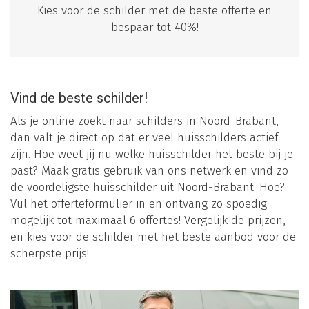
Kies voor de schilder met de beste offerte en
bespaar tot 40%!
Vind de beste schilder!
Als je online zoekt naar schilders in Noord-Brabant,
dan valt je direct op dat er veel huisschilders actief
zijn. Hoe weet jij nu welke huisschilder het beste bij je
past? Maak gratis gebruik van ons netwerk en vind zo
de voordeligste huisschilder uit Noord-Brabant. Hoe?
Vul het offerteformulier in en ontvang zo spoedig
mogelijk tot maximaal 6 offertes! Vergelijk de prijzen,
en kies voor de schilder met het beste aanbod voor de
scherpste prijs!