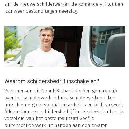
zijn de nieuwe schilderwerken de komende vijf tot tien
jaar weer bestand tegen neerslag.
Waarom schildersbedrijf inschakelen?
Veel mensen uit Noord-Brabant denken gemakkelijk
over het schilderwerk in huis. Schilderwerken lijken
misschien erg eenvoudig, maar het is en blijft vakwerk.
Alleen door een schildersbedrijf in te schakelen ben je
verzekerd van het beste resultaat! Geef je
buitenschilderwerk uit handen aan een ervaren