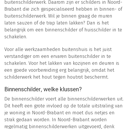
buitenschilderwerk. Daarom zijn er schilders in Noord-
Brabant die zich gespecialiseerd hebben in binnen- of
buitenschilderwerk. Wil je binnen graag de muren
laten sauzen of de trap laten lakken? Dan is het
belangrijk om een binnenschilder of huisschilder in te
schakelen.
Voor alle werkzaamheden buitenshuis is het juist
verstandiger om een ervaren buitenschilder in te
schakelen. Voor het lakken van kozijnen en deuren is
een goede voorbereiding erg belangrijk, omdat het
schilderwerk het hout tegen houtrot beschermt.
Binnenschilder, welke klussen?
De binnenschilder voert alle binnenschilderwerken uit.
Dit heeft een grote invloed op de totale uitstraling van
je woning in Noord-Brabant en moet dus netjes en
strak gedaan worden. In Noord-Brabant worden
regelmatig binnenschilderwerken uitgevoerd, denk