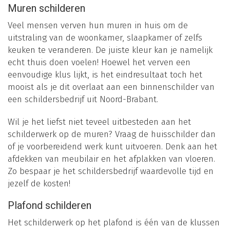
Muren schilderen
Veel mensen verven hun muren in huis om de
uitstraling van de woonkamer, slaapkamer of zelfs
keuken te veranderen. De juiste kleur kan je namelijk
echt thuis doen voelen! Hoewel het verven een
eenvoudige klus lijkt, is het eindresultaat toch het
mooist als je dit overlaat aan een binnenschilder van
een schildersbedrijf uit Noord-Brabant.
Wil je het liefst niet teveel uitbesteden aan het
schilderwerk op de muren? Vraag de huisschilder dan
of je voorbereidend werk kunt uitvoeren. Denk aan het
afdekken van meubilair en het afplakken van vloeren.
Zo bespaar je het schildersbedrijf waardevolle tijd en
jezelf de kosten!
Plafond schilderen
Het schilderwerk op het plafond is één van de klussen