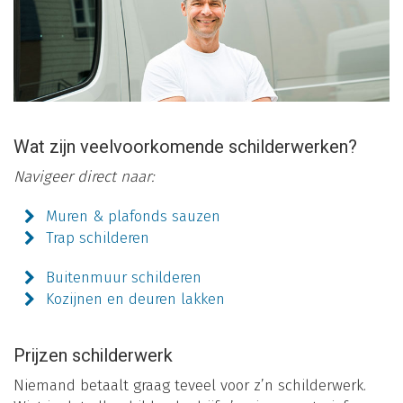
Wat zijn veelvoorkomende schilderwerken?
Navigeer direct naar:
Muren & plafonds sauzen
Trap schilderen
Buitenmuur schilderen
Kozijnen en deuren lakken
Prijzen schilderwerk
Niemand betaalt graag teveel voor z’n schilderwerk.