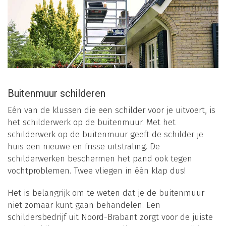
Buitenmuur schilderen
Eén van de klussen die een schilder voor je uitvoert, is
het schilderwerk op de buitenmuur. Met het
schilderwerk op de buitenmuur geeft de schilder je
huis een nieuwe en frisse uitstraling. De
schilderwerken beschermen het pand ook tegen
vochtproblemen. Twee vliegen in één klap dus!
Het is belangrijk om te weten dat je de buitenmuur
niet zomaar kunt gaan behandelen. Een
schildersbedrijf uit Noord-Brabant zorgt voor de juiste