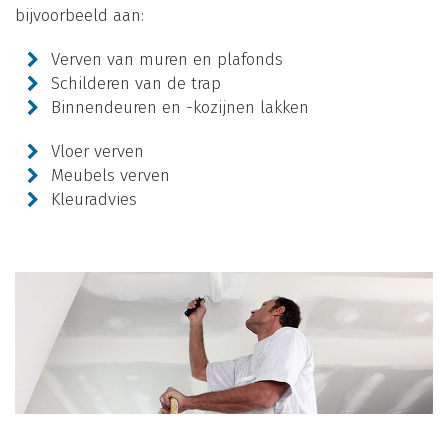
bijvoorbeeld aan:
Verven van muren en plafonds
Schilderen van de trap
Binnendeuren en -kozijnen lakken
Vloer verven
Meubels verven
Kleuradvies