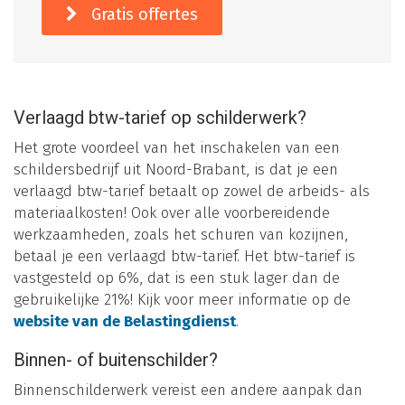
Gratis offertes
Verlaagd btw-tarief op schilderwerk?
Het grote voordeel van het inschakelen van een
schildersbedrijf uit Noord-Brabant, is dat je een
verlaagd btw-tarief betaalt op zowel de arbeids- als
materiaalkosten! Ook over alle voorbereidende
werkzaamheden, zoals het schuren van kozijnen,
betaal je een verlaagd btw-tarief. Het btw-tarief is
vastgesteld op 6%, dat is een stuk lager dan de
gebruikelijke 21%! Kijk voor meer informatie op de
website van de Belastingdienst
.
Binnen- of buitenschilder?
Binnenschilderwerk vereist een andere aanpak dan