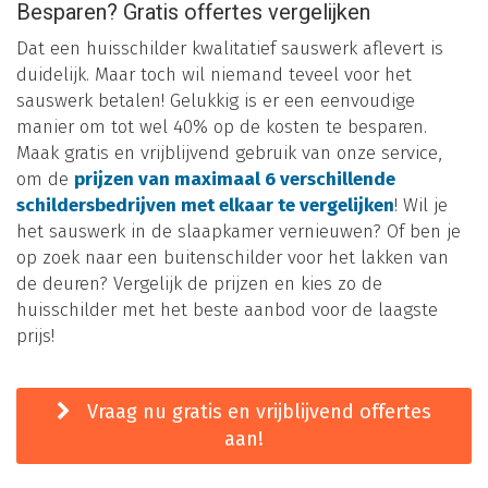
Besparen? Gratis offertes vergelijken
Dat een huisschilder kwalitatief sauswerk aflevert is
duidelijk. Maar toch wil niemand teveel voor het
sauswerk betalen! Gelukkig is er een eenvoudige
manier om tot wel 40% op de kosten te besparen.
Maak gratis en vrijblijvend gebruik van onze service,
om de
prijzen van maximaal 6 verschillende
schildersbedrijven met elkaar te vergelijken
! Wil je
het sauswerk in de slaapkamer vernieuwen? Of ben je
op zoek naar een buitenschilder voor het lakken van
de deuren? Vergelijk de prijzen en kies zo de
huisschilder met het beste aanbod voor de laagste
prijs!
Vraag nu gratis en vrijblijvend offertes
aan!