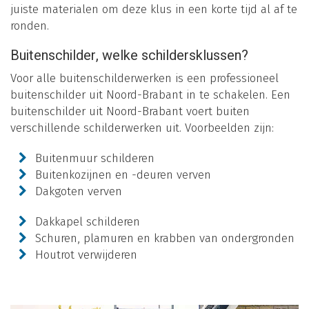
juiste materialen om deze klus in een korte tijd al af te
ronden.
Buitenschilder, welke schildersklussen?
Voor alle buitenschilderwerken is een professioneel
buitenschilder uit Noord-Brabant in te schakelen. Een
buitenschilder uit Noord-Brabant voert buiten
verschillende schilderwerken uit. Voorbeelden zijn:
Buitenmuur schilderen
Buitenkozijnen en -deuren verven
Dakgoten verven
Dakkapel schilderen
Schuren, plamuren en krabben van ondergronden
Houtrot verwijderen