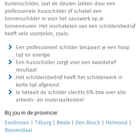
buitenschilder, laat de deuren lakken door een
professionele huisschilder of schakel een
binnenschilder in voor het sauswerk op je
binnenmuren. Het inschakelen van een schildersbedrijf
heeft vele voordelen, zoals:
Een professioneel schilder bespaart je een hoop
tijd en energie.
Een huisschilder zorgt voor een kwalitatief
resultaat.
Het schildersbedrijf heeft het schilderwerk in
korte tijd afgerond.
Je betaalt de schilder slechts 6% btw over alle
arbeids- en materiaalkosten!
Bij jou in de provincie:
Eindhoven
|
Tilburg
|
Breda
|
Den Bosch
|
Helmond
|
Roosendaal