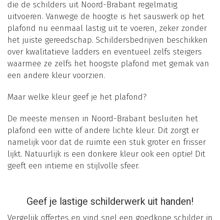
die de schilders uit Noord-Brabant regelmatig
uitvoeren. Vanwege de hoogte is het sauswerk op het
plafond nu eenmaal lastig uit te voeren, zeker zonder
het juiste gereedschap. Schildersbedrijven beschikken
over kwalitatieve ladders en eventueel zelfs steigers
waarmee ze zelfs het hoogste plafond met gemak van
een andere kleur voorzien.
Maar welke kleur geef je het plafond?
De meeste mensen in Noord-Brabant besluiten het
plafond een witte of andere lichte kleur. Dit zorgt er
namelijk voor dat de ruimte een stuk groter en frisser
lijkt. Natuurlijk is een donkere kleur ook een optie! Dit
geeft een intieme en stijlvolle sfeer.
Geef je lastige schilderwerk uit handen!
Vergelijk offertes en vind snel een goedkope schilder in