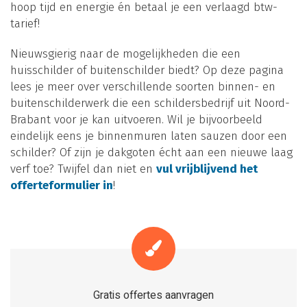
hoop tijd en energie én betaal je een verlaagd btw-
tarief!
Nieuwsgierig naar de mogelijkheden die een
huisschilder of buitenschilder biedt? Op deze pagina
lees je meer over verschillende soorten binnen- en
buitenschilderwerk die een schildersbedrijf uit Noord-
Brabant voor je kan uitvoeren. Wil je bijvoorbeeld
eindelijk eens je binnenmuren laten sauzen door een
schilder? Of zijn je dakgoten écht aan een nieuwe laag
verf toe? Twijfel dan niet en
vul vrijblijvend het
offerteformulier in
!
Gratis offertes aanvragen