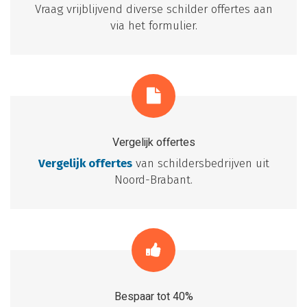
Vraag vrijblijvend diverse schilder offertes aan
via het formulier.
Vergelijk offertes
Vergelijk offertes
van schildersbedrijven uit
Noord-Brabant.
Bespaar tot 40%