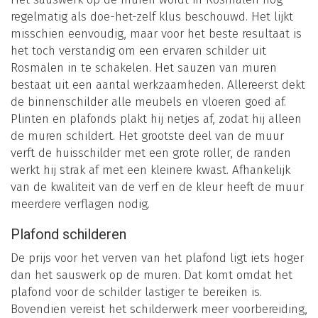
regelmatig als doe-het-zelf klus beschouwd. Het lijkt
misschien eenvoudig, maar voor het beste resultaat is
het toch verstandig om een ervaren schilder uit
Rosmalen in te schakelen. Het sauzen van muren
bestaat uit een aantal werkzaamheden. Allereerst dekt
de binnenschilder alle meubels en vloeren goed af.
Plinten en plafonds plakt hij netjes af, zodat hij alleen
de muren schildert. Het grootste deel van de muur
verft de huisschilder met een grote roller, de randen
werkt hij strak af met een kleinere kwast. Afhankelijk
van de kwaliteit van de verf en de kleur heeft de muur
meerdere verflagen nodig.
Plafond schilderen
De prijs voor het verven van het plafond ligt iets hoger
dan het sauswerk op de muren. Dat komt omdat het
plafond voor de schilder lastiger te bereiken is.
Bovendien vereist het schilderwerk meer voorbereiding,