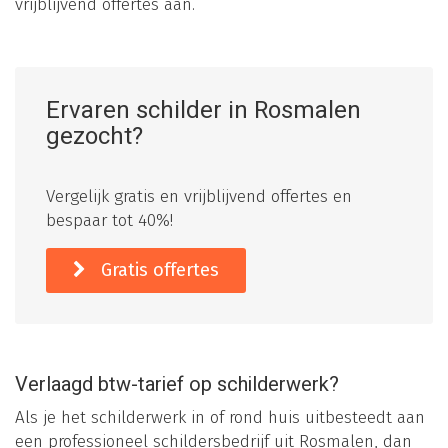
vrijblijvend offertes aan.
Ervaren schilder in Rosmalen
gezocht?
Vergelijk gratis en vrijblijvend offertes en
bespaar tot 40%!
Gratis offertes
Verlaagd btw-tarief op schilderwerk?
Als je het schilderwerk in of rond huis uitbesteedt aan
een professioneel schildersbedrijf uit Rosmalen, dan