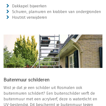
Dakkapel bijwerken
Schuren, plamuren en krabben van ondergronden
Houtrot verwijderen
Buitenmuur schilderen
Wist je dat je een schilder uit Rosmalen ook
buitenmuren schildert? Een buitenschilder verft de
buitenmuur met een acrylverf, deze is waterdicht en
UV-bestendig. Dit beschermt je buitenmuur tegen