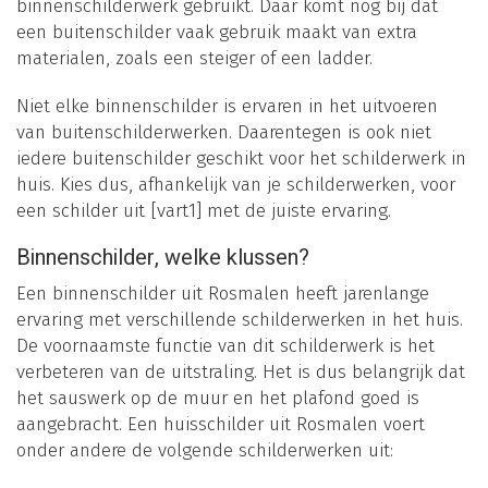
binnenschilderwerk gebruikt. Daar komt nog bij dat
een buitenschilder vaak gebruik maakt van extra
materialen, zoals een steiger of een ladder.
Niet elke binnenschilder is ervaren in het uitvoeren
van buitenschilderwerken. Daarentegen is ook niet
iedere buitenschilder geschikt voor het schilderwerk in
huis. Kies dus, afhankelijk van je schilderwerken, voor
een schilder uit [vart1] met de juiste ervaring.
Binnenschilder, welke klussen?
Een binnenschilder uit Rosmalen heeft jarenlange
ervaring met verschillende schilderwerken in het huis.
De voornaamste functie van dit schilderwerk is het
verbeteren van de uitstraling. Het is dus belangrijk dat
het sauswerk op de muur en het plafond goed is
aangebracht. Een huisschilder uit Rosmalen voert
onder andere de volgende schilderwerken uit: