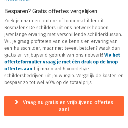
Besparen? Gratis offertes vergelijken
Zoek je naar een buiten- of binnenschilder uit
Rosmalen? De schilders uit ons netwerk hebben
jarenlange ervaring met verschillende schilderklussen.
Wil je graag profiteren van de kennis en ervaring van
een huisschilder, maar niet teveel betalen? Maak dan
gratis en vrijblijvend gebruik van ons netwerk!
Via het
offerteformulier vraag je met één druk op de knop
offertes aan
bij maximaal 6 voordelige
schildersbedrijven uit jouw regio. Vergelijk de kosten en
bespaar zo tot wel 40% op de totaalprijs!
Vraag nu gratis en vrijblijvend offertes
aan!