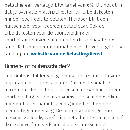
betaal je een verlaagd btw-tarief van 6%. Dit houdt in
dat je over alle materiaalkosten en arbeidskosten
minder btw hoeft te betalen. Hierdoor blijft een
huisschilder voor iedereen betaalbaar. Ook de
arbeidskosten voor de voorbereiding en
voorbehandelingen vallen onder dit verlaagde btw-
tarief. Kijk voor meer informatie over dit verlaagde btw-
tarief op de
website van de Belastingdienst
.
Binnen- of buitenschilder?
Een buitenschilder vraagt doorgaans een iets hogere
prijs dan een binnenschilder. Dat heeft vooral te
maken met het feit dat buitenschilderwerk iets meer
voorbereiding en precieze vereist. De schilderwerken
moeten buiten namelijk een goede bescherming
bieden tegen neerslag. De buitenschilder gebruikt
hiervoor vaak alkydverf. Dit is iets duurder in aanschaf
dan acrylverf, de verfsoort die een huisschilder bij