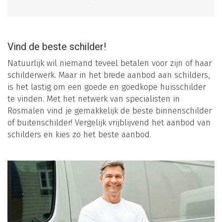
Vind de beste schilder!
Natuurlijk wil niemand teveel betalen voor zijn of haar
schilderwerk. Maar in het brede aanbod aan schilders,
is het lastig om een goede en goedkope huisschilder
te vinden. Met het netwerk van specialisten in
Rosmalen vind je gemakkelijk de beste binnenschilder
of buitenschilder! Vergelijk vrijblijvend het aanbod van
schilders en kies zo het beste aanbod.