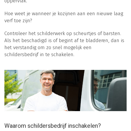
oppervlak.
Hoe weet je wanneer je kozijnen aan een nieuwe laag
verf toe zijn?
Controleer het schilderwerk op scheurtjes of barsten.
Als het beschadigd is of begint af te bladderen, dan is
het verstandig om zo snel mogelijk een
schildersbedrijf in te schakelen.
Waarom schildersbedrijf inschakelen?