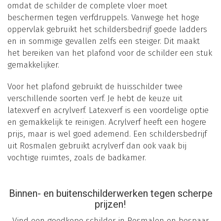
omdat de schilder de complete vloer moet
beschermen tegen verfdruppels. Vanwege het hoge
oppervlak gebruikt het schildersbedrijf goede ladders
en in sommige gevallen zelfs een steiger. Dit maakt
het bereiken van het plafond voor de schilder een stuk
gemakkelijker.
Voor het plafond gebruikt de huisschilder twee
verschillende soorten verf. Je hebt de keuze uit
latexverf en acrylverf. Latexverf is een voordelige optie
en gemakkelijk te reinigen. Acrylverf heeft een hogere
prijs, maar is wel goed ademend. Een schildersbedrijf
uit Rosmalen gebruikt acrylverf dan ook vaak bij
vochtige ruimtes, zoals de badkamer.
Binnen- en buitenschilderwerken tegen scherpe
prijzen!
Vind een goedkope schilder in Rosmalen en bespaar