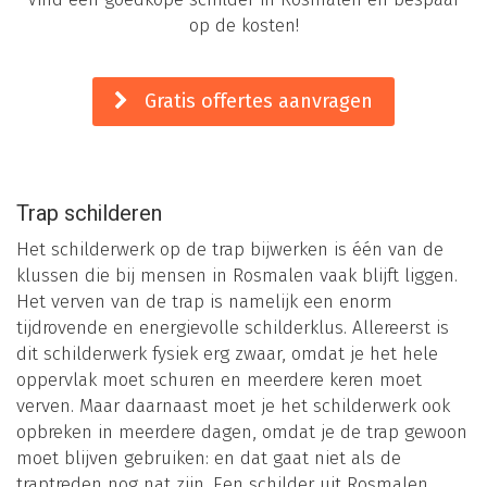
op de kosten!
Gratis offertes aanvragen
Trap schilderen
Het schilderwerk op de trap bijwerken is één van de
klussen die bij mensen in Rosmalen vaak blijft liggen.
Het verven van de trap is namelijk een enorm
tijdrovende en energievolle schilderklus. Allereerst is
dit schilderwerk fysiek erg zwaar, omdat je het hele
oppervlak moet schuren en meerdere keren moet
verven. Maar daarnaast moet je het schilderwerk ook
opbreken in meerdere dagen, omdat je de trap gewoon
moet blijven gebruiken: en dat gaat niet als de
traptreden nog nat zijn. Een schilder uit Rosmalen