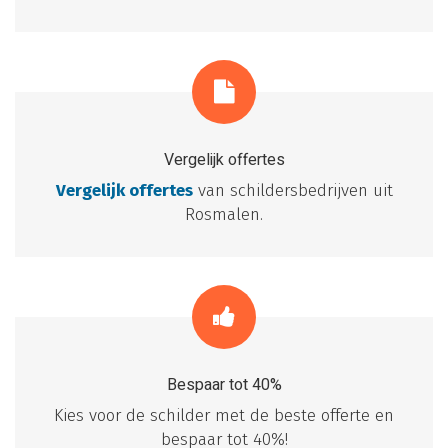
Vergelijk offertes
Vergelijk offertes
van schildersbedrijven uit
Rosmalen.
Bespaar tot 40%
Kies voor de schilder met de beste offerte en
bespaar tot 40%!