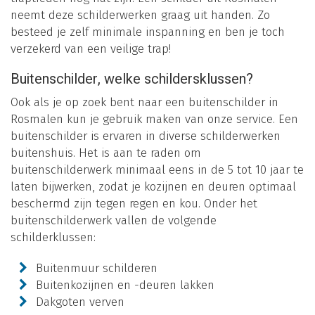
neemt deze schilderwerken graag uit handen. Zo
besteed je zelf minimale inspanning en ben je toch
verzekerd van een veilige trap!
Buitenschilder, welke schildersklussen?
Ook als je op zoek bent naar een buitenschilder in
Rosmalen kun je gebruik maken van onze service. Een
buitenschilder is ervaren in diverse schilderwerken
buitenshuis. Het is aan te raden om
buitenschilderwerk minimaal eens in de 5 tot 10 jaar te
laten bijwerken, zodat je kozijnen en deuren optimaal
beschermd zijn tegen regen en kou. Onder het
buitenschilderwerk vallen de volgende
schilderklussen:
Buitenmuur schilderen
Buitenkozijnen en -deuren lakken
Dakgoten verven