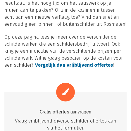
resultaat. Is het hoog tijd om het sauswerk op je
muren aan te pakken? Of zijn de kozijnen intussen
echt aan een nieuwe verflaag toe? Vind dan snel en
eenvoudig een binnen- of buitenschilder uit Rosmalen!
Op deze pagina lees je meer over de verschillende
schilderwerken die een schildersbedrijf uitvoert. Ook
krijg je een indicatie van de verschillende prijzen per
schilderwerk. Wil je graag besparen op de kosten voor
een schilder?
Vergelijk dan vrijblijvend offertes
!
Gratis offertes aanvragen
Vraag vrijblijvend diverse schilder offertes aan
via het formulier.