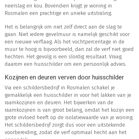
neerslag en kou. Bovendien krijgt je woning in
Rosmalen een prachtige en unieke uitstraling.
Het is belangrijk om niet zelf direct aan de slag te
gaan. Niet iedere gevelmuur is namelijk geschikt voor
een nieuwe verflaag. Als het vochtpercentage in de
muur te hoog is bijvoorbeeld, dan zal de verf niet goed
hechten. Het gevolg is een slordig resultaat. Vraag
daarom een huisschilder om een persoonlijk advies.
Kozijnen en deuren verven door huisschilder
Via een schildersbedrijf in Rosmalen schakel je
gemakkelijk een huisschilder in voor het lakken van je
raamkozijnen en deuren. Het bijwerken van de
raamkozijnen is van groot belang, omdat het kozijn een
grote invloed heeft op de isolatiewaarde van je woning.
Het schildersbedrijf zorgt dus voor een uitstekende
voorbereiding, zodat de verf optimaal hecht aan het