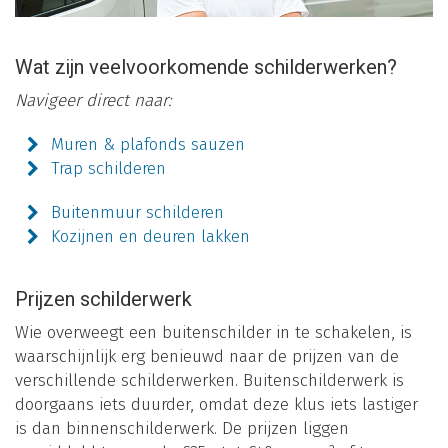
Wat zijn veelvoorkomende schilderwerken?
Navigeer direct naar:
Muren & plafonds sauzen
Trap schilderen
Buitenmuur schilderen
Kozijnen en deuren lakken
Prijzen schilderwerk
Wie overweegt een buitenschilder in te schakelen, is
waarschijnlijk erg benieuwd naar de prijzen van de
verschillende schilderwerken. Buitenschilderwerk is
doorgaans iets duurder, omdat deze klus iets lastiger
is dan binnenschilderwerk. De prijzen liggen