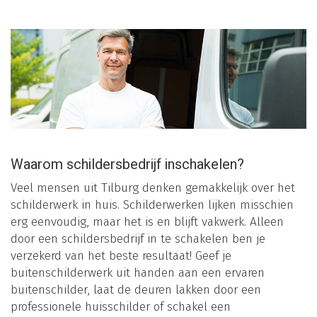
Waarom schildersbedrijf inschakelen?
Veel mensen uit Tilburg denken gemakkelijk over het
schilderwerk in huis. Schilderwerken lijken misschien
erg eenvoudig, maar het is en blijft vakwerk. Alleen
door een schildersbedrijf in te schakelen ben je
verzekerd van het beste resultaat! Geef je
buitenschilderwerk uit handen aan een ervaren
buitenschilder, laat de deuren lakken door een
professionele huisschilder of schakel een