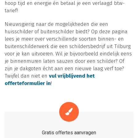
hoop tijd en energie én betaal je een verlaagd btw-
tarief!
Nieuwsgierig naar de mogelijkheden die een
huisschilder of buitenschilder biedt? Op deze pagina
lees je meer over verschillende soorten binnen- en
buitenschilderwerk die een schildersbedrijf uit Tilburg
voor je kan uitvoeren. Wil je bijvoorbeeld eindelijk eens
je binnenmuren laten sauzen door een schilder? Of
zijn je dakgoten écht aan een nieuwe laag verf toe?
Twijfel dan niet en
vul vrijblijvend het
offerteformulier in
!
Gratis offertes aanvragen