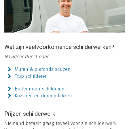
Wat zijn veelvoorkomende schilderwerken?
Navigeer direct naar:
Muren & plafonds sauzen
Trap schilderen
Buitenmuur schilderen
Kozijnen en deuren lakken
Prijzen schilderwerk
Niemand betaalt graag teveel voor z’n schilderwerk.