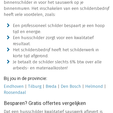
binnenschilder in voor het sauswerk op je
binnenmuren. Het inschakelen van een schildersbedrijf
heeft vele voordelen, zoals:
Een professioneel schilder bespaart je een hoop
tijd en energie.
Een huisschilder zorgt voor een kwalitatief
resultaat.
Het schildersbedrijf heeft het schilderwerk in
korte tijd afgerond.
Je betaalt de schilder slechts 6% btw over alle
arbeids- en materiaalkosten!
Bij jou in de provincie:
Eindhoven
|
Tilburg
|
Breda
|
Den Bosch
|
Helmond
|
Roosendaal
Besparen? Gratis offertes vergelijken
Dat een huisschilder kwalitatief sauswerk aflevert is