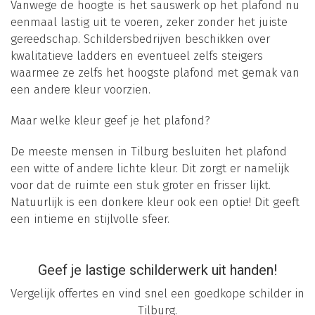
Vanwege de hoogte is het sauswerk op het plafond nu
eenmaal lastig uit te voeren, zeker zonder het juiste
gereedschap. Schildersbedrijven beschikken over
kwalitatieve ladders en eventueel zelfs steigers
waarmee ze zelfs het hoogste plafond met gemak van
een andere kleur voorzien.
Maar welke kleur geef je het plafond?
De meeste mensen in Tilburg besluiten het plafond
een witte of andere lichte kleur. Dit zorgt er namelijk
voor dat de ruimte een stuk groter en frisser lijkt.
Natuurlijk is een donkere kleur ook een optie! Dit geeft
een intieme en stijlvolle sfeer.
Geef je lastige schilderwerk uit handen!
Vergelijk offertes en vind snel een goedkope schilder in
Tilburg.