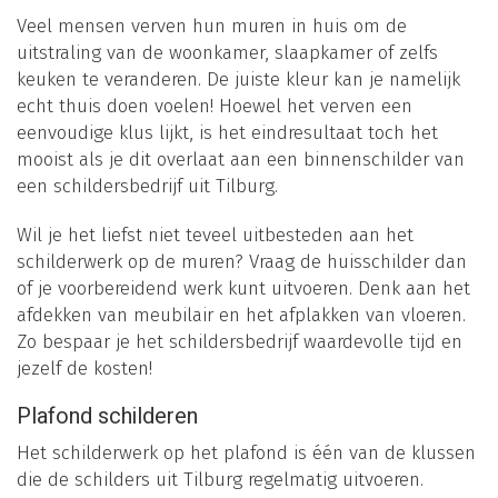
Veel mensen verven hun muren in huis om de
uitstraling van de woonkamer, slaapkamer of zelfs
keuken te veranderen. De juiste kleur kan je namelijk
echt thuis doen voelen! Hoewel het verven een
eenvoudige klus lijkt, is het eindresultaat toch het
mooist als je dit overlaat aan een binnenschilder van
een schildersbedrijf uit Tilburg.
Wil je het liefst niet teveel uitbesteden aan het
schilderwerk op de muren? Vraag de huisschilder dan
of je voorbereidend werk kunt uitvoeren. Denk aan het
afdekken van meubilair en het afplakken van vloeren.
Zo bespaar je het schildersbedrijf waardevolle tijd en
jezelf de kosten!
Plafond schilderen
Het schilderwerk op het plafond is één van de klussen
die de schilders uit Tilburg regelmatig uitvoeren.