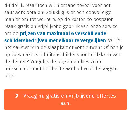
duidelijk. Maar toch wil niemand teveel voor het
sauswerk betalen! Gelukkig is er een eenvoudige
manier om tot wel 40% op de kosten te besparen.
Maak gratis en vrijblijvend gebruik van onze service,
om de
prijzen van maximaal 6 verschillende
schildersbedrijven met elkaar te vergelijken
! Wil je
het sauswerk in de slaapkamer vernieuwen? Of ben je
op zoek naar een buitenschilder voor het lakken van
de deuren? Vergelijk de prijzen en kies zo de
huisschilder met het beste aanbod voor de laagste
prijs!
Vraag nu gratis en vrijblijvend offertes
aan!