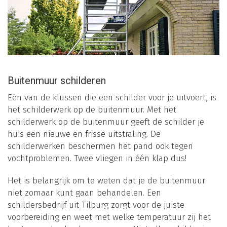
Buitenmuur schilderen
Eén van de klussen die een schilder voor je uitvoert, is
het schilderwerk op de buitenmuur. Met het
schilderwerk op de buitenmuur geeft de schilder je
huis een nieuwe en frisse uitstraling. De
schilderwerken beschermen het pand ook tegen
vochtproblemen. Twee vliegen in één klap dus!
Het is belangrijk om te weten dat je de buitenmuur
niet zomaar kunt gaan behandelen. Een
schildersbedrijf uit Tilburg zorgt voor de juiste
voorbereiding en weet met welke temperatuur zij het