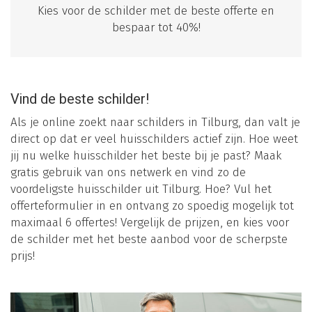
Kies voor de schilder met de beste offerte en
bespaar tot 40%!
Vind de beste schilder!
Als je online zoekt naar schilders in Tilburg, dan valt je
direct op dat er veel huisschilders actief zijn. Hoe weet
jij nu welke huisschilder het beste bij je past? Maak
gratis gebruik van ons netwerk en vind zo de
voordeligste huisschilder uit Tilburg. Hoe? Vul het
offerteformulier in en ontvang zo spoedig mogelijk tot
maximaal 6 offertes! Vergelijk de prijzen, en kies voor
de schilder met het beste aanbod voor de scherpste
prijs!