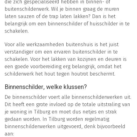
die zich gespecialiseerd hebben in binnen- of
buitenschilderwerk. Wil je binnen graag de muren
laten sauzen of de trap laten lakken? Dan is het
belangrijk om een binnenschilder of huisschilder in te
schakelen.
Voor alle werkzaamheden buitenshuis is het juist
verstandiger om een ervaren buitenschilder in te
schakelen. Voor het lakken van kozijnen en deuren is
een goede voorbereiding erg belangrijk, omdat het
schilderwerk het hout tegen houtrot beschermt.
Binnenschilder, welke klussen?
De binnenschilder voert alle binnenschilderwerken uit.
Dit heeft een grote invloed op de totale uitstraling van
je woning in Tilburg en moet dus netjes en strak
gedaan worden. In Tilburg worden regelmatig
binnenschilderwerken uitgevoerd, denk bijvoorbeeld
aan: