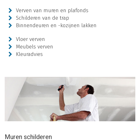
Verven van muren en plafonds
Schilderen van de trap
Binnendeuren en -kozijnen lakken
Vloer verven
Meubels verven
Kleuradvies
Muren schilderen