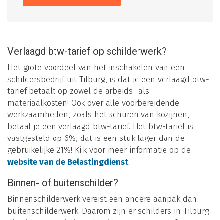
Verlaagd btw-tarief op schilderwerk?
Het grote voordeel van het inschakelen van een
schildersbedrijf uit Tilburg, is dat je een verlaagd btw-
tarief betaalt op zowel de arbeids- als
materiaalkosten! Ook over alle voorbereidende
werkzaamheden, zoals het schuren van kozijnen,
betaal je een verlaagd btw-tarief. Het btw-tarief is
vastgesteld op 6%, dat is een stuk lager dan de
gebruikelijke 21%! Kijk voor meer informatie op de
website van de Belastingdienst
.
Binnen- of buitenschilder?
Binnenschilderwerk vereist een andere aanpak dan
buitenschilderwerk. Daarom zijn er schilders in Tilburg