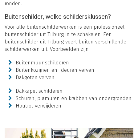
ronden.
Buitenschilder, welke schildersklussen?
Voor alle buitenschilderwerken is een professioneel
buitenschilder uit Tilburg in te schakelen. Een
buitenschilder uit Tilburg voert buiten verschillende
schilderwerken uit. Voorbeelden zijn:
Buitenmuur schilderen
Buitenkozijnen en -deuren verven
Dakgoten verven
Dakkapel schilderen
Schuren, plamuren en krabben van ondergronden
Houtrot verwijderen