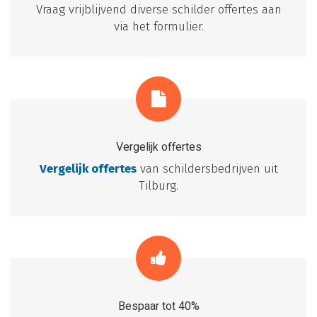
Vraag vrijblijvend diverse schilder offertes aan
via het formulier.
Vergelijk offertes
Vergelijk offertes
van schildersbedrijven uit
Tilburg.
Bespaar tot 40%