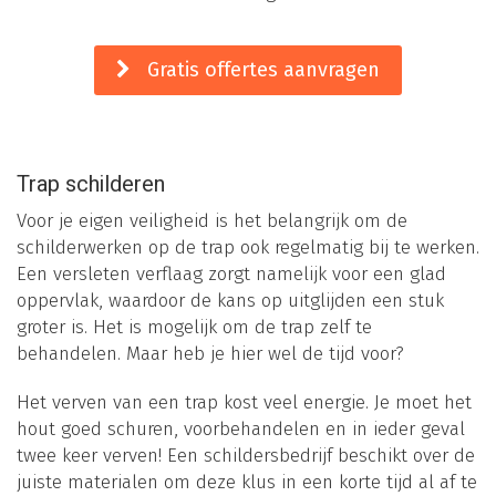
Gratis offertes aanvragen
Trap schilderen
Voor je eigen veiligheid is het belangrijk om de
schilderwerken op de trap ook regelmatig bij te werken.
Een versleten verflaag zorgt namelijk voor een glad
oppervlak, waardoor de kans op uitglijden een stuk
groter is. Het is mogelijk om de trap zelf te
behandelen. Maar heb je hier wel de tijd voor?
Het verven van een trap kost veel energie. Je moet het
hout goed schuren, voorbehandelen en in ieder geval
twee keer verven! Een schildersbedrijf beschikt over de
juiste materialen om deze klus in een korte tijd al af te