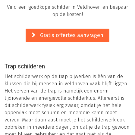
Vind een goedkope schilder in Veldhoven en bespaar
op de kosten!
Gratis offertes aanvragen
Trap schilderen
Het schilderwerk op de trap bijwerken is één van de
klussen die bij mensen in Veldhoven vaak blijft liggen.
Het verven van de trap is namelijk een enorm
tijdrovende en energievolle schilderklus. Allereerst is
dit schilderwerk fysiek erg zwaar, omdat je het hele
oppervlak moet schuren en meerdere keren moet
verven. Maar daarnaast moet je het schilderwerk ook
opbreken in meerdere dagen, omdat je de trap gewoon
moet blijven gebruiken: en dat gaat niet als de