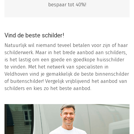
bespaar tot 40%!
Vind de beste schilder!
Natuurlijk wil niemand teveel betalen voor zijn of haar
schilderwerk. Maar in het brede aanbod aan schilders,
is het lastig om een goede en goedkope huisschilder
te vinden. Met het netwerk van specialisten in
Veldhoven vind je gemakkelijk de beste binnenschilder
of buitenschilder! Vergelijk vrijblijvend het aanbod van
schilders en kies zo het beste aanbod.