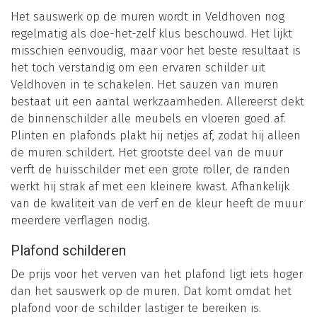
Het sauswerk op de muren wordt in Veldhoven nog
regelmatig als doe-het-zelf klus beschouwd. Het lijkt
misschien eenvoudig, maar voor het beste resultaat is
het toch verstandig om een ervaren schilder uit
Veldhoven in te schakelen. Het sauzen van muren
bestaat uit een aantal werkzaamheden. Allereerst dekt
de binnenschilder alle meubels en vloeren goed af.
Plinten en plafonds plakt hij netjes af, zodat hij alleen
de muren schildert. Het grootste deel van de muur
verft de huisschilder met een grote roller, de randen
werkt hij strak af met een kleinere kwast. Afhankelijk
van de kwaliteit van de verf en de kleur heeft de muur
meerdere verflagen nodig.
Plafond schilderen
De prijs voor het verven van het plafond ligt iets hoger
dan het sauswerk op de muren. Dat komt omdat het
plafond voor de schilder lastiger te bereiken is.