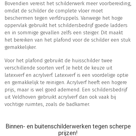
Bovendien vereist het schilderwerk meer voorbereiding,
omdat de schilder de complete vloer moet
beschermen tegen verfdruppels. Vanwege het hoge
oppervlak gebruikt het schildersbedrijf goede ladders
en in sommige gevallen zelfs een steiger. Dit maakt
het bereiken van het plafond voor de schilder een stuk
gemakkelijker.
Voor het plafond gebruikt de huisschilder twee
verschillende soorten verf. Je hebt de keuze uit
latexverf en acrylverf. Latexverf is een voordelige optie
en gemakkelijk te reinigen. Acrylverf heeft een hogere
prijs, maar is wel goed ademend. Een schildersbedrijf
uit Veldhoven gebruikt acrylverf dan ook vaak bij
vochtige ruimtes, zoals de badkamer.
Binnen- en buitenschilderwerken tegen scherpe
prijzen!