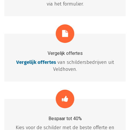
via het formulier.
Vergelijk offertes
Vergelijk offertes
van schildersbedrijven uit
Veldhoven.
Bespaar tot 40%
Kies voor de schilder met de beste offerte en