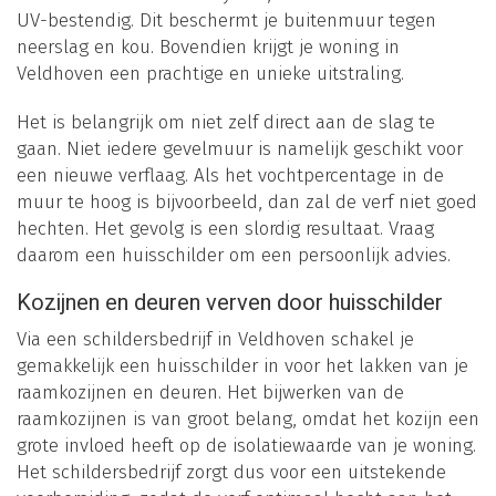
UV-bestendig. Dit beschermt je buitenmuur tegen
neerslag en kou. Bovendien krijgt je woning in
Veldhoven een prachtige en unieke uitstraling.
Het is belangrijk om niet zelf direct aan de slag te
gaan. Niet iedere gevelmuur is namelijk geschikt voor
een nieuwe verflaag. Als het vochtpercentage in de
muur te hoog is bijvoorbeeld, dan zal de verf niet goed
hechten. Het gevolg is een slordig resultaat. Vraag
daarom een huisschilder om een persoonlijk advies.
Kozijnen en deuren verven door huisschilder
Via een schildersbedrijf in Veldhoven schakel je
gemakkelijk een huisschilder in voor het lakken van je
raamkozijnen en deuren. Het bijwerken van de
raamkozijnen is van groot belang, omdat het kozijn een
grote invloed heeft op de isolatiewaarde van je woning.
Het schildersbedrijf zorgt dus voor een uitstekende