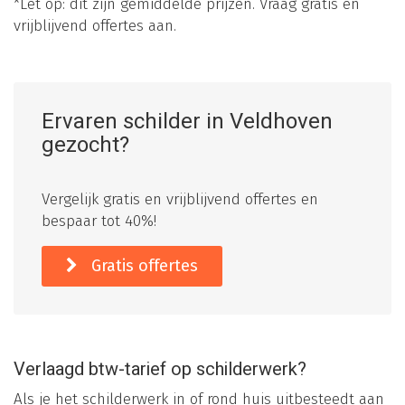
*Let op: dit zijn gemiddelde prijzen. Vraag gratis en
vrijblijvend offertes aan.
Ervaren schilder in Veldhoven
gezocht?
Vergelijk gratis en vrijblijvend offertes en
bespaar tot 40%!
Gratis offertes
Verlaagd btw-tarief op schilderwerk?
Als je het schilderwerk in of rond huis uitbesteedt aan