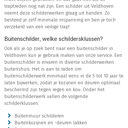
traptreden nog nat zijn. Een schilder uit Veldhoven
neemt deze schilderwerken graag uit handen. Zo
besteed je zelf minimale inspanning en ben je toch
verzekerd van een veilige trap!
Buitenschilder, welke schildersklussen?
Ook als je op zoek bent naar een buitenschilder in
Veldhoven kun je gebruik maken van onze service. Een
buitenschilder is ervaren in diverse schilderwerken
buitenshuis. Het is aan te raden om
buitenschilderwerk minimaal eens in de 5 tot 10 jaar te
laten bijwerken, zodat je kozijnen en deuren optimaal
beschermd zijn tegen regen en kou. Onder het
buitenschilderwerk vallen de volgende
schilderklussen:
Buitenmuur schilderen
Buitenkozijnen en -deuren lakken