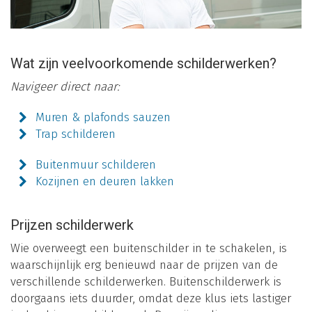
Wat zijn veelvoorkomende schilderwerken?
Navigeer direct naar:
Muren & plafonds sauzen
Trap schilderen
Buitenmuur schilderen
Kozijnen en deuren lakken
Prijzen schilderwerk
Wie overweegt een buitenschilder in te schakelen, is
waarschijnlijk erg benieuwd naar de prijzen van de
verschillende schilderwerken. Buitenschilderwerk is
doorgaans iets duurder, omdat deze klus iets lastiger