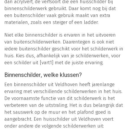
dan acrylverf, de verfsoort die een huisschilder bij
binnenschilderwerk gebruikt. Daar komt nog bij dat
een buitenschilder vaak gebruik maakt van extra
materialen, zoals een steiger of een ladder.
Niet elke binnenschilder is ervaren in het uitvoeren
van buitenschilderwerken. Daarentegen is ook niet
iedere buitenschilder geschikt voor het schilderwerk in
huis. Kies dus, afhankelijk van je schilderwerken, voor
een schilder uit [vart1] met de juiste ervaring.
Binnenschilder, welke klussen?
Een binnenschilder uit Veldhoven heeft jarenlange
ervaring met verschillende schilderwerken in het huis.
De voornaamste functie van dit schilderwerk is het
verbeteren van de uitstraling. Het is dus belangrijk dat
het sauswerk op de muur en het plafond goed is
aangebracht. Een huisschilder uit Veldhoven voert
onder andere de volgende schilderwerken uit: