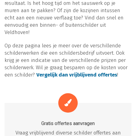
resultaat. Is het hoog tijd om het sauswerk op je
muren aan te pakken? Of zijn de kozijnen intussen
echt aan een nieuwe verflaag toe? Vind dan snel en
eenvoudig een binnen- of buitenschilder uit
Veldhoven!
Op deze pagina lees je meer over de verschillende
schilderwerken die een schildersbedrijf uitvoert. Ook
krijg je een indicatie van de verschillende prijzen per
schilderwerk. Wil je graag besparen op de kosten voor
een schilder?
Vergelijk dan vrijblijvend offertes
!
Gratis offertes aanvragen
Vraag vrijblijvend diverse schilder offertes aan