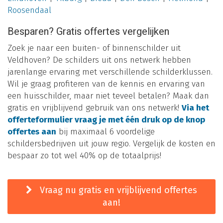
Roosendaal
Besparen? Gratis offertes vergelijken
Zoek je naar een buiten- of binnenschilder uit
Veldhoven? De schilders uit ons netwerk hebben
jarenlange ervaring met verschillende schilderklussen.
Wil je graag profiteren van de kennis en ervaring van
een huisschilder, maar niet teveel betalen? Maak dan
gratis en vrijblijvend gebruik van ons netwerk!
Via het
offerteformulier vraag je met één druk op de knop
offertes aan
bij maximaal 6 voordelige
schildersbedrijven uit jouw regio. Vergelijk de kosten en
bespaar zo tot wel 40% op de totaalprijs!
Vraag nu gratis en vrijblijvend offertes
aan!