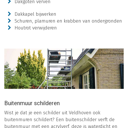
Dakgoten verven
Dakkapel bijwerken
Schuren, plamuren en krabben van ondergronden
Houtrot verwijderen
Buitenmuur schilderen
Wist je dat je een schilder uit Veldhoven ook
buitenmuren schildert? Een buitenschilder verft de
buitenmuur met een acrylverf, deze is waterdicht en