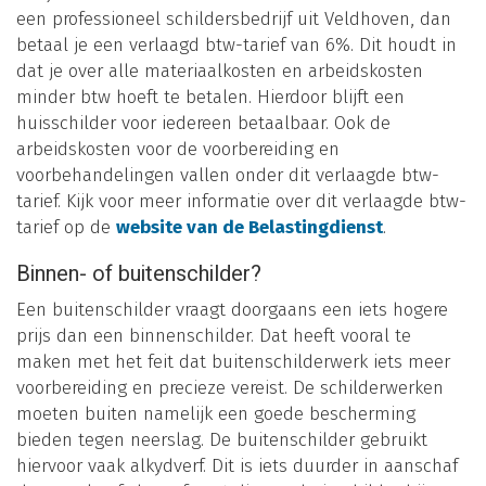
een professioneel schildersbedrijf uit Veldhoven, dan
betaal je een verlaagd btw-tarief van 6%. Dit houdt in
dat je over alle materiaalkosten en arbeidskosten
minder btw hoeft te betalen. Hierdoor blijft een
huisschilder voor iedereen betaalbaar. Ook de
arbeidskosten voor de voorbereiding en
voorbehandelingen vallen onder dit verlaagde btw-
tarief. Kijk voor meer informatie over dit verlaagde btw-
tarief op de
website van de Belastingdienst
.
Binnen- of buitenschilder?
Een buitenschilder vraagt doorgaans een iets hogere
prijs dan een binnenschilder. Dat heeft vooral te
maken met het feit dat buitenschilderwerk iets meer
voorbereiding en precieze vereist. De schilderwerken
moeten buiten namelijk een goede bescherming
bieden tegen neerslag. De buitenschilder gebruikt
hiervoor vaak alkydverf. Dit is iets duurder in aanschaf