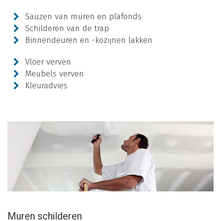
Sauzen van muren en plafonds
Schilderen van de trap
Binnendeuren en -kozijnen lakken
Vloer verven
Meubels verven
Kleuradvies
Muren schilderen