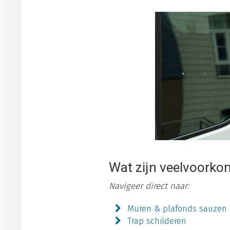
Wat zijn veelvoorko
Navigeer direct naar:
Muren & plafonds sauzen
Trap schilderen