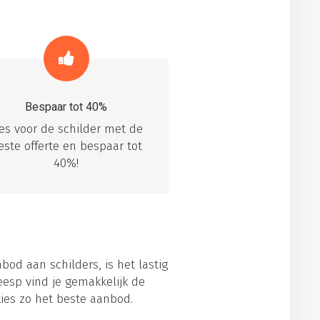
Bespaar tot 40%
ies voor de schilder met de
este offerte en bespaar tot
40%!
bod aan schilders, is het lastig
esp vind je gemakkelijk de
kies zo het beste aanbod.