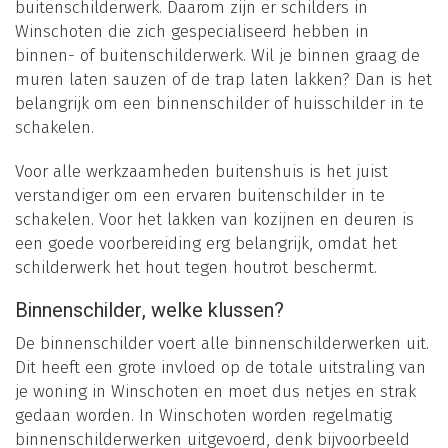
buitenschilderwerk. Daarom zijn er schilders in
Winschoten die zich gespecialiseerd hebben in
binnen- of buitenschilderwerk. Wil je binnen graag de
muren laten sauzen of de trap laten lakken? Dan is het
belangrijk om een binnenschilder of huisschilder in te
schakelen.
Voor alle werkzaamheden buitenshuis is het juist
verstandiger om een ervaren buitenschilder in te
schakelen. Voor het lakken van kozijnen en deuren is
een goede voorbereiding erg belangrijk, omdat het
schilderwerk het hout tegen houtrot beschermt.
Binnenschilder, welke klussen?
De binnenschilder voert alle binnenschilderwerken uit.
Dit heeft een grote invloed op de totale uitstraling van
je woning in Winschoten en moet dus netjes en strak
gedaan worden. In Winschoten worden regelmatig
binnenschilderwerken uitgevoerd, denk bijvoorbeeld