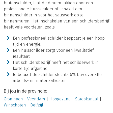
buitenschilder, laat de deuren lakken door een
professionele huisschilder of schakel een
binnenschilder in voor het sauswerk op je
binnenmuren. Het inschakelen van een schildersbedrijf
heeft vele voordelen, zoals:
Een professioneel schilder bespaart je een hoop
tijd en energie.
Een huisschilder zorgt voor een kwalitatief
resultaat.
Het schildersbedrijf heeft het schilderwerk in
korte tijd afgerond.
Je betaalt de schilder slechts 6% btw over alle
arbeids- en materiaalkosten!
Bij jou in de provincie:
Groningen
|
Veendam
|
Hoogezand
|
Stadskanaal
|
Winschoten
|
Delfzijl