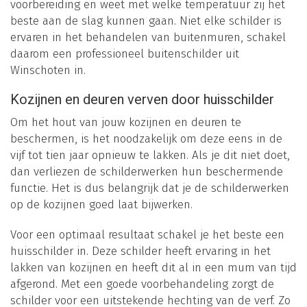
voorbereiding en weet met welke temperatuur zij het
beste aan de slag kunnen gaan. Niet elke schilder is
ervaren in het behandelen van buitenmuren, schakel
daarom een professioneel buitenschilder uit
Winschoten in.
Kozijnen en deuren verven door huisschilder
Om het hout van jouw kozijnen en deuren te
beschermen, is het noodzakelijk om deze eens in de
vijf tot tien jaar opnieuw te lakken. Als je dit niet doet,
dan verliezen de schilderwerken hun beschermende
functie. Het is dus belangrijk dat je de schilderwerken
op de kozijnen goed laat bijwerken.
Voor een optimaal resultaat schakel je het beste een
huisschilder in. Deze schilder heeft ervaring in het
lakken van kozijnen en heeft dit al in een mum van tijd
afgerond. Met een goede voorbehandeling zorgt de
schilder voor een uitstekende hechting van de verf. Zo