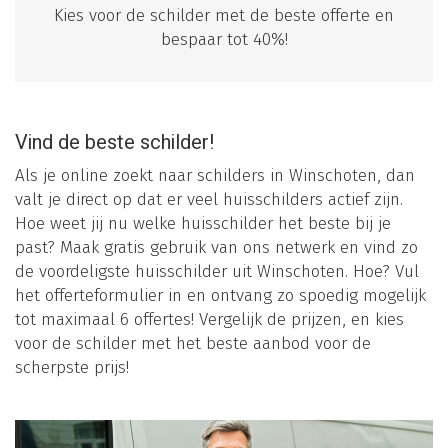
Kies voor de schilder met de beste offerte en
bespaar tot 40%!
Vind de beste schilder!
Als je online zoekt naar schilders in Winschoten, dan
valt je direct op dat er veel huisschilders actief zijn.
Hoe weet jij nu welke huisschilder het beste bij je
past? Maak gratis gebruik van ons netwerk en vind zo
de voordeligste huisschilder uit Winschoten. Hoe? Vul
het offerteformulier in en ontvang zo spoedig mogelijk
tot maximaal 6 offertes! Vergelijk de prijzen, en kies
voor de schilder met het beste aanbod voor de
scherpste prijs!