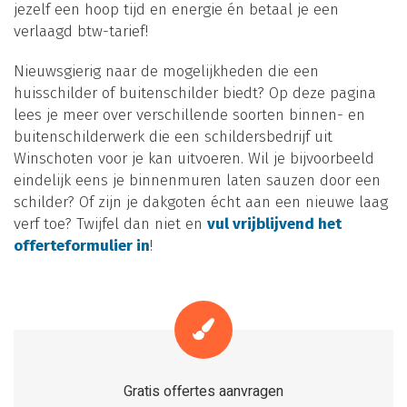
jezelf een hoop tijd en energie én betaal je een
verlaagd btw-tarief!
Nieuwsgierig naar de mogelijkheden die een
huisschilder of buitenschilder biedt? Op deze pagina
lees je meer over verschillende soorten binnen- en
buitenschilderwerk die een schildersbedrijf uit
Winschoten voor je kan uitvoeren. Wil je bijvoorbeeld
eindelijk eens je binnenmuren laten sauzen door een
schilder? Of zijn je dakgoten écht aan een nieuwe laag
verf toe? Twijfel dan niet en
vul vrijblijvend het
offerteformulier in
!
Gratis offertes aanvragen