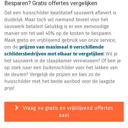
Besparen? Gratis offertes vergelijken
Dat een huisschilder kwalitatief sauswerk aflevert is
duidelijk. Maar toch wil niemand teveel voor het
sauswerk betalen! Gelukkig is er een eenvoudige
manier om tot wel 40% op de kosten te besparen.
Maak gratis en vrijblijvend gebruik van onze service,
om de
prijzen van maximaal 6 verschillende
schildersbedrijven met elkaar te vergelijken
! Wil je
het sauswerk in de slaapkamer vernieuwen? Of ben je
op zoek naar een buitenschilder voor het lakken van
de deuren? Vergelijk de prijzen en kies zo de
huisschilder met het beste aanbod voor de laagste
prijs!
Vraag nu gratis en vrijblijvend offertes
aan!