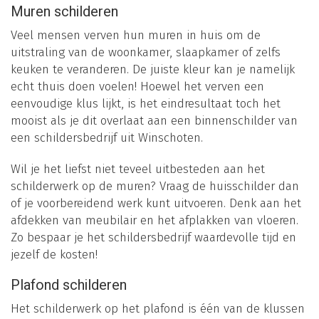
Muren schilderen
Veel mensen verven hun muren in huis om de
uitstraling van de woonkamer, slaapkamer of zelfs
keuken te veranderen. De juiste kleur kan je namelijk
echt thuis doen voelen! Hoewel het verven een
eenvoudige klus lijkt, is het eindresultaat toch het
mooist als je dit overlaat aan een binnenschilder van
een schildersbedrijf uit Winschoten.
Wil je het liefst niet teveel uitbesteden aan het
schilderwerk op de muren? Vraag de huisschilder dan
of je voorbereidend werk kunt uitvoeren. Denk aan het
afdekken van meubilair en het afplakken van vloeren.
Zo bespaar je het schildersbedrijf waardevolle tijd en
jezelf de kosten!
Plafond schilderen
Het schilderwerk op het plafond is één van de klussen