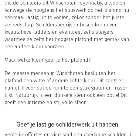
die de schilders uit Winschoten regelmatig uitvoeren.
Vanwege de hoogte is het sauswerk op het plafond nu
eenmaal lastig uit te voeren, zeker zonder het juiste
gereedschap. Schildersbedrijven beschikken over
kwalitatieve ladders en eventueel zelfs steigers
waarmee ze zelfs het hoogste plafond met gemak van
een andere kleur voorzien.
Maar welke kleur geef je het plafond?
De meeste mensen in Winschoten besluiten het
plafond een witte of andere lichte kleur. Dit zorgt er
namelijk voor dat de ruimte een stuk groter en frisser
lijkt. Natuurlijk is een donkere kleur ook een optie! Dit
geeft een intieme en stijlvolle sfeer.
Geef je lastige schilderwerk uit handen!
Vergelijk offertes en vind snel een goedkope schilder in