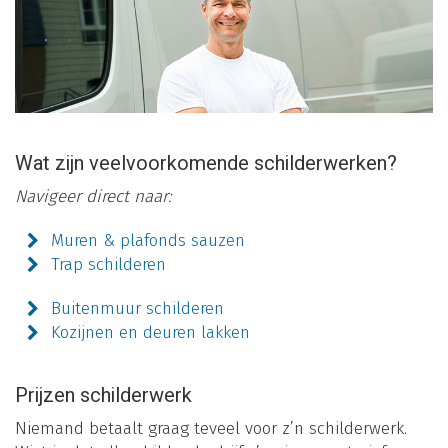
Wat zijn veelvoorkomende schilderwerken?
Navigeer direct naar:
Muren & plafonds sauzen
Trap schilderen
Buitenmuur schilderen
Kozijnen en deuren lakken
Prijzen schilderwerk
Niemand betaalt graag teveel voor z’n schilderwerk.