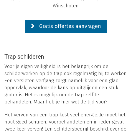
Winschoten.
Gratis offertes aanvragen
Trap schilderen
Voor je eigen veiligheid is het belangrijk om de
schilderwerken op de trap ook regelmatig bij te werken.
Een versleten verflaag zorgt namelijk voor een glad
oppervlak, waardoor de kans op uitglijden een stuk
groter is. Het is mogelijk om de trap zelf te
behandelen. Maar heb je hier wel de tijd voor?
Het verven van een trap kost veel energie. Je moet het
hout goed schuren, voorbehandelen en in ieder geval
twee keer verven! Een schildersbedrijf beschikt over de