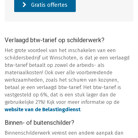
Gratis offertes
Verlaagd btw-tarief op schilderwerk?
Het grote voordeel van het inschakelen van een
schildersbedrijf uit Winschoten, is dat je een verlaagd
btw-tarief betaalt op zowel de arbeids- als
materiaalkosten! Ook over alle voorbereidende
werkzaamheden, zoals het schuren van kozijnen,
betaal je een verlaagd btw-tarief. Het btw-tarief is
vastgesteld op 6%, dat is een stuk lager dan de
gebruikelijke 21%! Kijk voor meer informatie op de
website van de Belastingdienst
.
Binnen- of buitenschilder?
Binnenschilderwerk vereist een andere aanpak dan