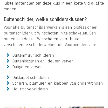
juiste materialen om deze klus in een korte tijd al af te
ronden.
Buitenschilder, welke schildersklussen?
Voor alle buitenschilderwerken is een professioneel
buitenschilder uit Winschoten in te schakelen. Een
buitenschilder uit Winschoten voert buiten
verschillende schilderwerken uit. Voorbeelden zijn:
Buitenmuur schilderen
Buitenkozijnen en -deuren verven
Dakgoten verven
Dakkapel schilderen
Schuren, plamuren en krabben van ondergronden
Houtrot verwijderen