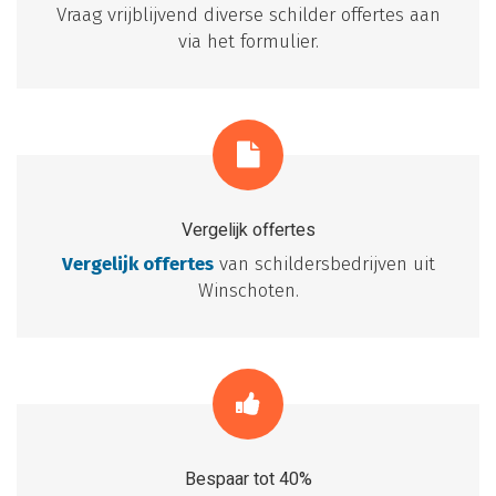
Vraag vrijblijvend diverse schilder offertes aan
via het formulier.
Vergelijk offertes
Vergelijk offertes
van schildersbedrijven uit
Winschoten.
Bespaar tot 40%