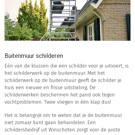
Buitenmuur schilderen
Eén van de klussen die een schilder voor je uitvoert, is
het schilderwerk op de buitenmuur. Met het
schilderwerk op de buitenmuur geeft de schilder je
huis een nieuwe en frisse uitstraling. De
schilderwerken beschermen het pand ook tegen
vochtproblemen. Twee vliegen in één klap dus!
Het is belangrijk om te weten dat je de buitenmuur
niet zomaar kunt gaan behandelen. Een
schildersbedrijf uit Winschoten zorgt voor de juiste