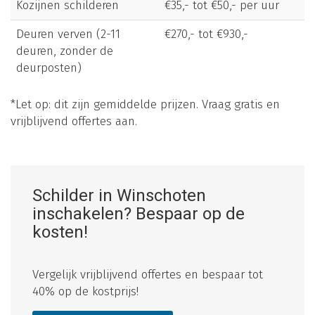
Kozijnen schilderen
€35,- tot €50,- per uur
Deuren verven (2-11
€270,- tot €930,-
deuren, zonder de
deurposten)
*Let op: dit zijn gemiddelde prijzen. Vraag gratis en
vrijblijvend offertes aan.
Schilder in Winschoten
inschakelen? Bespaar op de
kosten!
Vergelijk vrijblijvend offertes en bespaar tot
40% op de kostprijs!