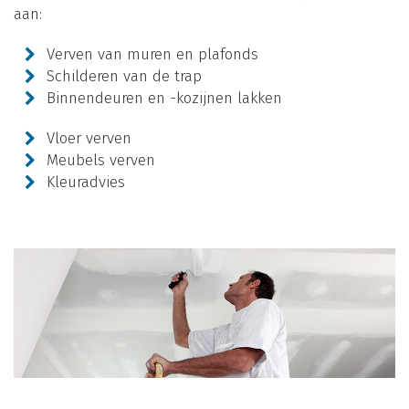
aan:
Verven van muren en plafonds
Schilderen van de trap
Binnendeuren en -kozijnen lakken
Vloer verven
Meubels verven
Kleuradvies