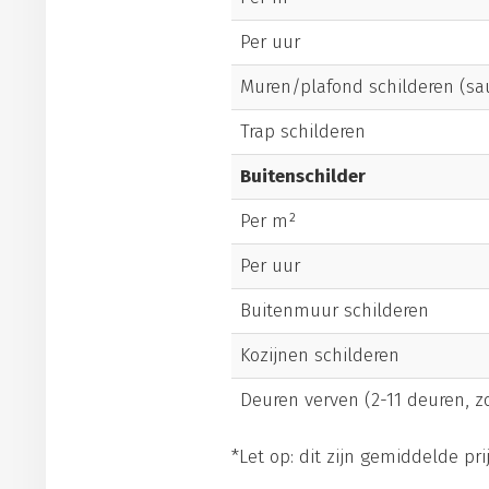
Per uur
Muren/plafond schilderen (sa
Trap schilderen
Buitenschilder
Per m²
Per uur
Buitenmuur schilderen
Kozijnen schilderen
Deuren verven (2-11 deuren, 
*Let op: dit zijn gemiddelde prij