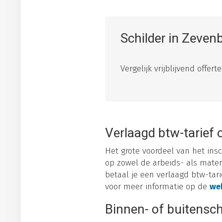
Schilder in Zeven
Vergelijk vrijblijvend offer
Verlaagd btw-tarief 
Het grote voordeel van het insc
op zowel de arbeids- als mater
betaal je een verlaagd btw-tarie
voor meer informatie op de
web
Binnen- of buitensch