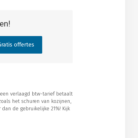
en!
ratis offertes
 een verlaagd btw-tarief betaalt
oals het schuren van kozijnen,
 dan de gebruikelijke 21%! Kijk