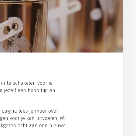
in te schakelen voor je
 jezelf een hoop tijd en
 pagina lees je meer over
en voor je kan uitvoeren. Wil
 dakgoten écht aan een nieuwe