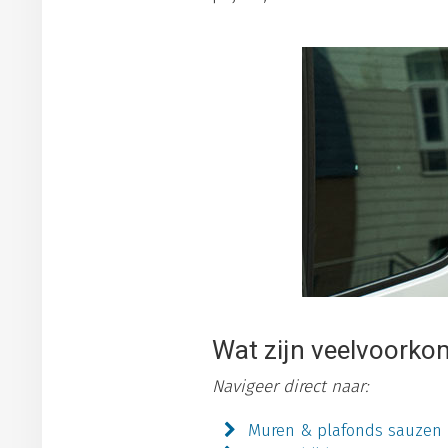
Wat zijn veelvoorko
Navigeer direct naar:
Muren & plafonds sauzen