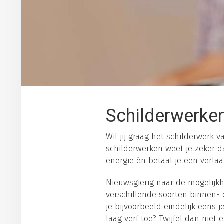
Schilderwerke
Wil jij graag het schilderwerk
schilderwerken weet je zeker da
energie én betaal je een verlaa
Nieuwsgierig naar de mogelijkh
verschillende soorten binnen- e
je bijvoorbeeld eindelijk eens
laag verf toe? Twijfel dan niet 