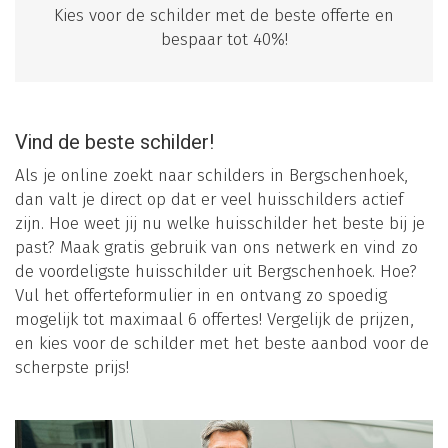
Kies voor de schilder met de beste offerte en
bespaar tot 40%!
Vind de beste schilder!
Als je online zoekt naar schilders in Bergschenhoek,
dan valt je direct op dat er veel huisschilders actief
zijn. Hoe weet jij nu welke huisschilder het beste bij je
past? Maak gratis gebruik van ons netwerk en vind zo
de voordeligste huisschilder uit Bergschenhoek. Hoe?
Vul het offerteformulier in en ontvang zo spoedig
mogelijk tot maximaal 6 offertes! Vergelijk de prijzen,
en kies voor de schilder met het beste aanbod voor de
scherpste prijs!