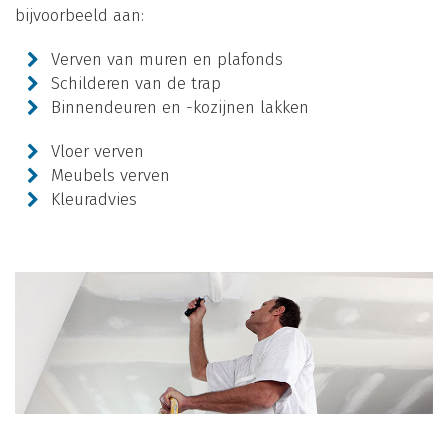
bijvoorbeeld aan:
Verven van muren en plafonds
Schilderen van de trap
Binnendeuren en -kozijnen lakken
Vloer verven
Meubels verven
Kleuradvies