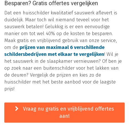
Besparen? Gratis offertes vergelijken
Dat een huisschilder kwalitatief sauswerk aflevert is
duidelijk. Maar toch wil niemand teveel voor het
sauswerk betalen! Gelukkig is er een eenvoudige
manier om tot wel 40% op de kosten te besparen.
Maak gratis en vrijblijvend gebruik van onze service,
om de
prijzen van maximaal 6 verschillende
schildersbedrijven met elkaar te vergelijken
! Wil je
het sauswerk in de slaapkamer vernieuwen? Of ben je
op zoek naar een buitenschilder voor het lakken van
de deuren? Vergelijk de prijzen en kies zo de
huisschilder met het beste aanbod voor de laagste
prijs!
Vraag nu gratis en vrijblijvend offertes
aan!