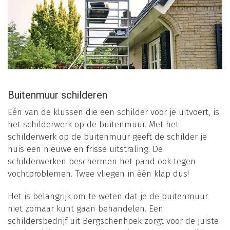
Buitenmuur schilderen
Eén van de klussen die een schilder voor je uitvoert, is
het schilderwerk op de buitenmuur. Met het
schilderwerk op de buitenmuur geeft de schilder je
huis een nieuwe en frisse uitstraling. De
schilderwerken beschermen het pand ook tegen
vochtproblemen. Twee vliegen in één klap dus!
Het is belangrijk om te weten dat je de buitenmuur
niet zomaar kunt gaan behandelen. Een
schildersbedrijf uit Bergschenhoek zorgt voor de juiste