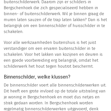
buitenschilderwerk. Daarom zijn er schilders in
Bergschenhoek die zich gespecialiseerd hebben in
binnen- of buitenschilderwerk. Wil je binnen graag de
muren laten sauzen of de trap laten lakken? Dan is het
belangrijk om een binnenschilder of huisschilder in te
schakelen.
Voor alle werkzaamheden buitenshuis is het juist
verstandiger om een ervaren buitenschilder in te
schakelen. Voor het lakken van kozijnen en deuren is
een goede voorbereiding erg belangrijk, omdat het
schilderwerk het hout tegen houtrot beschermt.
Binnenschilder, welke klussen?
De binnenschilder voert alle binnenschilderwerken uit.
Dit heeft een grote invloed op de totale uitstraling van
je woning in Bergschenhoek en moet dus netjes en
strak gedaan worden. In Bergschenhoek worden
regelmatig binnenschilderwerken uitgevoerd, denk