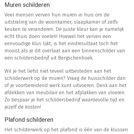
Muren schilderen
Veel mensen verven hun muren in huis om de
uitstraling van de woonkamer, slaapkamer of zelfs
keuken te veranderen. De juiste kleur kan je namelijk
echt thuis doen voelen! Hoewel het verven een
eenvoudige klus lijkt, is het eindresultaat toch het
mooist als je dit overlaat aan een binnenschilder van
een schildersbedrijf uit Bergschenhoek.
Wil je het liefst niet teveel uitbesteden aan het
schilderwerk op de muren? Vraag de huisschilder dan
of je voorbereidend werk kunt uitvoeren. Denk aan het
afdekken van meubilair en het afplakken van vloeren.
Zo bespaar je het schildersbedrijf waardevolle tijd en
jezelf de kosten!
Plafond schilderen
Het schilderwerk op het plafond is één van de klussen