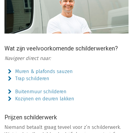
Wat zijn veelvoorkomende schilderwerken?
Navigeer direct naar:
Muren & plafonds sauzen
Trap schilderen
Buitenmuur schilderen
Kozijnen en deuren lakken
Prijzen schilderwerk
Niemand betaalt graag teveel voor z’n schilderwerk.