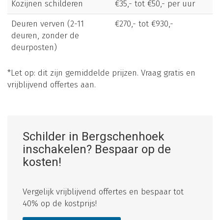
Kozijnen schilderen
€35,- tot €50,- per uur
Deuren verven (2-11
€270,- tot €930,-
deuren, zonder de
deurposten)
*Let op: dit zijn gemiddelde prijzen. Vraag gratis en
vrijblijvend offertes aan.
Schilder in Bergschenhoek
inschakelen? Bespaar op de
kosten!
Vergelijk vrijblijvend offertes en bespaar tot
40% op de kostprijs!