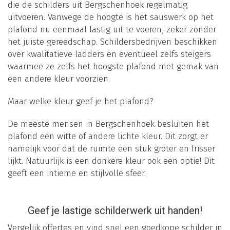
die de schilders uit Bergschenhoek regelmatig
uitvoeren. Vanwege de hoogte is het sauswerk op het
plafond nu eenmaal lastig uit te voeren, zeker zonder
het juiste gereedschap. Schildersbedrijven beschikken
over kwalitatieve ladders en eventueel zelfs steigers
waarmee ze zelfs het hoogste plafond met gemak van
een andere kleur voorzien.
Maar welke kleur geef je het plafond?
De meeste mensen in Bergschenhoek besluiten het
plafond een witte of andere lichte kleur. Dit zorgt er
namelijk voor dat de ruimte een stuk groter en frisser
lijkt. Natuurlijk is een donkere kleur ook een optie! Dit
geeft een intieme en stijlvolle sfeer.
Geef je lastige schilderwerk uit handen!
Vergelijk offertes en vind snel een goedkope schilder in