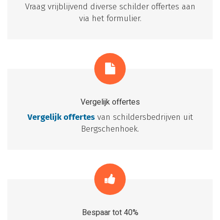
Vraag vrijblijvend diverse schilder offertes aan
via het formulier.
Vergelijk offertes
Vergelijk offertes
van schildersbedrijven uit
Bergschenhoek.
Bespaar tot 40%