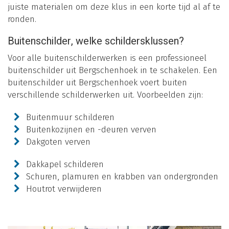
juiste materialen om deze klus in een korte tijd al af te
ronden.
Buitenschilder, welke schildersklussen?
Voor alle buitenschilderwerken is een professioneel
buitenschilder uit Bergschenhoek in te schakelen. Een
buitenschilder uit Bergschenhoek voert buiten
verschillende schilderwerken uit. Voorbeelden zijn:
Buitenmuur schilderen
Buitenkozijnen en -deuren verven
Dakgoten verven
Dakkapel schilderen
Schuren, plamuren en krabben van ondergronden
Houtrot verwijderen