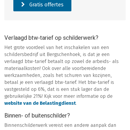
Gratis offertes
Verlaagd btw-tarief op schilderwerk?
Het grote voordeel van het inschakelen van een
schildersbedrijf uit Bergschenhoek, is dat je een
verlaagd btw-tarief betaalt op zowel de arbeids- als
materiaalkosten! Ook over alle voorbereidende
werkzaamheden, zoals het schuren van kozijnen,
betaal je een verlaagd btw-tarief. Het btw-tarief is
vastgesteld op 6%, dat is een stuk lager dan de
gebruikelijke 21%! Kijk voor meer informatie op de
website van de Belastingdienst
.
Binnen- of buitenschilder?
Binnenschilderwerk vereist een andere aanpak dan