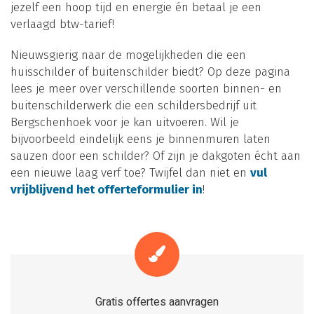
jezelf een hoop tijd en energie én betaal je een
verlaagd btw-tarief!
Nieuwsgierig naar de mogelijkheden die een
huisschilder of buitenschilder biedt? Op deze pagina
lees je meer over verschillende soorten binnen- en
buitenschilderwerk die een schildersbedrijf uit
Bergschenhoek voor je kan uitvoeren. Wil je
bijvoorbeeld eindelijk eens je binnenmuren laten
sauzen door een schilder? Of zijn je dakgoten écht aan
een nieuwe laag verf toe? Twijfel dan niet en
vul
vrijblijvend het offerteformulier in
!
Gratis offertes aanvragen