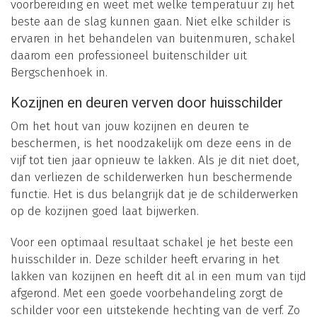
voorbereiding en weet met welke temperatuur zij het
beste aan de slag kunnen gaan. Niet elke schilder is
ervaren in het behandelen van buitenmuren, schakel
daarom een professioneel buitenschilder uit
Bergschenhoek in.
Kozijnen en deuren verven door huisschilder
Om het hout van jouw kozijnen en deuren te
beschermen, is het noodzakelijk om deze eens in de
vijf tot tien jaar opnieuw te lakken. Als je dit niet doet,
dan verliezen de schilderwerken hun beschermende
functie. Het is dus belangrijk dat je de schilderwerken
op de kozijnen goed laat bijwerken.
Voor een optimaal resultaat schakel je het beste een
huisschilder in. Deze schilder heeft ervaring in het
lakken van kozijnen en heeft dit al in een mum van tijd
afgerond. Met een goede voorbehandeling zorgt de
schilder voor een uitstekende hechting van de verf. Zo