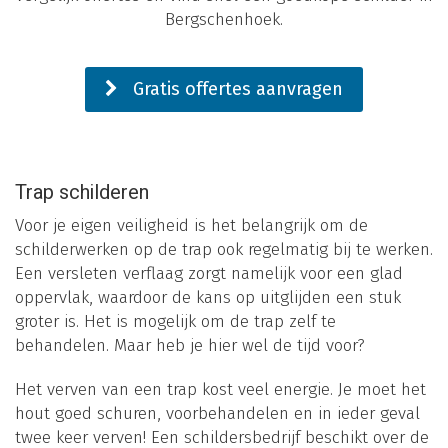
Bergschenhoek.
Gratis offertes aanvragen
Trap schilderen
Voor je eigen veiligheid is het belangrijk om de
schilderwerken op de trap ook regelmatig bij te werken.
Een versleten verflaag zorgt namelijk voor een glad
oppervlak, waardoor de kans op uitglijden een stuk
groter is. Het is mogelijk om de trap zelf te
behandelen. Maar heb je hier wel de tijd voor?
Het verven van een trap kost veel energie. Je moet het
hout goed schuren, voorbehandelen en in ieder geval
twee keer verven! Een schildersbedrijf beschikt over de