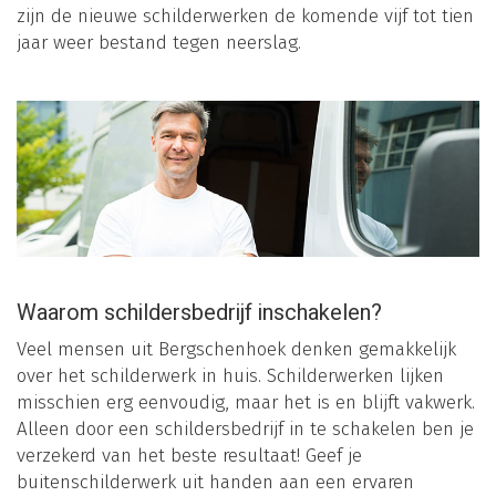
zijn de nieuwe schilderwerken de komende vijf tot tien
jaar weer bestand tegen neerslag.
Waarom schildersbedrijf inschakelen?
Veel mensen uit Bergschenhoek denken gemakkelijk
over het schilderwerk in huis. Schilderwerken lijken
misschien erg eenvoudig, maar het is en blijft vakwerk.
Alleen door een schildersbedrijf in te schakelen ben je
verzekerd van het beste resultaat! Geef je
buitenschilderwerk uit handen aan een ervaren