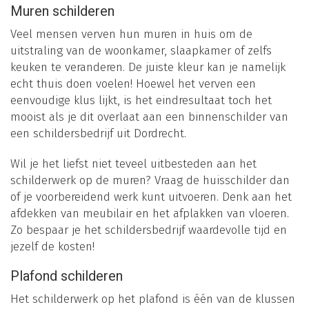
Muren schilderen
Veel mensen verven hun muren in huis om de
uitstraling van de woonkamer, slaapkamer of zelfs
keuken te veranderen. De juiste kleur kan je namelijk
echt thuis doen voelen! Hoewel het verven een
eenvoudige klus lijkt, is het eindresultaat toch het
mooist als je dit overlaat aan een binnenschilder van
een schildersbedrijf uit Dordrecht.
Wil je het liefst niet teveel uitbesteden aan het
schilderwerk op de muren? Vraag de huisschilder dan
of je voorbereidend werk kunt uitvoeren. Denk aan het
afdekken van meubilair en het afplakken van vloeren.
Zo bespaar je het schildersbedrijf waardevolle tijd en
jezelf de kosten!
Plafond schilderen
Het schilderwerk op het plafond is één van de klussen