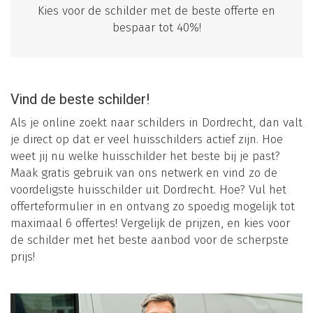
Kies voor de schilder met de beste offerte en
bespaar tot 40%!
Vind de beste schilder!
Als je online zoekt naar schilders in Dordrecht, dan valt
je direct op dat er veel huisschilders actief zijn. Hoe
weet jij nu welke huisschilder het beste bij je past?
Maak gratis gebruik van ons netwerk en vind zo de
voordeligste huisschilder uit Dordrecht. Hoe? Vul het
offerteformulier in en ontvang zo spoedig mogelijk tot
maximaal 6 offertes! Vergelijk de prijzen, en kies voor
de schilder met het beste aanbod voor de scherpste
prijs!