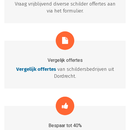
Vraag vrijblijvend diverse schilder offertes aan
via het formulier.
Vergelijk offertes
Vergelijk offertes
van schildersbedrijven uit
Dordrecht.
Bespaar tot 40%