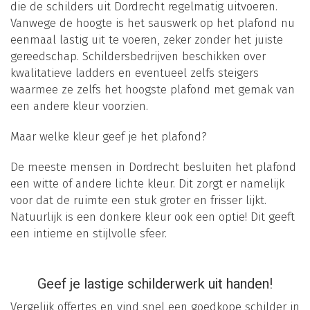
die de schilders uit Dordrecht regelmatig uitvoeren.
Vanwege de hoogte is het sauswerk op het plafond nu
eenmaal lastig uit te voeren, zeker zonder het juiste
gereedschap. Schildersbedrijven beschikken over
kwalitatieve ladders en eventueel zelfs steigers
waarmee ze zelfs het hoogste plafond met gemak van
een andere kleur voorzien.
Maar welke kleur geef je het plafond?
De meeste mensen in Dordrecht besluiten het plafond
een witte of andere lichte kleur. Dit zorgt er namelijk
voor dat de ruimte een stuk groter en frisser lijkt.
Natuurlijk is een donkere kleur ook een optie! Dit geeft
een intieme en stijlvolle sfeer.
Geef je lastige schilderwerk uit handen!
Vergelijk offertes en vind snel een goedkope schilder in