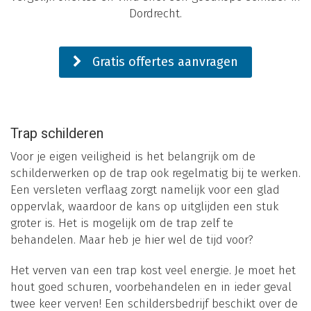
Dordrecht.
Gratis offertes aanvragen
Trap schilderen
Voor je eigen veiligheid is het belangrijk om de
schilderwerken op de trap ook regelmatig bij te werken.
Een versleten verflaag zorgt namelijk voor een glad
oppervlak, waardoor de kans op uitglijden een stuk
groter is. Het is mogelijk om de trap zelf te
behandelen. Maar heb je hier wel de tijd voor?
Het verven van een trap kost veel energie. Je moet het
hout goed schuren, voorbehandelen en in ieder geval
twee keer verven! Een schildersbedrijf beschikt over de