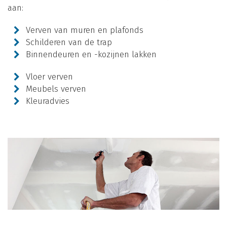
aan:
Verven van muren en plafonds
Schilderen van de trap
Binnendeuren en -kozijnen lakken
Vloer verven
Meubels verven
Kleuradvies