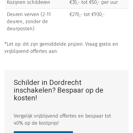
Kozijnen schilderen
€35,- tot €50,- per uur
Deuren verven (2-11
€270,- tot €930,-
deuren, zonder de
deurposten)
*Let op: dit zijn gemiddelde prijzen. Vraag gratis en
vrijblijvend offertes aan.
Schilder in Dordrecht
inschakelen? Bespaar op de
kosten!
Vergelijk vrijblijvend offertes en bespaar tot
40% op de kostprijs!