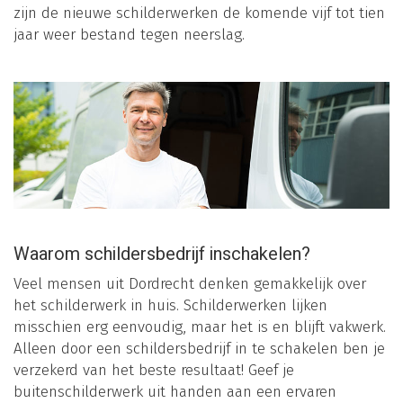
zijn de nieuwe schilderwerken de komende vijf tot tien
jaar weer bestand tegen neerslag.
Waarom schildersbedrijf inschakelen?
Veel mensen uit Dordrecht denken gemakkelijk over
het schilderwerk in huis. Schilderwerken lijken
misschien erg eenvoudig, maar het is en blijft vakwerk.
Alleen door een schildersbedrijf in te schakelen ben je
verzekerd van het beste resultaat! Geef je
buitenschilderwerk uit handen aan een ervaren