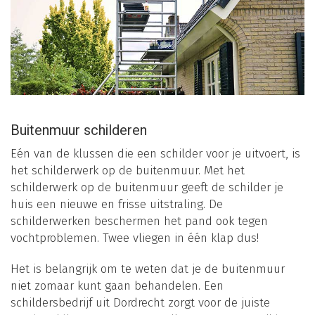
Buitenmuur schilderen
Eén van de klussen die een schilder voor je uitvoert, is
het schilderwerk op de buitenmuur. Met het
schilderwerk op de buitenmuur geeft de schilder je
huis een nieuwe en frisse uitstraling. De
schilderwerken beschermen het pand ook tegen
vochtproblemen. Twee vliegen in één klap dus!
Het is belangrijk om te weten dat je de buitenmuur
niet zomaar kunt gaan behandelen. Een
schildersbedrijf uit Dordrecht zorgt voor de juiste