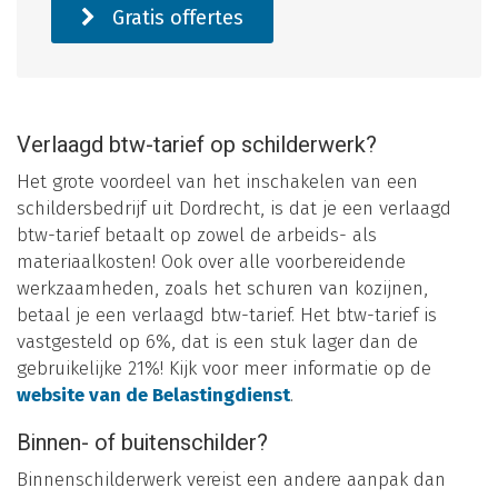
Gratis offertes
Verlaagd btw-tarief op schilderwerk?
Het grote voordeel van het inschakelen van een
schildersbedrijf uit Dordrecht, is dat je een verlaagd
btw-tarief betaalt op zowel de arbeids- als
materiaalkosten! Ook over alle voorbereidende
werkzaamheden, zoals het schuren van kozijnen,
betaal je een verlaagd btw-tarief. Het btw-tarief is
vastgesteld op 6%, dat is een stuk lager dan de
gebruikelijke 21%! Kijk voor meer informatie op de
website van de Belastingdienst
.
Binnen- of buitenschilder?
Binnenschilderwerk vereist een andere aanpak dan