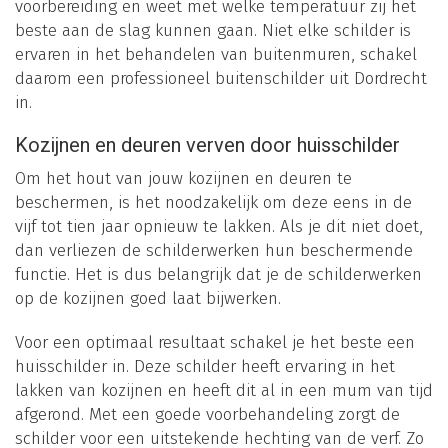
voorbereiding en weet met welke temperatuur zij het
beste aan de slag kunnen gaan. Niet elke schilder is
ervaren in het behandelen van buitenmuren, schakel
daarom een professioneel buitenschilder uit Dordrecht
in.
Kozijnen en deuren verven door huisschilder
Om het hout van jouw kozijnen en deuren te
beschermen, is het noodzakelijk om deze eens in de
vijf tot tien jaar opnieuw te lakken. Als je dit niet doet,
dan verliezen de schilderwerken hun beschermende
functie. Het is dus belangrijk dat je de schilderwerken
op de kozijnen goed laat bijwerken.
Voor een optimaal resultaat schakel je het beste een
huisschilder in. Deze schilder heeft ervaring in het
lakken van kozijnen en heeft dit al in een mum van tijd
afgerond. Met een goede voorbehandeling zorgt de
schilder voor een uitstekende hechting van de verf. Zo