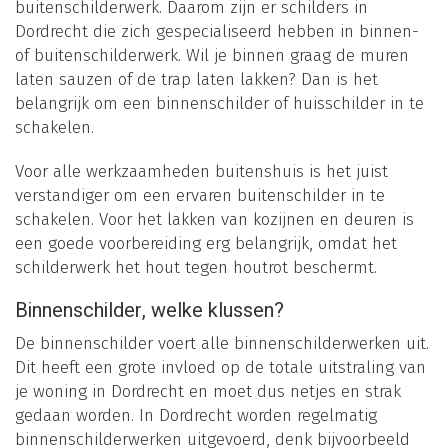
buitenschilderwerk. Daarom zijn er schilders in
Dordrecht die zich gespecialiseerd hebben in binnen-
of buitenschilderwerk. Wil je binnen graag de muren
laten sauzen of de trap laten lakken? Dan is het
belangrijk om een binnenschilder of huisschilder in te
schakelen.
Voor alle werkzaamheden buitenshuis is het juist
verstandiger om een ervaren buitenschilder in te
schakelen. Voor het lakken van kozijnen en deuren is
een goede voorbereiding erg belangrijk, omdat het
schilderwerk het hout tegen houtrot beschermt.
Binnenschilder, welke klussen?
De binnenschilder voert alle binnenschilderwerken uit.
Dit heeft een grote invloed op de totale uitstraling van
je woning in Dordrecht en moet dus netjes en strak
gedaan worden. In Dordrecht worden regelmatig
binnenschilderwerken uitgevoerd, denk bijvoorbeeld