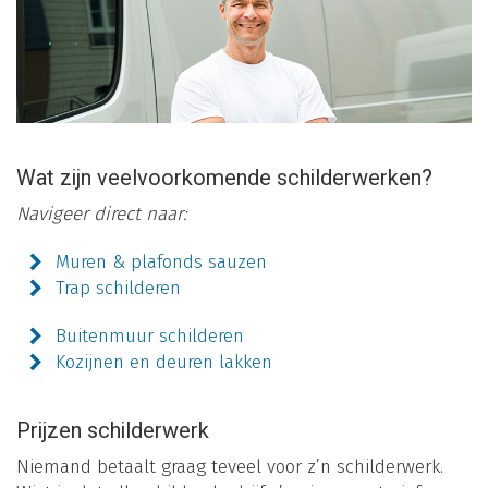
Wat zijn veelvoorkomende schilderwerken?
Navigeer direct naar:
Muren & plafonds sauzen
Trap schilderen
Buitenmuur schilderen
Kozijnen en deuren lakken
Prijzen schilderwerk
Niemand betaalt graag teveel voor z’n schilderwerk.