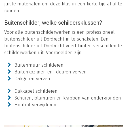
juiste materialen om deze klus in een korte tijd al af te
ronden.
Buitenschilder, welke schildersklussen?
Voor alle buitenschilderwerken is een professioneel
buitenschilder uit Dordrecht in te schakelen. Een
buitenschilder uit Dordrecht voert buiten verschillende
schilderwerken uit. Voorbeelden zijn:
Buitenmuur schilderen
Buitenkozijnen en -deuren verven
Dakgoten verven
Dakkapel schilderen
Schuren, plamuren en krabben van ondergronden
Houtrot verwijderen