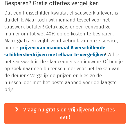
Besparen? Gratis offertes vergelijken
Dat een huisschilder kwalitatief sauswerk aflevert is
duidelijk. Maar toch wil niemand teveel voor het
sauswerk betalen! Gelukkig is er een eenvoudige
manier om tot wel 40% op de kosten te besparen.
Maak gratis en vrijblijvend gebruik van onze service,
om de
prijzen van maximaal 6 verschillende
schildersbedrijven met elkaar te vergelijken
! Wil je
het sauswerk in de slaapkamer vernieuwen? Of ben je
op zoek naar een buitenschilder voor het lakken van
de deuren? Vergelijk de prijzen en kies zo de
huisschilder met het beste aanbod voor de laagste
prijs!
Vraag nu gratis en vrijblijvend offertes
aan!