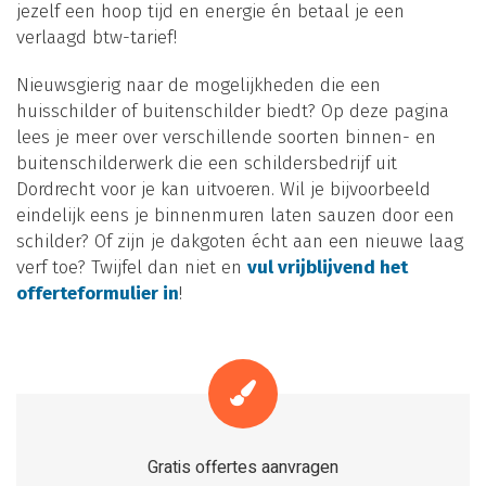
jezelf een hoop tijd en energie én betaal je een
verlaagd btw-tarief!
Nieuwsgierig naar de mogelijkheden die een
huisschilder of buitenschilder biedt? Op deze pagina
lees je meer over verschillende soorten binnen- en
buitenschilderwerk die een schildersbedrijf uit
Dordrecht voor je kan uitvoeren. Wil je bijvoorbeeld
eindelijk eens je binnenmuren laten sauzen door een
schilder? Of zijn je dakgoten écht aan een nieuwe laag
verf toe? Twijfel dan niet en
vul vrijblijvend het
offerteformulier in
!
Gratis offertes aanvragen