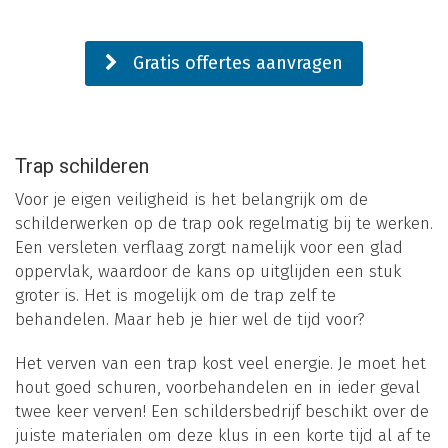
Gratis offertes aanvragen
Trap schilderen
Voor je eigen veiligheid is het belangrijk om de
schilderwerken op de trap ook regelmatig bij te werken.
Een versleten verflaag zorgt namelijk voor een glad
oppervlak, waardoor de kans op uitglijden een stuk
groter is. Het is mogelijk om de trap zelf te
behandelen. Maar heb je hier wel de tijd voor?
Het verven van een trap kost veel energie. Je moet het
hout goed schuren, voorbehandelen en in ieder geval
twee keer verven! Een schildersbedrijf beschikt over de
juiste materialen om deze klus in een korte tijd al af te