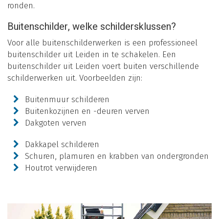
ronden.
Buitenschilder, welke schildersklussen?
Voor alle buitenschilderwerken is een professioneel
buitenschilder uit Leiden in te schakelen. Een
buitenschilder uit Leiden voert buiten verschillende
schilderwerken uit. Voorbeelden zijn:
Buitenmuur schilderen
Buitenkozijnen en -deuren verven
Dakgoten verven
Dakkapel schilderen
Schuren, plamuren en krabben van ondergronden
Houtrot verwijderen