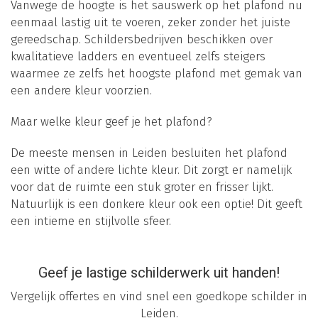
Vanwege de hoogte is het sauswerk op het plafond nu
eenmaal lastig uit te voeren, zeker zonder het juiste
gereedschap. Schildersbedrijven beschikken over
kwalitatieve ladders en eventueel zelfs steigers
waarmee ze zelfs het hoogste plafond met gemak van
een andere kleur voorzien.
Maar welke kleur geef je het plafond?
De meeste mensen in Leiden besluiten het plafond
een witte of andere lichte kleur. Dit zorgt er namelijk
voor dat de ruimte een stuk groter en frisser lijkt.
Natuurlijk is een donkere kleur ook een optie! Dit geeft
een intieme en stijlvolle sfeer.
Geef je lastige schilderwerk uit handen!
Vergelijk offertes en vind snel een goedkope schilder in
Leiden.