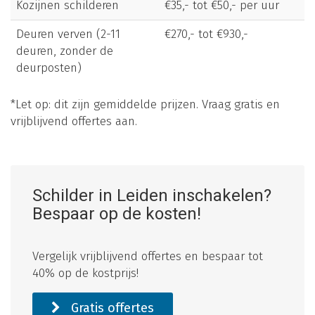
Kozijnen schilderen
€35,- tot €50,- per uur
Deuren verven (2-11
€270,- tot €930,-
deuren, zonder de
deurposten)
*Let op: dit zijn gemiddelde prijzen. Vraag gratis en
vrijblijvend offertes aan.
Schilder in Leiden inschakelen?
Bespaar op de kosten!
Vergelijk vrijblijvend offertes en bespaar tot
40% op de kostprijs!
Gratis offertes