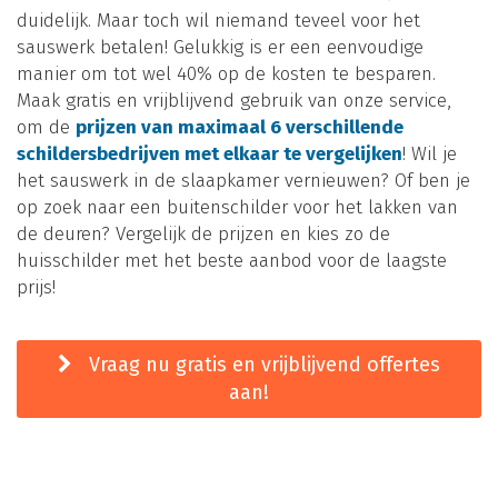
duidelijk. Maar toch wil niemand teveel voor het
sauswerk betalen! Gelukkig is er een eenvoudige
manier om tot wel 40% op de kosten te besparen.
Maak gratis en vrijblijvend gebruik van onze service,
om de
prijzen van maximaal 6 verschillende
schildersbedrijven met elkaar te vergelijken
! Wil je
het sauswerk in de slaapkamer vernieuwen? Of ben je
op zoek naar een buitenschilder voor het lakken van
de deuren? Vergelijk de prijzen en kies zo de
huisschilder met het beste aanbod voor de laagste
prijs!
Vraag nu gratis en vrijblijvend offertes
aan!