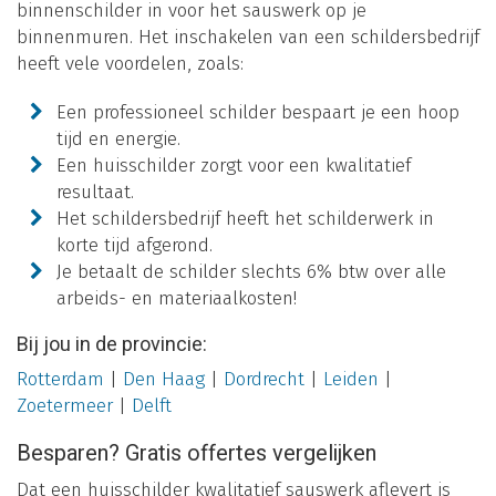
binnenschilder in voor het sauswerk op je
binnenmuren. Het inschakelen van een schildersbedrijf
heeft vele voordelen, zoals:
Een professioneel schilder bespaart je een hoop
tijd en energie.
Een huisschilder zorgt voor een kwalitatief
resultaat.
Het schildersbedrijf heeft het schilderwerk in
korte tijd afgerond.
Je betaalt de schilder slechts 6% btw over alle
arbeids- en materiaalkosten!
Bij jou in de provincie:
Rotterdam
|
Den Haag
|
Dordrecht
|
Leiden
|
Zoetermeer
|
Delft
Besparen? Gratis offertes vergelijken
Dat een huisschilder kwalitatief sauswerk aflevert is