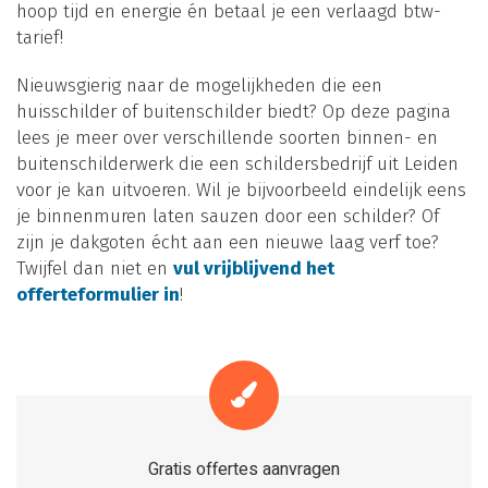
hoop tijd en energie én betaal je een verlaagd btw-
tarief!
Nieuwsgierig naar de mogelijkheden die een
huisschilder of buitenschilder biedt? Op deze pagina
lees je meer over verschillende soorten binnen- en
buitenschilderwerk die een schildersbedrijf uit Leiden
voor je kan uitvoeren. Wil je bijvoorbeeld eindelijk eens
je binnenmuren laten sauzen door een schilder? Of
zijn je dakgoten écht aan een nieuwe laag verf toe?
Twijfel dan niet en
vul vrijblijvend het
offerteformulier in
!
Gratis offertes aanvragen