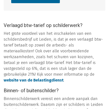
Verlaagd btw-tarief op schilderwerk?
Het grote voordeel van het inschakelen van een
schildersbedrijf uit Leiden, is dat je een verlaagd btw-
tarief betaalt op zowel de arbeids- als
materiaalkosten! Ook over alle voorbereidende
werkzaamheden, zoals het schuren van kozijnen,
betaal je een verlaagd btw-tarief. Het btw-tarief is
vastgesteld op 6%, dat is een stuk lager dan de
gebruikelijke 21%! Kijk voor meer informatie op de
website van de Belastingdienst
.
Binnen- of buitenschilder?
Binnenschilderwerk vereist een andere aanpak dan
buitenschilderwerk. Daarom zijn er schilders in Leiden