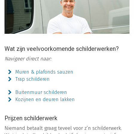
Wat zijn veelvoorkomende schilderwerken?
Navigeer direct naar:
Muren & plafonds sauzen
Trap schilderen
Buitenmuur schilderen
Kozijnen en deuren lakken
Prijzen schilderwerk
Niemand betaalt graag teveel voor z’n schilderwerk.