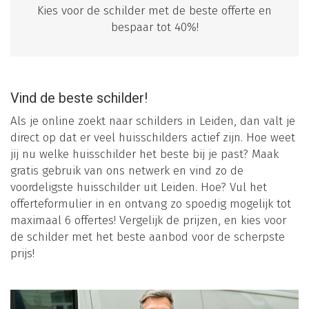
Kies voor de schilder met de beste offerte en
bespaar tot 40%!
Vind de beste schilder!
Als je online zoekt naar schilders in Leiden, dan valt je
direct op dat er veel huisschilders actief zijn. Hoe weet
jij nu welke huisschilder het beste bij je past? Maak
gratis gebruik van ons netwerk en vind zo de
voordeligste huisschilder uit Leiden. Hoe? Vul het
offerteformulier in en ontvang zo spoedig mogelijk tot
maximaal 6 offertes! Vergelijk de prijzen, en kies voor
de schilder met het beste aanbod voor de scherpste
prijs!