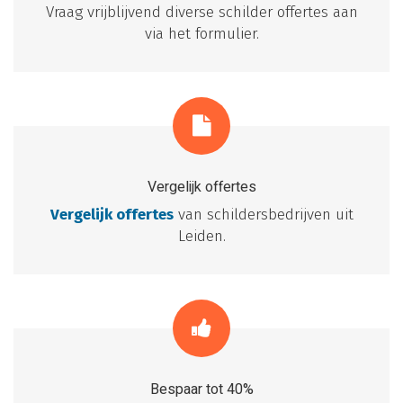
Vraag vrijblijvend diverse schilder offertes aan
via het formulier.
Vergelijk offertes
Vergelijk offertes
van schildersbedrijven uit
Leiden.
Bespaar tot 40%