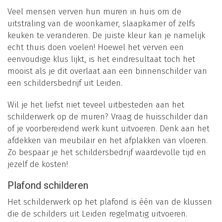
Veel mensen verven hun muren in huis om de
uitstraling van de woonkamer, slaapkamer of zelfs
keuken te veranderen. De juiste kleur kan je namelijk
echt thuis doen voelen! Hoewel het verven een
eenvoudige klus lijkt, is het eindresultaat toch het
mooist als je dit overlaat aan een binnenschilder van
een schildersbedrijf uit Leiden.
Wil je het liefst niet teveel uitbesteden aan het
schilderwerk op de muren? Vraag de huisschilder dan
of je voorbereidend werk kunt uitvoeren. Denk aan het
afdekken van meubilair en het afplakken van vloeren.
Zo bespaar je het schildersbedrijf waardevolle tijd en
jezelf de kosten!
Plafond schilderen
Het schilderwerk op het plafond is één van de klussen
die de schilders uit Leiden regelmatig uitvoeren.