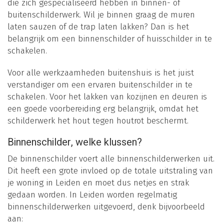
die zich gespecialiseerd hebben in binnen- of
buitenschilderwerk. Wil je binnen graag de muren
laten sauzen of de trap laten lakken? Dan is het
belangrijk om een binnenschilder of huisschilder in te
schakelen.
Voor alle werkzaamheden buitenshuis is het juist
verstandiger om een ervaren buitenschilder in te
schakelen. Voor het lakken van kozijnen en deuren is
een goede voorbereiding erg belangrijk, omdat het
schilderwerk het hout tegen houtrot beschermt.
Binnenschilder, welke klussen?
De binnenschilder voert alle binnenschilderwerken uit.
Dit heeft een grote invloed op de totale uitstraling van
je woning in Leiden en moet dus netjes en strak
gedaan worden. In Leiden worden regelmatig
binnenschilderwerken uitgevoerd, denk bijvoorbeeld
aan: