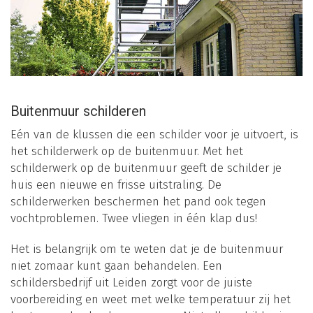
Buitenmuur schilderen
Eén van de klussen die een schilder voor je uitvoert, is
het schilderwerk op de buitenmuur. Met het
schilderwerk op de buitenmuur geeft de schilder je
huis een nieuwe en frisse uitstraling. De
schilderwerken beschermen het pand ook tegen
vochtproblemen. Twee vliegen in één klap dus!
Het is belangrijk om te weten dat je de buitenmuur
niet zomaar kunt gaan behandelen. Een
schildersbedrijf uit Leiden zorgt voor de juiste
voorbereiding en weet met welke temperatuur zij het