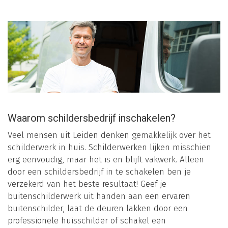
Waarom schildersbedrijf inschakelen?
Veel mensen uit Leiden denken gemakkelijk over het
schilderwerk in huis. Schilderwerken lijken misschien
erg eenvoudig, maar het is en blijft vakwerk. Alleen
door een schildersbedrijf in te schakelen ben je
verzekerd van het beste resultaat! Geef je
buitenschilderwerk uit handen aan een ervaren
buitenschilder, laat de deuren lakken door een
professionele huisschilder of schakel een