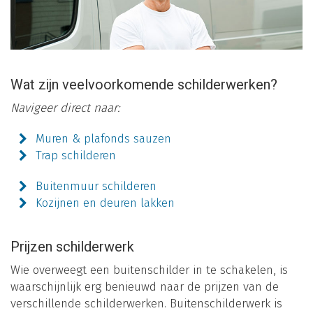
Wat zijn veelvoorkomende schilderwerken?
Navigeer direct naar:
Muren & plafonds sauzen
Trap schilderen
Buitenmuur schilderen
Kozijnen en deuren lakken
Prijzen schilderwerk
Wie overweegt een buitenschilder in te schakelen, is
waarschijnlijk erg benieuwd naar de prijzen van de
verschillende schilderwerken. Buitenschilderwerk is