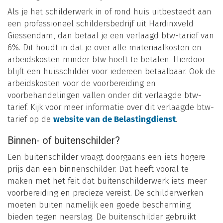
Als je het schilderwerk in of rond huis uitbesteedt aan
een professioneel schildersbedrijf uit Hardinxveld
Giessendam, dan betaal je een verlaagd btw-tarief van
6%. Dit houdt in dat je over alle materiaalkosten en
arbeidskosten minder btw hoeft te betalen. Hierdoor
blijft een huisschilder voor iedereen betaalbaar. Ook de
arbeidskosten voor de voorbereiding en
voorbehandelingen vallen onder dit verlaagde btw-
tarief. Kijk voor meer informatie over dit verlaagde btw-
tarief op de
website van de Belastingdienst
.
Binnen- of buitenschilder?
Een buitenschilder vraagt doorgaans een iets hogere
prijs dan een binnenschilder. Dat heeft vooral te
maken met het feit dat buitenschilderwerk iets meer
voorbereiding en precieze vereist. De schilderwerken
moeten buiten namelijk een goede bescherming
bieden tegen neerslag. De buitenschilder gebruikt