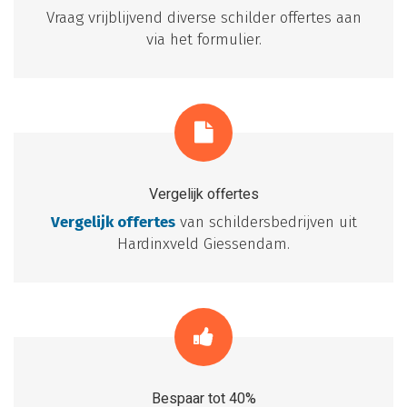
Vraag vrijblijvend diverse schilder offertes aan
via het formulier.
Vergelijk offertes
Vergelijk offertes
van schildersbedrijven uit
Hardinxveld Giessendam.
Bespaar tot 40%