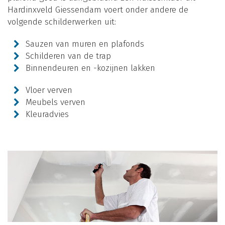
Hardinxveld Giessendam voert onder andere de
volgende schilderwerken uit:
Sauzen van muren en plafonds
Schilderen van de trap
Binnendeuren en -kozijnen lakken
Vloer verven
Meubels verven
Kleuradvies