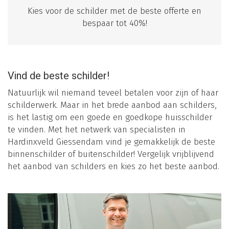
Kies voor de schilder met de beste offerte en
bespaar tot 40%!
Vind de beste schilder!
Natuurlijk wil niemand teveel betalen voor zijn of haar
schilderwerk. Maar in het brede aanbod aan schilders,
is het lastig om een goede en goedkope huisschilder
te vinden. Met het netwerk van specialisten in
Hardinxveld Giessendam vind je gemakkelijk de beste
binnenschilder of buitenschilder! Vergelijk vrijblijvend
het aanbod van schilders en kies zo het beste aanbod.