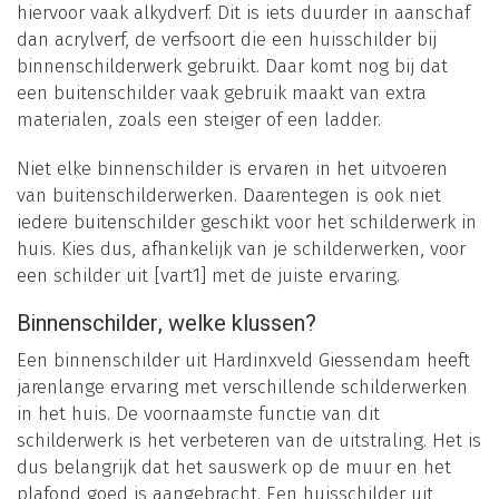
hiervoor vaak alkydverf. Dit is iets duurder in aanschaf
dan acrylverf, de verfsoort die een huisschilder bij
binnenschilderwerk gebruikt. Daar komt nog bij dat
een buitenschilder vaak gebruik maakt van extra
materialen, zoals een steiger of een ladder.
Niet elke binnenschilder is ervaren in het uitvoeren
van buitenschilderwerken. Daarentegen is ook niet
iedere buitenschilder geschikt voor het schilderwerk in
huis. Kies dus, afhankelijk van je schilderwerken, voor
een schilder uit [vart1] met de juiste ervaring.
Binnenschilder, welke klussen?
Een binnenschilder uit Hardinxveld Giessendam heeft
jarenlange ervaring met verschillende schilderwerken
in het huis. De voornaamste functie van dit
schilderwerk is het verbeteren van de uitstraling. Het is
dus belangrijk dat het sauswerk op de muur en het
plafond goed is aangebracht. Een huisschilder uit