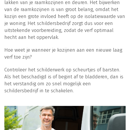
lakken van je raamkozijnen en deuren. Het bijwerken
van de raamkozijnen is van groot belang, omdat het
kozijn een grote invloed heeft op de isolatiewaarde van
je woning. Het schildersbedrijf zorgt dus voor een
uitstekende voorbereiding, zodat de verf optimaal
hecht aan het oppervlak.
Hoe weet je wanneer je kozijnen aan een nieuwe laag
verf toe zijn?
Controleer het schilderwerk op scheurtjes of barsten.
Als het beschadigd is of begint af te bladderen, dan is
het verstandig om zo snel mogelijk een
schildersbedrijf in te schakelen.