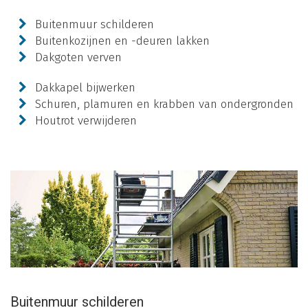
Buitenmuur schilderen
Buitenkozijnen en -deuren lakken
Dakgoten verven
Dakkapel bijwerken
Schuren, plamuren en krabben van ondergronden
Houtrot verwijderen
Buitenmuur schilderen