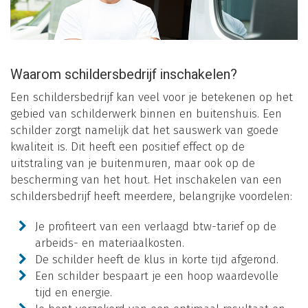
Waarom schildersbedrijf inschakelen?
Een schildersbedrijf kan veel voor je betekenen op het
gebied van schilderwerk binnen en buitenshuis. Een
schilder zorgt namelijk dat het sauswerk van goede
kwaliteit is. Dit heeft een positief effect op de
uitstraling van je buitenmuren, maar ook op de
bescherming van het hout. Het inschakelen van een
schildersbedrijf heeft meerdere, belangrijke voordelen:
Je profiteert van een verlaagd btw-tarief op de
arbeids- en materiaalkosten.
De schilder heeft de klus in korte tijd afgerond.
Een schilder bespaart je een hoop waardevolle
tijd en energie.