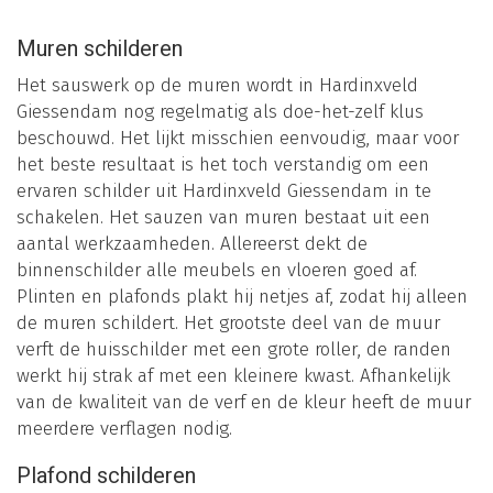
Muren schilderen
Het sauswerk op de muren wordt in Hardinxveld
Giessendam nog regelmatig als doe-het-zelf klus
beschouwd. Het lijkt misschien eenvoudig, maar voor
het beste resultaat is het toch verstandig om een
ervaren schilder uit Hardinxveld Giessendam in te
schakelen. Het sauzen van muren bestaat uit een
aantal werkzaamheden. Allereerst dekt de
binnenschilder alle meubels en vloeren goed af.
Plinten en plafonds plakt hij netjes af, zodat hij alleen
de muren schildert. Het grootste deel van de muur
verft de huisschilder met een grote roller, de randen
werkt hij strak af met een kleinere kwast. Afhankelijk
van de kwaliteit van de verf en de kleur heeft de muur
meerdere verflagen nodig.
Plafond schilderen