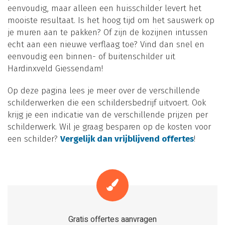
eenvoudig, maar alleen een huisschilder levert het
mooiste resultaat. Is het hoog tijd om het sauswerk op
je muren aan te pakken? Of zijn de kozijnen intussen
echt aan een nieuwe verflaag toe? Vind dan snel en
eenvoudig een binnen- of buitenschilder uit
Hardinxveld Giessendam!
Op deze pagina lees je meer over de verschillende
schilderwerken die een schildersbedrijf uitvoert. Ook
krijg je een indicatie van de verschillende prijzen per
schilderwerk. Wil je graag besparen op de kosten voor
een schilder?
Vergelijk dan vrijblijvend offertes
!
Gratis offertes aanvragen