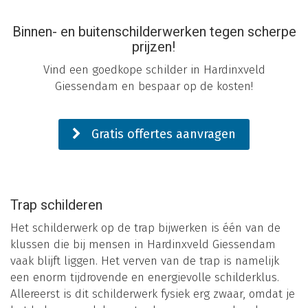
Binnen- en buitenschilderwerken tegen scherpe
prijzen!
Vind een goedkope schilder in Hardinxveld
Giessendam en bespaar op de kosten!
Gratis offertes aanvragen
Trap schilderen
Het schilderwerk op de trap bijwerken is één van de
klussen die bij mensen in Hardinxveld Giessendam
vaak blijft liggen. Het verven van de trap is namelijk
een enorm tijdrovende en energievolle schilderklus.
Allereerst is dit schilderwerk fysiek erg zwaar, omdat je