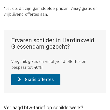
*Let op: dit zijn gemiddelde prijzen. Vraag gratis en
vrijblijvend offertes aan.
Ervaren schilder in Hardinxveld
Giessendam gezocht?
Vergelijk gratis en vrijblijvend offertes en
bespaar tot 40%!
Gratis offertes
Verlaagd btw-tarief op schilderwerk?