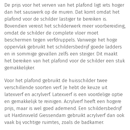
De prijs voor het verven van het plafond ligt iets hoger
dan het sauswerk op de muren. Dat komt omdat het
plafond voor de schilder lastiger te bereiken is.
Bovendien vereist het schilderwerk meer voorbereiding,
omdat de schilder de complete vloer moet
beschermen tegen verfdruppels. Vanwege het hoge
oppervlak gebruikt het schildersbedrijf goede ladders
en in sommige gevallen zelfs een steiger. Dit maakt
het bereiken van het plafond voor de schilder een stuk
gemakkelijker.
Voor het plafond gebruikt de huisschilder twee
verschillende soorten verf. Je hebt de keuze uit
latexverf en acrylverf. Latexverf is een voordelige optie
en gemakkelijk te reinigen. Acrylverf heeft een hogere
prijs, maar is wel goed ademend. Een schildersbedrijf
uit Hardinxveld Giessendam gebruikt acrylverf dan ook
vaak bij vochtige ruimtes, zoals de badkamer.