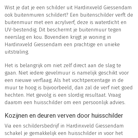
Wist je dat je een schilder uit Hardinxveld Giessendam
ook buitenmuren schildert? Een buitenschilder verft de
buitenmuur met een acrylverf, deze is waterdicht en
UV-bestendig. Dit beschermt je buitenmuur tegen
neerslag en kou. Bovendien krijgt je woning in
Hardinxveld Giessendam een prachtige en unieke
uitstraling.
Het is belangrijk om niet zelf direct aan de slag te
gaan. Niet iedere gevelmuur is namelijk geschikt voor
een nieuwe verflaag. Als het vochtpercentage in de
muur te hoog is bijvoorbeeld, dan zal de verf niet goed
hechten. Het gevolg is een slordig resultaat. Vraag
daarom een huisschilder om een persoonlijk advies.
Kozijnen en deuren verven door huisschilder
Via een schildersbedrijf in Hardinxveld Giessendam
schakel je gemakkelijk een huisschilder in voor het