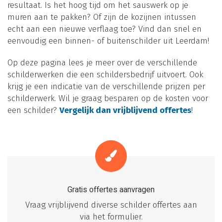
resultaat. Is het hoog tijd om het sauswerk op je
muren aan te pakken? Of zijn de kozijnen intussen
echt aan een nieuwe verflaag toe? Vind dan snel en
eenvoudig een binnen- of buitenschilder uit Leerdam!
Op deze pagina lees je meer over de verschillende
schilderwerken die een schildersbedrijf uitvoert. Ook
krijg je een indicatie van de verschillende prijzen per
schilderwerk. Wil je graag besparen op de kosten voor
een schilder?
Vergelijk dan vrijblijvend offertes
!
Gratis offertes aanvragen
Vraag vrijblijvend diverse schilder offertes aan
via het formulier.