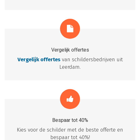
Vergelijk offertes
Vergelijk offertes
van schildersbedrijven uit
Leerdam.
Bespaar tot 40%
Kies voor de schilder met de beste offerte en
bespaar tot 40%!