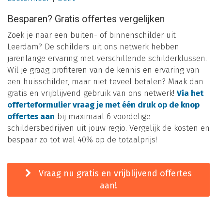
Besparen? Gratis offertes vergelijken
Zoek je naar een buiten- of binnenschilder uit
Leerdam? De schilders uit ons netwerk hebben
jarenlange ervaring met verschillende schilderklussen.
Wil je graag profiteren van de kennis en ervaring van
een huisschilder, maar niet teveel betalen? Maak dan
gratis en vrijblijvend gebruik van ons netwerk!
Via het
offerteformulier vraag je met één druk op de knop
offertes aan
bij maximaal 6 voordelige
schildersbedrijven uit jouw regio. Vergelijk de kosten en
bespaar zo tot wel 40% op de totaalprijs!
Vraag nu gratis en vrijblijvend offertes
aan!