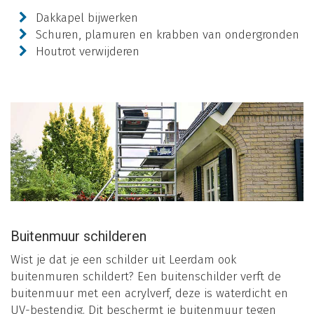
Dakkapel bijwerken
Schuren, plamuren en krabben van ondergronden
Houtrot verwijderen
Buitenmuur schilderen
Wist je dat je een schilder uit Leerdam ook
buitenmuren schildert? Een buitenschilder verft de
buitenmuur met een acrylverf, deze is waterdicht en
UV-bestendig. Dit beschermt je buitenmuur tegen