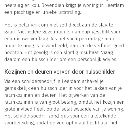
neerslag en kou. Bovendien krijgt je woning in Leerdam
een prachtige en unieke uitstraling.
Het is belangrijk om niet zelf direct aan de slag te
gaan. Niet iedere gevelmuur is namelijk geschikt voor
een nieuwe verflaag. Als het vochtpercentage in de
muur te hoog is bijvoorbeeld, dan zal de verf niet goed
hechten. Het gevolg is een slordig resultaat. Vraag
daarom een huisschilder om een persoonlijk advies.
Kozijnen en deuren verven door huisschilder
Via een schildersbedrijf in Leerdam schakel je
gemakkelijk een huisschilder in voor het lakken van je
raamkozijnen en deuren. Het bijwerken van de
raamkozijnen is van groot belang, omdat het kozijn een
grote invloed heeft op de isolatiewaarde van je woning.
Het schildersbedrijf zorgt dus voor een uitstekende
voorbereiding, zodat de verf optimaal hecht aan het