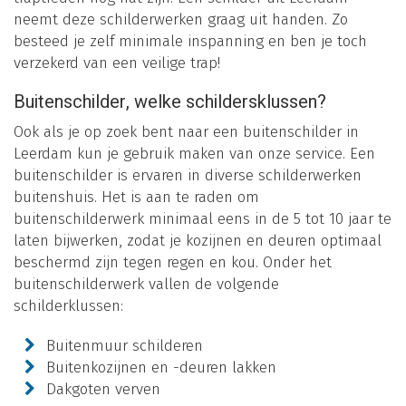
neemt deze schilderwerken graag uit handen. Zo
besteed je zelf minimale inspanning en ben je toch
verzekerd van een veilige trap!
Buitenschilder, welke schildersklussen?
Ook als je op zoek bent naar een buitenschilder in
Leerdam kun je gebruik maken van onze service. Een
buitenschilder is ervaren in diverse schilderwerken
buitenshuis. Het is aan te raden om
buitenschilderwerk minimaal eens in de 5 tot 10 jaar te
laten bijwerken, zodat je kozijnen en deuren optimaal
beschermd zijn tegen regen en kou. Onder het
buitenschilderwerk vallen de volgende
schilderklussen:
Buitenmuur schilderen
Buitenkozijnen en -deuren lakken
Dakgoten verven