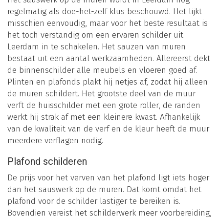
regelmatig als doe-het-zelf klus beschouwd. Het lijkt
misschien eenvoudig, maar voor het beste resultaat is
het toch verstandig om een ervaren schilder uit
Leerdam in te schakelen. Het sauzen van muren
bestaat uit een aantal werkzaamheden. Allereerst dekt
de binnenschilder alle meubels en vloeren goed af.
Plinten en plafonds plakt hij netjes af, zodat hij alleen
de muren schildert. Het grootste deel van de muur
verft de huisschilder met een grote roller, de randen
werkt hij strak af met een kleinere kwast. Afhankelijk
van de kwaliteit van de verf en de kleur heeft de muur
meerdere verflagen nodig.
Plafond schilderen
De prijs voor het verven van het plafond ligt iets hoger
dan het sauswerk op de muren. Dat komt omdat het
plafond voor de schilder lastiger te bereiken is.
Bovendien vereist het schilderwerk meer voorbereiding,