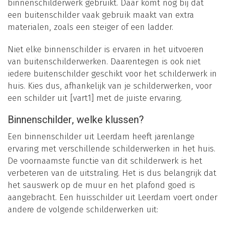
binnenschilderwerk gebruikt. Daar komt nog bij dat
een buitenschilder vaak gebruik maakt van extra
materialen, zoals een steiger of een ladder.
Niet elke binnenschilder is ervaren in het uitvoeren
van buitenschilderwerken. Daarentegen is ook niet
iedere buitenschilder geschikt voor het schilderwerk in
huis. Kies dus, afhankelijk van je schilderwerken, voor
een schilder uit [vart1] met de juiste ervaring.
Binnenschilder, welke klussen?
Een binnenschilder uit Leerdam heeft jarenlange
ervaring met verschillende schilderwerken in het huis.
De voornaamste functie van dit schilderwerk is het
verbeteren van de uitstraling. Het is dus belangrijk dat
het sauswerk op de muur en het plafond goed is
aangebracht. Een huisschilder uit Leerdam voert onder
andere de volgende schilderwerken uit: