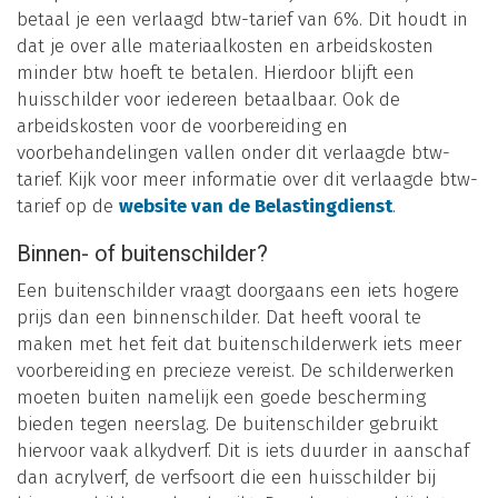
betaal je een verlaagd btw-tarief van 6%. Dit houdt in
dat je over alle materiaalkosten en arbeidskosten
minder btw hoeft te betalen. Hierdoor blijft een
huisschilder voor iedereen betaalbaar. Ook de
arbeidskosten voor de voorbereiding en
voorbehandelingen vallen onder dit verlaagde btw-
tarief. Kijk voor meer informatie over dit verlaagde btw-
tarief op de
website van de Belastingdienst
.
Binnen- of buitenschilder?
Een buitenschilder vraagt doorgaans een iets hogere
prijs dan een binnenschilder. Dat heeft vooral te
maken met het feit dat buitenschilderwerk iets meer
voorbereiding en precieze vereist. De schilderwerken
moeten buiten namelijk een goede bescherming
bieden tegen neerslag. De buitenschilder gebruikt
hiervoor vaak alkydverf. Dit is iets duurder in aanschaf
dan acrylverf, de verfsoort die een huisschilder bij