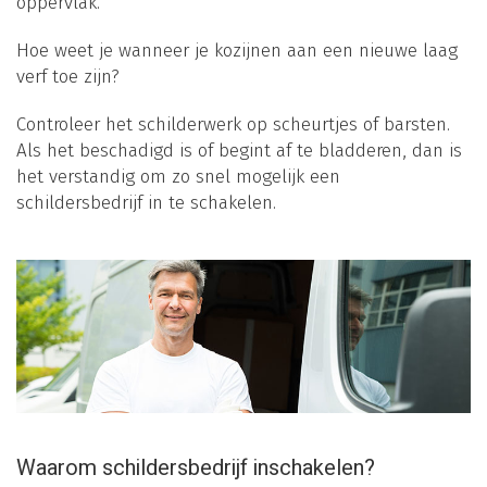
oppervlak.
Hoe weet je wanneer je kozijnen aan een nieuwe laag
verf toe zijn?
Controleer het schilderwerk op scheurtjes of barsten.
Als het beschadigd is of begint af te bladderen, dan is
het verstandig om zo snel mogelijk een
schildersbedrijf in te schakelen.
Waarom schildersbedrijf inschakelen?