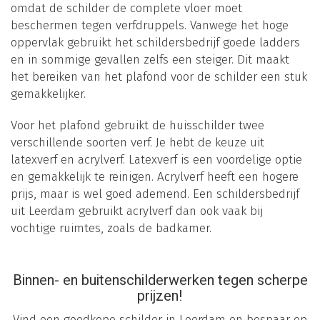
omdat de schilder de complete vloer moet
beschermen tegen verfdruppels. Vanwege het hoge
oppervlak gebruikt het schildersbedrijf goede ladders
en in sommige gevallen zelfs een steiger. Dit maakt
het bereiken van het plafond voor de schilder een stuk
gemakkelijker.
Voor het plafond gebruikt de huisschilder twee
verschillende soorten verf. Je hebt de keuze uit
latexverf en acrylverf. Latexverf is een voordelige optie
en gemakkelijk te reinigen. Acrylverf heeft een hogere
prijs, maar is wel goed ademend. Een schildersbedrijf
uit Leerdam gebruikt acrylverf dan ook vaak bij
vochtige ruimtes, zoals de badkamer.
Binnen- en buitenschilderwerken tegen scherpe
prijzen!
Vind een goedkope schilder in Leerdam en bespaar op