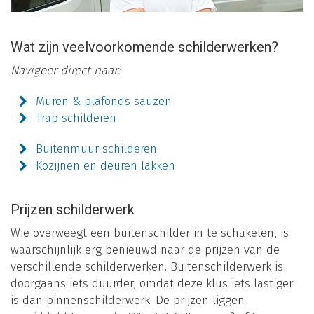
Wat zijn veelvoorkomende schilderwerken?
Navigeer direct naar:
Muren & plafonds sauzen
Trap schilderen
Buitenmuur schilderen
Kozijnen en deuren lakken
Prijzen schilderwerk
Wie overweegt een buitenschilder in te schakelen, is
waarschijnlijk erg benieuwd naar de prijzen van de
verschillende schilderwerken. Buitenschilderwerk is
doorgaans iets duurder, omdat deze klus iets lastiger
is dan binnenschilderwerk. De prijzen liggen