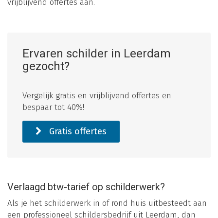
vrijblijvend offertes aan.
Ervaren schilder in Leerdam
gezocht?
Vergelijk gratis en vrijblijvend offertes en
bespaar tot 40%!
Gratis offertes
Verlaagd btw-tarief op schilderwerk?
Als je het schilderwerk in of rond huis uitbesteedt aan
een professioneel schildersbedrijf uit Leerdam, dan