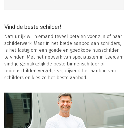
Vind de beste schilder!
Natuurlijk wil niemand teveel betalen voor zijn of haar
schilderwerk. Maar in het brede aanbod aan schilders,
is het lastig om een goede en goedkope huisschilder
te vinden. Met het netwerk van specialisten in Leerdam
vind je gemakkelijk de beste binnenschilder of
buitenschilder! Vergelijk vrijblijvend het aanbod van
schilders en kies zo het beste aanbod.