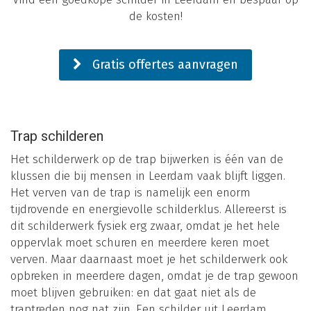
de kosten!
Gratis offertes aanvragen
Trap schilderen
Het schilderwerk op de trap bijwerken is één van de
klussen die bij mensen in Leerdam vaak blijft liggen.
Het verven van de trap is namelijk een enorm
tijdrovende en energievolle schilderklus. Allereerst is
dit schilderwerk fysiek erg zwaar, omdat je het hele
oppervlak moet schuren en meerdere keren moet
verven. Maar daarnaast moet je het schilderwerk ook
opbreken in meerdere dagen, omdat je de trap gewoon
moet blijven gebruiken: en dat gaat niet als de
traptreden nog nat zijn. Een schilder uit Leerdam