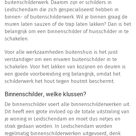
buitenschilderwerk. Daarom zijn er schilders in
Leidschendam die zich gespecialiseerd hebben in
binnen- of buitenschilderwerk. Wil je binnen graag de
muren laten sauzen of de trap laten lakken? Dan is het
belangrijk om een binnenschilder of huisschilder in te
schakelen.
Voor alle werkzaamheden buitenshuis is het juist
verstandiger om een ervaren buitenschilder in te
schakelen. Voor het lakken van kozijnen en deuren is
een goede voorbereiding erg belangrijk, omdat het
schilderwerk het hout tegen houtrot beschermt.
Binnenschilder, welke klussen?
De binnenschilder voert alle binnenschilderwerken uit.
Dit heeft een grote invloed op de totale uitstraling van
je woning in Leidschendam en moet dus netjes en
strak gedaan worden. In Leidschendam worden
regelmatig binnenschilderwerken uitgevoerd, denk