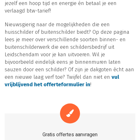
jezelf een hoop tijd en energie én betaal je een
verlaagd btw-tarief!
Nieuwsgierig naar de mogelijkheden die een
huisschilder of buitenschilder biedt? Op deze pagina
lees je meer over verschillende soorten binnen- en
buitenschilderwerk die een schildersbedrijf uit
Leidschendam voor je kan uitvoeren. Wil je
bijvoorbeeld eindelijk eens je binnenmuren laten
sauzen door een schilder? Of zijn je dakgoten écht aan
een nieuwe laag verf toe? Twijfel dan niet en
vul
vrijblijvend het offerteformulier in
!
Gratis offertes aanvragen