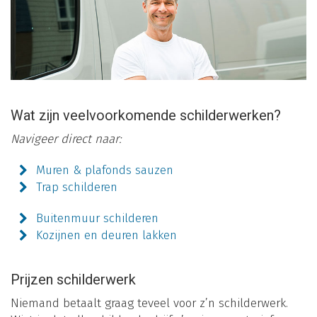
Wat zijn veelvoorkomende schilderwerken?
Navigeer direct naar:
Muren & plafonds sauzen
Trap schilderen
Buitenmuur schilderen
Kozijnen en deuren lakken
Prijzen schilderwerk
Niemand betaalt graag teveel voor z’n schilderwerk.