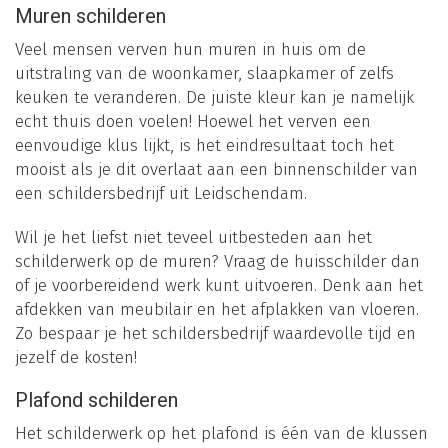
Muren schilderen
Veel mensen verven hun muren in huis om de
uitstraling van de woonkamer, slaapkamer of zelfs
keuken te veranderen. De juiste kleur kan je namelijk
echt thuis doen voelen! Hoewel het verven een
eenvoudige klus lijkt, is het eindresultaat toch het
mooist als je dit overlaat aan een binnenschilder van
een schildersbedrijf uit Leidschendam.
Wil je het liefst niet teveel uitbesteden aan het
schilderwerk op de muren? Vraag de huisschilder dan
of je voorbereidend werk kunt uitvoeren. Denk aan het
afdekken van meubilair en het afplakken van vloeren.
Zo bespaar je het schildersbedrijf waardevolle tijd en
jezelf de kosten!
Plafond schilderen
Het schilderwerk op het plafond is één van de klussen