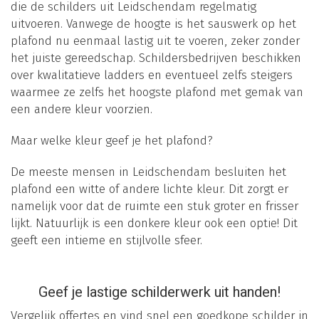
die de schilders uit Leidschendam regelmatig
uitvoeren. Vanwege de hoogte is het sauswerk op het
plafond nu eenmaal lastig uit te voeren, zeker zonder
het juiste gereedschap. Schildersbedrijven beschikken
over kwalitatieve ladders en eventueel zelfs steigers
waarmee ze zelfs het hoogste plafond met gemak van
een andere kleur voorzien.
Maar welke kleur geef je het plafond?
De meeste mensen in Leidschendam besluiten het
plafond een witte of andere lichte kleur. Dit zorgt er
namelijk voor dat de ruimte een stuk groter en frisser
lijkt. Natuurlijk is een donkere kleur ook een optie! Dit
geeft een intieme en stijlvolle sfeer.
Geef je lastige schilderwerk uit handen!
Vergelijk offertes en vind snel een goedkope schilder in