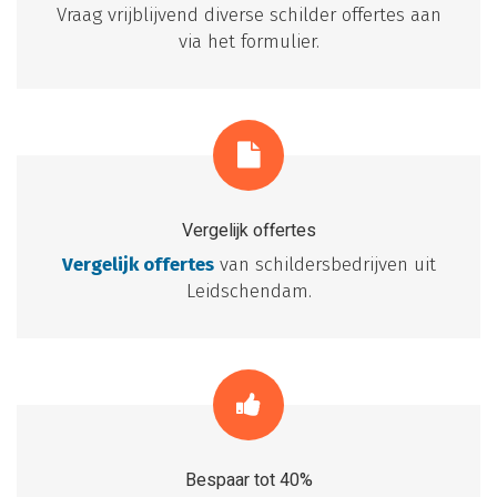
Vraag vrijblijvend diverse schilder offertes aan
via het formulier.
Vergelijk offertes
Vergelijk offertes
van schildersbedrijven uit
Leidschendam.
Bespaar tot 40%