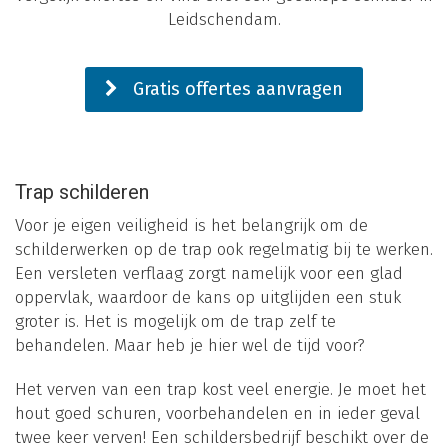
Leidschendam.
Gratis offertes aanvragen
Trap schilderen
Voor je eigen veiligheid is het belangrijk om de
schilderwerken op de trap ook regelmatig bij te werken.
Een versleten verflaag zorgt namelijk voor een glad
oppervlak, waardoor de kans op uitglijden een stuk
groter is. Het is mogelijk om de trap zelf te
behandelen. Maar heb je hier wel de tijd voor?
Het verven van een trap kost veel energie. Je moet het
hout goed schuren, voorbehandelen en in ieder geval
twee keer verven! Een schildersbedrijf beschikt over de