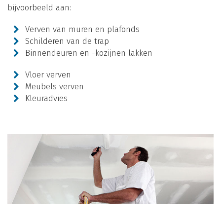
bijvoorbeeld aan:
Verven van muren en plafonds
Schilderen van de trap
Binnendeuren en -kozijnen lakken
Vloer verven
Meubels verven
Kleuradvies