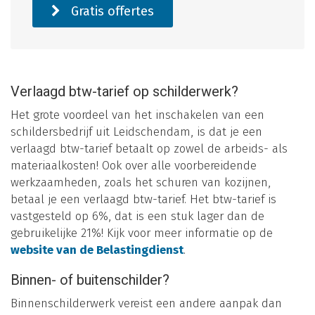
Gratis offertes
Verlaagd btw-tarief op schilderwerk?
Het grote voordeel van het inschakelen van een
schildersbedrijf uit Leidschendam, is dat je een
verlaagd btw-tarief betaalt op zowel de arbeids- als
materiaalkosten! Ook over alle voorbereidende
werkzaamheden, zoals het schuren van kozijnen,
betaal je een verlaagd btw-tarief. Het btw-tarief is
vastgesteld op 6%, dat is een stuk lager dan de
gebruikelijke 21%! Kijk voor meer informatie op de
website van de Belastingdienst
.
Binnen- of buitenschilder?
Binnenschilderwerk vereist een andere aanpak dan