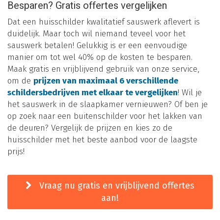
Besparen? Gratis offertes vergelijken
Dat een huisschilder kwalitatief sauswerk aflevert is
duidelijk. Maar toch wil niemand teveel voor het
sauswerk betalen! Gelukkig is er een eenvoudige
manier om tot wel 40% op de kosten te besparen.
Maak gratis en vrijblijvend gebruik van onze service,
om de
prijzen van maximaal 6 verschillende
schildersbedrijven met elkaar te vergelijken
! Wil je
het sauswerk in de slaapkamer vernieuwen? Of ben je
op zoek naar een buitenschilder voor het lakken van
de deuren? Vergelijk de prijzen en kies zo de
huisschilder met het beste aanbod voor de laagste
prijs!
Vraag nu gratis en vrijblijvend offertes
aan!