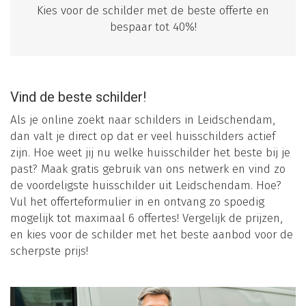
Kies voor de schilder met de beste offerte en
bespaar tot 40%!
Vind de beste schilder!
Als je online zoekt naar schilders in Leidschendam,
dan valt je direct op dat er veel huisschilders actief
zijn. Hoe weet jij nu welke huisschilder het beste bij je
past? Maak gratis gebruik van ons netwerk en vind zo
de voordeligste huisschilder uit Leidschendam. Hoe?
Vul het offerteformulier in en ontvang zo spoedig
mogelijk tot maximaal 6 offertes! Vergelijk de prijzen,
en kies voor de schilder met het beste aanbod voor de
scherpste prijs!