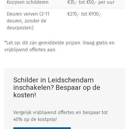
Kozijnen schilderen
€35,- tot €50,- per uur
Deuren verven (2-11
€270,- tot €930,-
deuren, zonder de
deurposten)
*Let op: dit zijn gemiddelde prijzen. Vraag gratis en
vrijblijvend offertes aan.
Schilder in Leidschendam
inschakelen? Bespaar op de
kosten!
Vergelijk vrijblijvend offertes en bespaar tot
40% op de kostprijs!