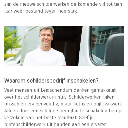
zijn de nieuwe schilderwerken de komende vijf tot tien
jaar weer bestand tegen neerslag.
Waarom schildersbedrijf inschakelen?
Veel mensen uit Leidschendam denken gemakkelijk
over het schilderwerk in huis. Schilderwerken lijken
misschien erg eenvoudig, maar het is en blijft vakwerk.
Alleen door een schildersbedrijf in te schakelen ben je
verzekerd van het beste resultaat! Geef je
buitenschilderwerk uit handen aan een ervaren