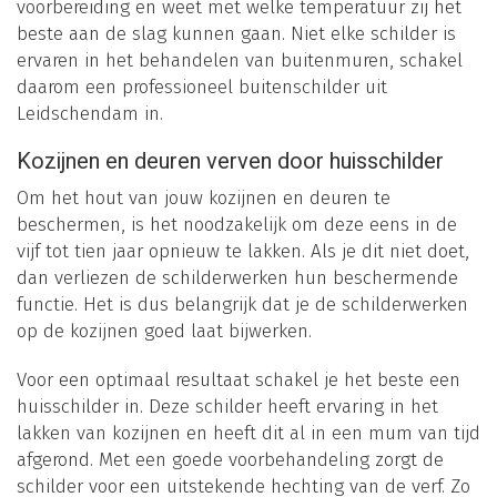
voorbereiding en weet met welke temperatuur zij het
beste aan de slag kunnen gaan. Niet elke schilder is
ervaren in het behandelen van buitenmuren, schakel
daarom een professioneel buitenschilder uit
Leidschendam in.
Kozijnen en deuren verven door huisschilder
Om het hout van jouw kozijnen en deuren te
beschermen, is het noodzakelijk om deze eens in de
vijf tot tien jaar opnieuw te lakken. Als je dit niet doet,
dan verliezen de schilderwerken hun beschermende
functie. Het is dus belangrijk dat je de schilderwerken
op de kozijnen goed laat bijwerken.
Voor een optimaal resultaat schakel je het beste een
huisschilder in. Deze schilder heeft ervaring in het
lakken van kozijnen en heeft dit al in een mum van tijd
afgerond. Met een goede voorbehandeling zorgt de
schilder voor een uitstekende hechting van de verf. Zo