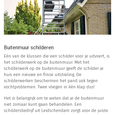
Buitenmuur schilderen
Eén van de klussen die een schilder voor je uitvoert, is
het schilderwerk op de buitenmuur. Met het
schilderwerk op de buitenmuur geeft de schilder je
huis een nieuwe en frisse uitstraling. De
schilderwerken beschermen het pand ook tegen
vochtproblemen. Twee vliegen in één klap dus!
Het is belangrijk om te weten dat je de buitenmuur
niet zomaar kunt gaan behandelen. Een
schildersbedrijf uit Leidschendam zorgt voor de juiste