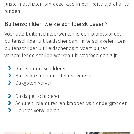
juiste materialen om deze klus in een korte tijd al af te
ronden.
Buitenschilder, welke schildersklussen?
Voor alle buitenschilderwerken is een professioneel
buitenschilder uit Leidschendam in te schakelen. Een
buitenschilder uit Leidschendam voert buiten
verschillende schilderwerken uit. Voorbeelden zijn:
Buitenmuur schilderen
Buitenkozijnen en -deuren verven
Dakgoten verven
Dakkapel schilderen
Schuren, plamuren en krabben van ondergronden
Houtrot verwijderen