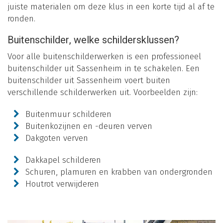
juiste materialen om deze klus in een korte tijd al af te
ronden.
Buitenschilder, welke schildersklussen?
Voor alle buitenschilderwerken is een professioneel
buitenschilder uit Sassenheim in te schakelen. Een
buitenschilder uit Sassenheim voert buiten
verschillende schilderwerken uit. Voorbeelden zijn:
Buitenmuur schilderen
Buitenkozijnen en -deuren verven
Dakgoten verven
Dakkapel schilderen
Schuren, plamuren en krabben van ondergronden
Houtrot verwijderen