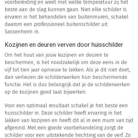
voorbereiding en weet met welke temperatuur zij het
beste aan de slag kunnen gaan. Niet elke schilder is
ervaren in het behandelen van buitenmuren, schakel
daarom een professioneel buitenschilder uit
Sassenheim in.
Kozijnen en deuren verven door huisschilder
Om het hout van jouw kozijnen en deuren te
beschermen, is het noodzakelijk om deze eens in de
vijf tot tien jaar opnieuw te lakken. Als je dit niet doet,
dan verliezen de schilderwerken hun beschermende
functie. Het is dus belangrijk dat je de schilderwerken
op de kozijnen goed laat bijwerken.
Voor een optimaal resultaat schakel je het beste een
huisschilder in. Deze schilder heeft ervaring in het
lakken van kozijnen en heeft dit al in een mum van tijd
afgerond. Met een goede voorbehandeling zorgt de
schilder voor een uitstekende hechting van de verf. Zo