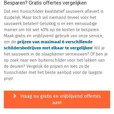
Besparen? Gratis offertes vergelijken
Dat een huisschilder kwalitatief sauswerk aflevert is
duidelijk. Maar toch wil niemand teveel voor het
sauswerk betalen! Gelukkig is er een eenvoudige
manier om tot wel 40% op de kosten te besparen.
Maak gratis en vrijblijvend gebruik van onze service,
om de
prijzen van maximaal 6 verschillende
schildersbedrijven met elkaar te vergelijken
! Wil je
het sauswerk in de slaapkamer vernieuwen? Of ben je
op zoek naar een buitenschilder voor het lakken van
de deuren? Vergelijk de prijzen en kies zo de
huisschilder met het beste aanbod voor de laagste
prijs!
Vraag nu gratis en vrijblijvend offertes
aan!