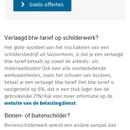
Gratis offertes
Verlaagd btw-tarief op schilderwerk?
Het grote voordeel van het inschakelen van een
schildersbedrijf uit Sassenheim, is dat je een verlaagd
btw-tarief betaalt op zowel de arbeids- als
materiaalkosten! Ook over alle voorbereidende
werkzaamheden, zoals het schuren van kozijnen,
betaal je een verlaagd btw-tarief. Het btw-tarief is
vastgesteld op 6%, dat is een stuk lager dan de
gebruikelijke 21%! Kijk voor meer informatie op de
website van de Belastingdienst
.
Binnen- of buitenschilder?
Binnenschilderwerk vereist een andere aanpak dan