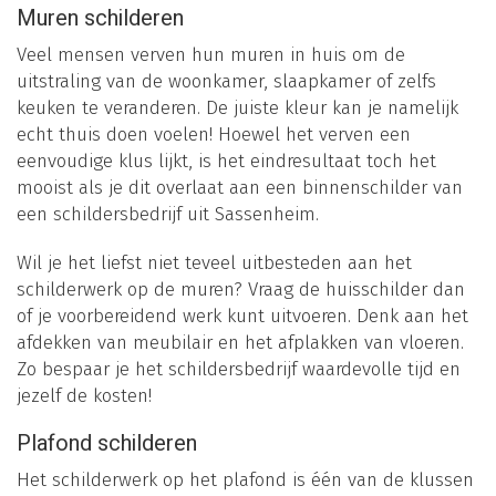
Muren schilderen
Veel mensen verven hun muren in huis om de
uitstraling van de woonkamer, slaapkamer of zelfs
keuken te veranderen. De juiste kleur kan je namelijk
echt thuis doen voelen! Hoewel het verven een
eenvoudige klus lijkt, is het eindresultaat toch het
mooist als je dit overlaat aan een binnenschilder van
een schildersbedrijf uit Sassenheim.
Wil je het liefst niet teveel uitbesteden aan het
schilderwerk op de muren? Vraag de huisschilder dan
of je voorbereidend werk kunt uitvoeren. Denk aan het
afdekken van meubilair en het afplakken van vloeren.
Zo bespaar je het schildersbedrijf waardevolle tijd en
jezelf de kosten!
Plafond schilderen
Het schilderwerk op het plafond is één van de klussen