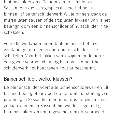
buitenschilderwerk. Daarom zijn er schilders in
Sassenheim die zich gespecialiseerd hebben in
binnen- of buitenschilderwerk. Wil je binnen graag de
muren laten sauzen of de trap laten lakken? Dan is het
belangrijk om een binnenschilder of huisschilder in te
schakelen.
Voor alle werkzaamheden buitenshuis is het juist
verstandiger om een ervaren buitenschilder in te
schakelen. Voor het lakken van kozijnen en deuren is
een goede voorbereiding erg belangrijk, omdat het
schilderwerk het hout tegen houtrot beschermt.
Binnenschilder, welke klussen?
De binnenschilder voert alle binnenschilderwerken uit.
Dit heeft een grote invloed op de totale uitstraling van
je woning in Sassenheim en moet dus netjes en strak
gedaan worden. In Sassenheim worden regelmatig
binnenschilderwerken uitgevoerd, denk bijvoorbeeld