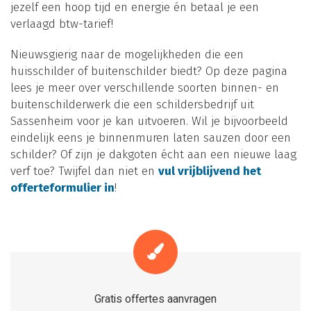
jezelf een hoop tijd en energie én betaal je een
verlaagd btw-tarief!
Nieuwsgierig naar de mogelijkheden die een
huisschilder of buitenschilder biedt? Op deze pagina
lees je meer over verschillende soorten binnen- en
buitenschilderwerk die een schildersbedrijf uit
Sassenheim voor je kan uitvoeren. Wil je bijvoorbeeld
eindelijk eens je binnenmuren laten sauzen door een
schilder? Of zijn je dakgoten écht aan een nieuwe laag
verf toe? Twijfel dan niet en
vul vrijblijvend het
offerteformulier in
!
Gratis offertes aanvragen