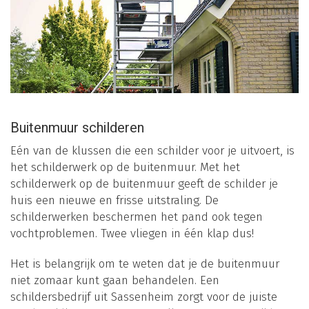
Buitenmuur schilderen
Eén van de klussen die een schilder voor je uitvoert, is
het schilderwerk op de buitenmuur. Met het
schilderwerk op de buitenmuur geeft de schilder je
huis een nieuwe en frisse uitstraling. De
schilderwerken beschermen het pand ook tegen
vochtproblemen. Twee vliegen in één klap dus!
Het is belangrijk om te weten dat je de buitenmuur
niet zomaar kunt gaan behandelen. Een
schildersbedrijf uit Sassenheim zorgt voor de juiste