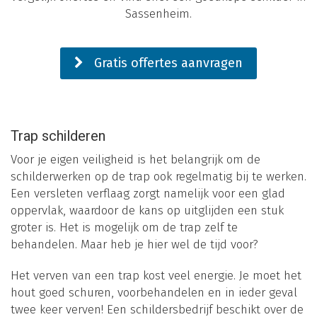
Sassenheim.
Gratis offertes aanvragen
Trap schilderen
Voor je eigen veiligheid is het belangrijk om de
schilderwerken op de trap ook regelmatig bij te werken.
Een versleten verflaag zorgt namelijk voor een glad
oppervlak, waardoor de kans op uitglijden een stuk
groter is. Het is mogelijk om de trap zelf te
behandelen. Maar heb je hier wel de tijd voor?
Het verven van een trap kost veel energie. Je moet het
hout goed schuren, voorbehandelen en in ieder geval
twee keer verven! Een schildersbedrijf beschikt over de