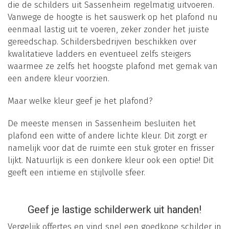
die de schilders uit Sassenheim regelmatig uitvoeren.
Vanwege de hoogte is het sauswerk op het plafond nu
eenmaal lastig uit te voeren, zeker zonder het juiste
gereedschap. Schildersbedrijven beschikken over
kwalitatieve ladders en eventueel zelfs steigers
waarmee ze zelfs het hoogste plafond met gemak van
een andere kleur voorzien.
Maar welke kleur geef je het plafond?
De meeste mensen in Sassenheim besluiten het
plafond een witte of andere lichte kleur. Dit zorgt er
namelijk voor dat de ruimte een stuk groter en frisser
lijkt. Natuurlijk is een donkere kleur ook een optie! Dit
geeft een intieme en stijlvolle sfeer.
Geef je lastige schilderwerk uit handen!
Vergelijk offertes en vind snel een goedkope schilder in