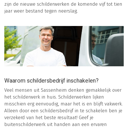
zijn de nieuwe schilderwerken de komende vijf tot tien
jaar weer bestand tegen neerslag.
Waarom schildersbedrijf inschakelen?
Veel mensen uit Sassenheim denken gemakkelijk over
het schilderwerk in huis. Schilderwerken lijken
misschien erg eenvoudig, maar het is en blijft vakwerk.
Alleen door een schildersbedrijf in te schakelen ben je
verzekerd van het beste resultaat! Geef je
buitenschilderwerk uit handen aan een ervaren