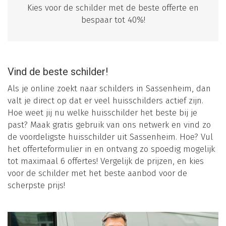
Kies voor de schilder met de beste offerte en
bespaar tot 40%!
Vind de beste schilder!
Als je online zoekt naar schilders in Sassenheim, dan
valt je direct op dat er veel huisschilders actief zijn.
Hoe weet jij nu welke huisschilder het beste bij je
past? Maak gratis gebruik van ons netwerk en vind zo
de voordeligste huisschilder uit Sassenheim. Hoe? Vul
het offerteformulier in en ontvang zo spoedig mogelijk
tot maximaal 6 offertes! Vergelijk de prijzen, en kies
voor de schilder met het beste aanbod voor de
scherpste prijs!