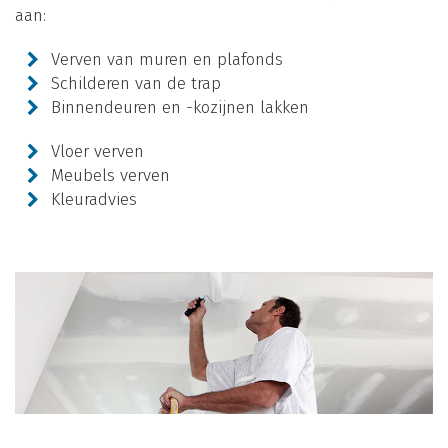
aan:
Verven van muren en plafonds
Schilderen van de trap
Binnendeuren en -kozijnen lakken
Vloer verven
Meubels verven
Kleuradvies