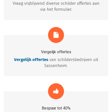
Vraag vrijblijvend diverse schilder offertes aan
via het formulier.
Vergelijk offertes
Vergelijk offertes
van schildersbedrijven uit
Sassenheim.
Bespaar tot 40%