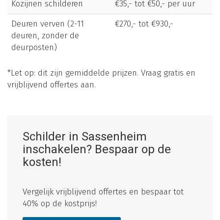
Kozijnen schilderen
€35,- tot €50,- per uur
Deuren verven (2-11
€270,- tot €930,-
deuren, zonder de
deurposten)
*Let op: dit zijn gemiddelde prijzen. Vraag gratis en
vrijblijvend offertes aan.
Schilder in Sassenheim
inschakelen? Bespaar op de
kosten!
Vergelijk vrijblijvend offertes en bespaar tot
40% op de kostprijs!