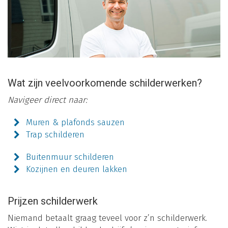
Wat zijn veelvoorkomende schilderwerken?
Navigeer direct naar:
Muren & plafonds sauzen
Trap schilderen
Buitenmuur schilderen
Kozijnen en deuren lakken
Prijzen schilderwerk
Niemand betaalt graag teveel voor z’n schilderwerk.