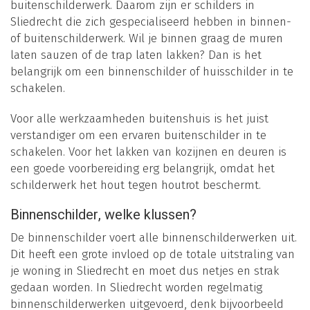
buitenschilderwerk. Daarom zijn er schilders in
Sliedrecht die zich gespecialiseerd hebben in binnen-
of buitenschilderwerk. Wil je binnen graag de muren
laten sauzen of de trap laten lakken? Dan is het
belangrijk om een binnenschilder of huisschilder in te
schakelen.
Voor alle werkzaamheden buitenshuis is het juist
verstandiger om een ervaren buitenschilder in te
schakelen. Voor het lakken van kozijnen en deuren is
een goede voorbereiding erg belangrijk, omdat het
schilderwerk het hout tegen houtrot beschermt.
Binnenschilder, welke klussen?
De binnenschilder voert alle binnenschilderwerken uit.
Dit heeft een grote invloed op de totale uitstraling van
je woning in Sliedrecht en moet dus netjes en strak
gedaan worden. In Sliedrecht worden regelmatig
binnenschilderwerken uitgevoerd, denk bijvoorbeeld