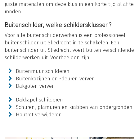
juiste materialen om deze klus in een korte tijd al af te
ronden.
Buitenschilder, welke schildersklussen?
Voor alle buitenschilderwerken is een professioneel
buitenschilder uit Sliedrecht in te schakelen. Een
buitenschilder uit Sliedrecht voert buiten verschillende
schilderwerken uit. Voorbeelden zijn:
Buitenmuur schilderen
Buitenkozijnen en -deuren verven
Dakgoten verven
Dakkapel schilderen
Schuren, plamuren en krabben van ondergronden
Houtrot verwijderen