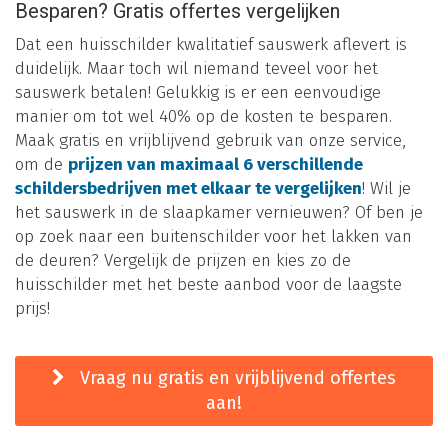
Besparen? Gratis offertes vergelijken
Dat een huisschilder kwalitatief sauswerk aflevert is
duidelijk. Maar toch wil niemand teveel voor het
sauswerk betalen! Gelukkig is er een eenvoudige
manier om tot wel 40% op de kosten te besparen.
Maak gratis en vrijblijvend gebruik van onze service,
om de
prijzen van maximaal 6 verschillende
schildersbedrijven met elkaar te vergelijken
! Wil je
het sauswerk in de slaapkamer vernieuwen? Of ben je
op zoek naar een buitenschilder voor het lakken van
de deuren? Vergelijk de prijzen en kies zo de
huisschilder met het beste aanbod voor de laagste
prijs!
Vraag nu gratis en vrijblijvend offertes
aan!