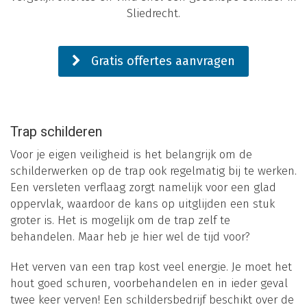
Sliedrecht.
Gratis offertes aanvragen
Trap schilderen
Voor je eigen veiligheid is het belangrijk om de
schilderwerken op de trap ook regelmatig bij te werken.
Een versleten verflaag zorgt namelijk voor een glad
oppervlak, waardoor de kans op uitglijden een stuk
groter is. Het is mogelijk om de trap zelf te
behandelen. Maar heb je hier wel de tijd voor?
Het verven van een trap kost veel energie. Je moet het
hout goed schuren, voorbehandelen en in ieder geval
twee keer verven! Een schildersbedrijf beschikt over de