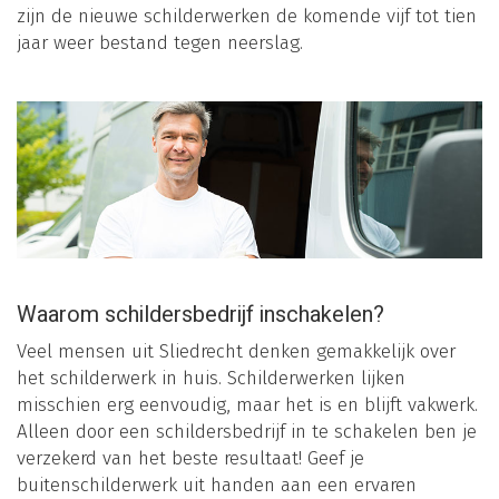
zijn de nieuwe schilderwerken de komende vijf tot tien
jaar weer bestand tegen neerslag.
Waarom schildersbedrijf inschakelen?
Veel mensen uit Sliedrecht denken gemakkelijk over
het schilderwerk in huis. Schilderwerken lijken
misschien erg eenvoudig, maar het is en blijft vakwerk.
Alleen door een schildersbedrijf in te schakelen ben je
verzekerd van het beste resultaat! Geef je
buitenschilderwerk uit handen aan een ervaren