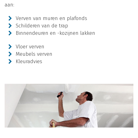
aan:
Verven van muren en plafonds
Schilderen van de trap
Binnendeuren en -kozijnen lakken
Vloer verven
Meubels verven
Kleuradvies