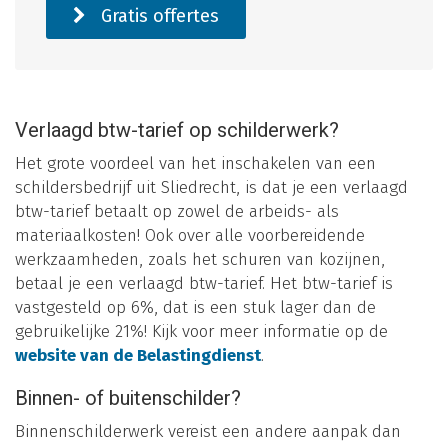
Gratis offertes
Verlaagd btw-tarief op schilderwerk?
Het grote voordeel van het inschakelen van een
schildersbedrijf uit Sliedrecht, is dat je een verlaagd
btw-tarief betaalt op zowel de arbeids- als
materiaalkosten! Ook over alle voorbereidende
werkzaamheden, zoals het schuren van kozijnen,
betaal je een verlaagd btw-tarief. Het btw-tarief is
vastgesteld op 6%, dat is een stuk lager dan de
gebruikelijke 21%! Kijk voor meer informatie op de
website van de Belastingdienst
.
Binnen- of buitenschilder?
Binnenschilderwerk vereist een andere aanpak dan