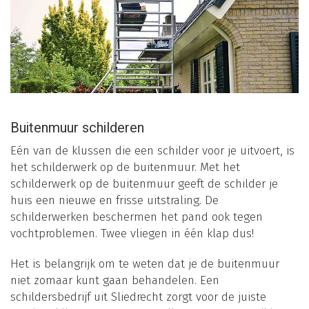
Buitenmuur schilderen
Eén van de klussen die een schilder voor je uitvoert, is
het schilderwerk op de buitenmuur. Met het
schilderwerk op de buitenmuur geeft de schilder je
huis een nieuwe en frisse uitstraling. De
schilderwerken beschermen het pand ook tegen
vochtproblemen. Twee vliegen in één klap dus!
Het is belangrijk om te weten dat je de buitenmuur
niet zomaar kunt gaan behandelen. Een
schildersbedrijf uit Sliedrecht zorgt voor de juiste