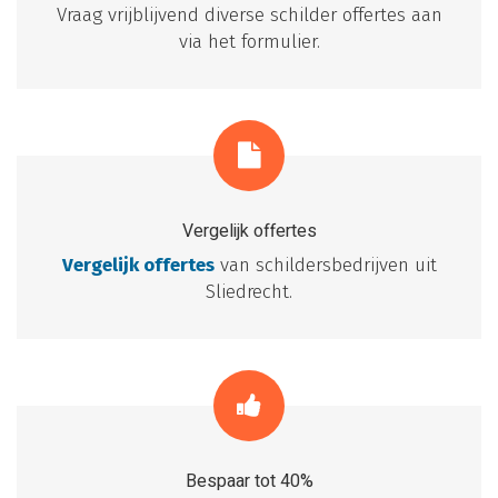
Vraag vrijblijvend diverse schilder offertes aan
via het formulier.
Vergelijk offertes
Vergelijk offertes
van schildersbedrijven uit
Sliedrecht.
Bespaar tot 40%