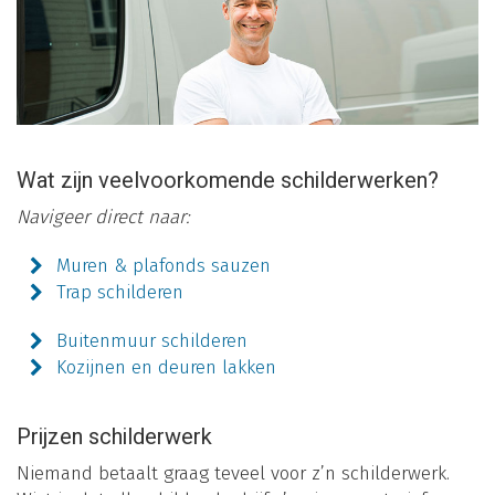
Wat zijn veelvoorkomende schilderwerken?
Navigeer direct naar:
Muren & plafonds sauzen
Trap schilderen
Buitenmuur schilderen
Kozijnen en deuren lakken
Prijzen schilderwerk
Niemand betaalt graag teveel voor z’n schilderwerk.