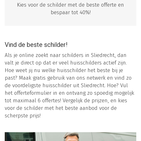
Kies voor de schilder met de beste offerte en
bespaar tot 40%!
Vind de beste schilder!
Als je online zoekt naar schilders in Sliedrecht, dan
valt je direct op dat er veel huisschilders actief zijn.
Hoe weet jij nu welke huisschilder het beste bij je
past? Maak gratis gebruik van ons netwerk en vind zo
de voordeligste huisschilder uit Sliedrecht. Hoe? Vul
het offerteformulier in en ontvang zo spoedig mogelijk
tot maximaal 6 offertes! Vergelijk de prijzen, en kies
voor de schilder met het beste aanbod voor de
scherpste prijs!