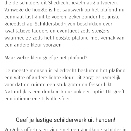
die de schilders uit Sliedrecht regelmatig uitvoeren.
Vanwege de hoogte is het sauswerk op het plafond nu
eenmaal lastig uit te voeren, zeker zonder het juiste
gereedschap. Schildersbedrijven beschikken over
kwalitatieve ladders en eventueel zelfs steigers
waarmee ze zelfs het hoogste plafond met gemak van
een andere kleur voorzien.
Maar welke kleur geef je het plafond?
De meeste mensen in Sliedrecht besluiten het plafond
een witte of andere lichte kleur. Dit zorgt er namelijk
voor dat de ruimte een stuk groter en frisser lijkt.
Natuurlijk is een donkere kleur ook een optie! Dit geeft
een intieme en stijlvolle sfeer.
Geef je lastige schilderwerk uit handen!
Vergelijk offertes en vind snel een goedkope schilder in