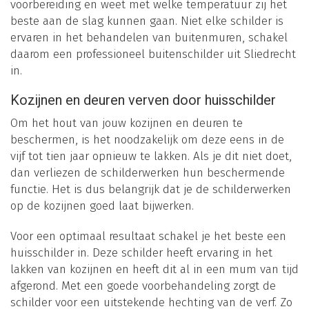
voorbereiding en weet met welke temperatuur zij het
beste aan de slag kunnen gaan. Niet elke schilder is
ervaren in het behandelen van buitenmuren, schakel
daarom een professioneel buitenschilder uit Sliedrecht
in.
Kozijnen en deuren verven door huisschilder
Om het hout van jouw kozijnen en deuren te
beschermen, is het noodzakelijk om deze eens in de
vijf tot tien jaar opnieuw te lakken. Als je dit niet doet,
dan verliezen de schilderwerken hun beschermende
functie. Het is dus belangrijk dat je de schilderwerken
op de kozijnen goed laat bijwerken.
Voor een optimaal resultaat schakel je het beste een
huisschilder in. Deze schilder heeft ervaring in het
lakken van kozijnen en heeft dit al in een mum van tijd
afgerond. Met een goede voorbehandeling zorgt de
schilder voor een uitstekende hechting van de verf. Zo