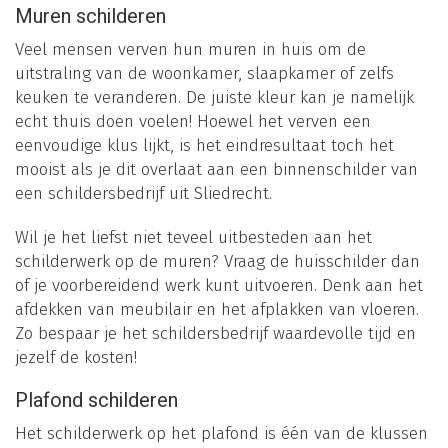
Muren schilderen
Veel mensen verven hun muren in huis om de
uitstraling van de woonkamer, slaapkamer of zelfs
keuken te veranderen. De juiste kleur kan je namelijk
echt thuis doen voelen! Hoewel het verven een
eenvoudige klus lijkt, is het eindresultaat toch het
mooist als je dit overlaat aan een binnenschilder van
een schildersbedrijf uit Sliedrecht.
Wil je het liefst niet teveel uitbesteden aan het
schilderwerk op de muren? Vraag de huisschilder dan
of je voorbereidend werk kunt uitvoeren. Denk aan het
afdekken van meubilair en het afplakken van vloeren.
Zo bespaar je het schildersbedrijf waardevolle tijd en
jezelf de kosten!
Plafond schilderen
Het schilderwerk op het plafond is één van de klussen