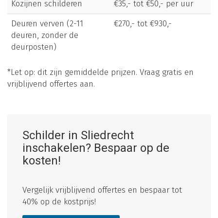
Kozijnen schilderen
€35,- tot €50,- per uur
Deuren verven (2-11
€270,- tot €930,-
deuren, zonder de
deurposten)
*Let op: dit zijn gemiddelde prijzen. Vraag gratis en
vrijblijvend offertes aan.
Schilder in Sliedrecht
inschakelen? Bespaar op de
kosten!
Vergelijk vrijblijvend offertes en bespaar tot
40% op de kostprijs!