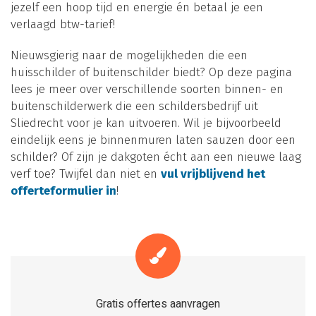
jezelf een hoop tijd en energie én betaal je een
verlaagd btw-tarief!
Nieuwsgierig naar de mogelijkheden die een
huisschilder of buitenschilder biedt? Op deze pagina
lees je meer over verschillende soorten binnen- en
buitenschilderwerk die een schildersbedrijf uit
Sliedrecht voor je kan uitvoeren. Wil je bijvoorbeeld
eindelijk eens je binnenmuren laten sauzen door een
schilder? Of zijn je dakgoten écht aan een nieuwe laag
verf toe? Twijfel dan niet en
vul vrijblijvend het
offerteformulier in
!
Gratis offertes aanvragen